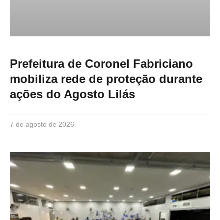
Prefeitura de Coronel Fabriciano
mobiliza rede de proteção durante
ações do Agosto Lilás
7 de agosto de 2026