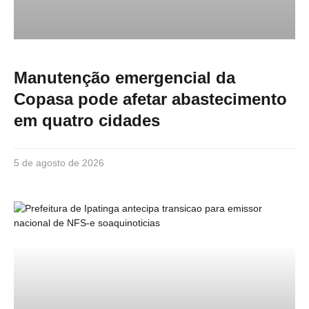
Manutenção emergencial da
Copasa pode afetar abastecimento
em quatro cidades
5 de agosto de 2026