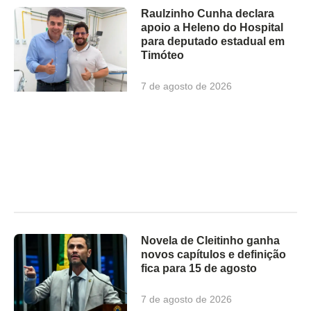
Raulzinho Cunha declara
apoio a Heleno do Hospital
para deputado estadual em
Timóteo
7 de agosto de 2026
Novela de Cleitinho ganha
novos capítulos e definição
fica para 15 de agosto
7 de agosto de 2026