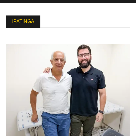
IPATINGA