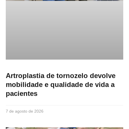
Artroplastia de tornozelo devolve
mobilidade e qualidade de vida a
pacientes
7 de agosto de 2026