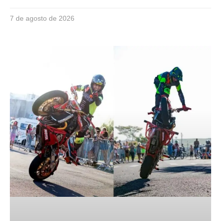
7 de agosto de 2026