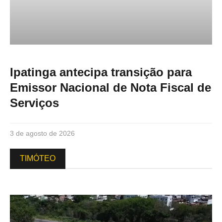
Ipatinga antecipa transição para
Emissor Nacional de Nota Fiscal de
Serviços
3 de agosto de 2026
TIMÓTEO