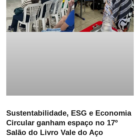
Sustentabilidade, ESG e Economia
Circular ganham espaço no 17º
Salão do Livro Vale do Aço