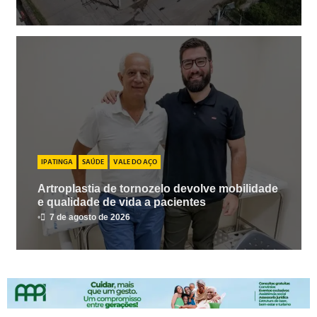
IPATINGA
SAÚDE
VALE DO AÇO
Artroplastia de tornozelo devolve mobilidade
e qualidade de vida a pacientes
•
7 de agosto de 2026