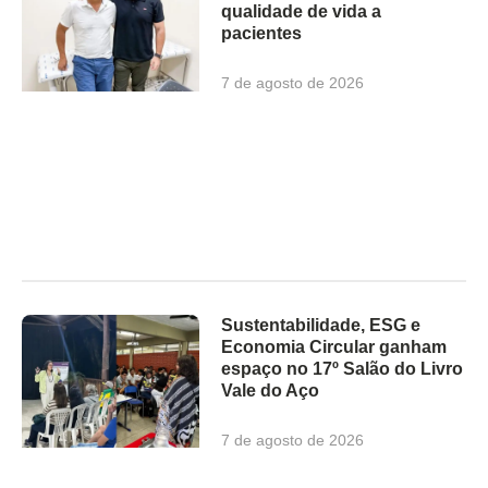
qualidade de vida a
pacientes
7 de agosto de 2026
Sustentabilidade, ESG e
Economia Circular ganham
espaço no 17º Salão do Livro
Vale do Aço
7 de agosto de 2026