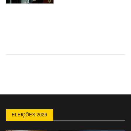
ELEIÇÕES 2026