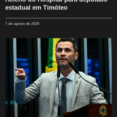
estadual em Timóteo
7 de agosto de 2026