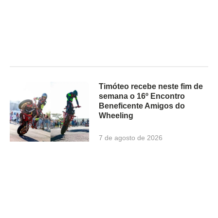
Timóteo recebe neste fim de
semana o 16º Encontro
Beneficente Amigos do
Wheeling
7 de agosto de 2026