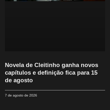
Novela de Cleitinho ganha novos
capítulos e definição fica para 15
de agosto
7 de agosto de 2026