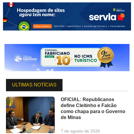
ULTIMAS NOTÍCIAS
OFICIAL: Republicanos
define Cleitinho e Falcão
como chapa para o Governo
de Minas
7 de agosto de 2026