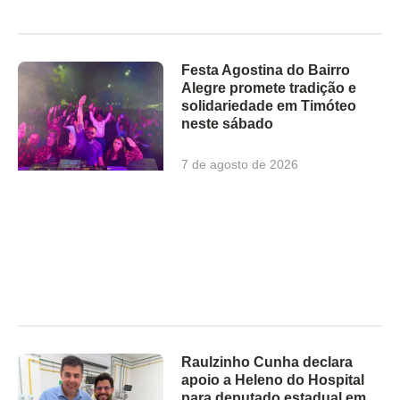
Festa Agostina do Bairro
Alegre promete tradição e
solidariedade em Timóteo
neste sábado
7 de agosto de 2026
Raulzinho Cunha declara
apoio a Heleno do Hospital
para deputado estadual em