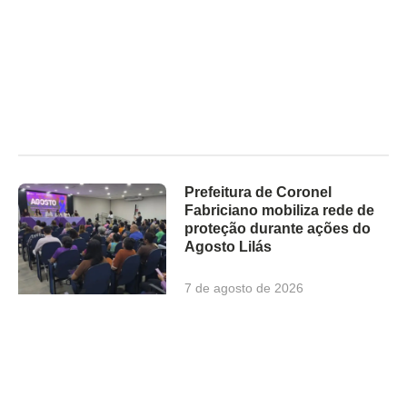
Prefeitura de Coronel
Fabriciano mobiliza rede de
proteção durante ações do
Agosto Lilás
7 de agosto de 2026