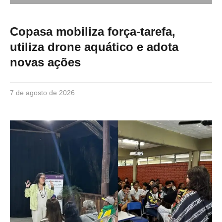
Copasa mobiliza força-tarefa,
utiliza drone aquático e adota
novas ações
7 de agosto de 2026