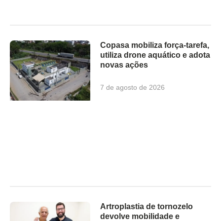
Copasa mobiliza força-tarefa,
utiliza drone aquático e adota
novas ações
7 de agosto de 2026
Artroplastia de tornozelo
devolve mobilidade e