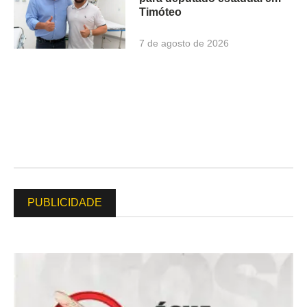
Timóteo
7 de agosto de 2026
PUBLICIDADE