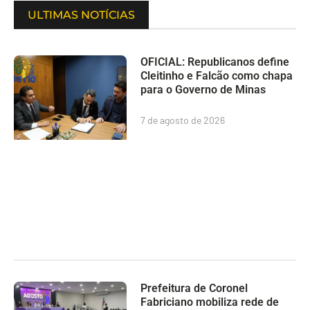
ULTIMAS NOTÍCIAS
OFICIAL: Republicanos define
Cleitinho e Falcão como chapa
para o Governo de Minas
7 de agosto de 2026
Prefeitura de Coronel
Fabriciano mobiliza rede de