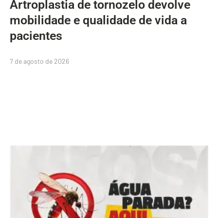
Artroplastia de tornozelo devolve
mobilidade e qualidade de vida a
pacientes
7 de agosto de 2026