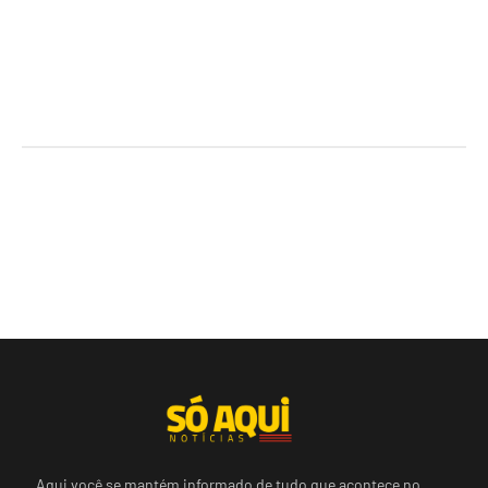
Aqui você se mantém informado de tudo que acontece no