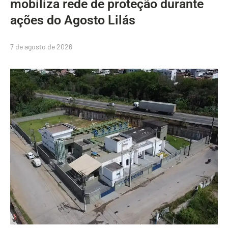
mobiliza rede de proteção durante
ações do Agosto Lilás
7 de agosto de 2026