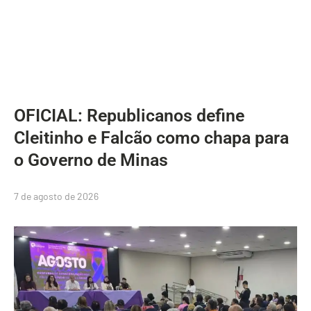
OFICIAL: Republicanos define
Cleitinho e Falcão como chapa para
o Governo de Minas
7 de agosto de 2026