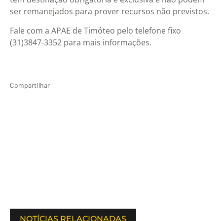
ser remanejados para prover recursos não previstos.
Fale com a APAE de Timóteo pelo telefone fixo
(31)3847-3352 para mais informações.
Compartilhar
NOTÍCIAS RELACIONADAS