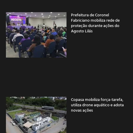
Prefeitura de Coronel
Fabriciano mobiliza rede de
proteção durante ações do
Agosto Lilás
Copasa mobiliza força-tarefa,
utiliza drone aquático e adota
novas ações