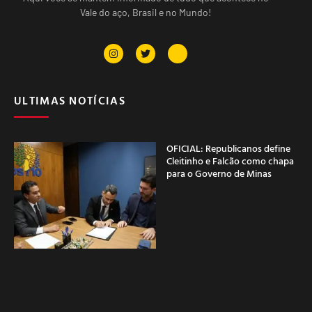
Vale do aço, Brasil e no Mundo!
ULTIMAS NOTÍCIAS
OFICIAL: Republicanos define
Cleitinho e Falcão como chapa
para o Governo de Minas