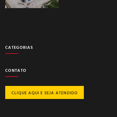
CATEGORIAS
CONTATO
CLIQUE AQUI E SEJA ATENDIDO