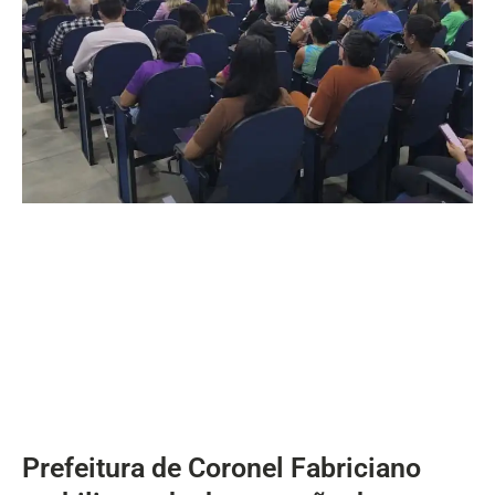
Prefeitura de Coronel Fabriciano