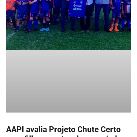
AAPI avalia Projeto Chute Certo