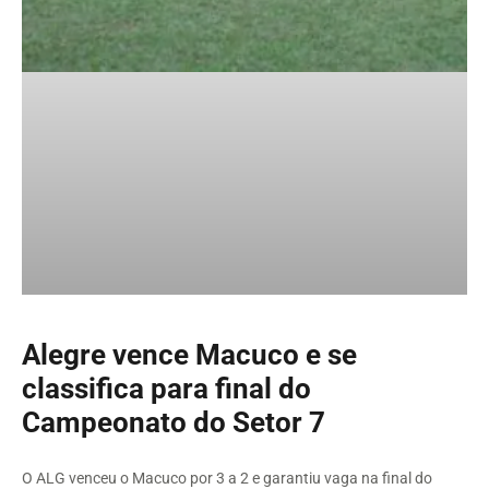
Alegre vence Macuco e se
classifica para final do
Campeonato do Setor 7
O ALG venceu o Macuco por 3 a 2 e garantiu vaga na final do