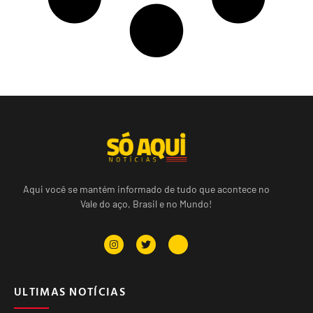
Aqui você se mantém informado de tudo que acontece no
Vale do aço, Brasil e no Mundo!
ULTIMAS NOTÍCIAS