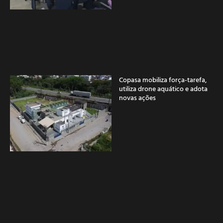
Copasa mobiliza força-tarefa,
utiliza drone aquático e adota
novas ações