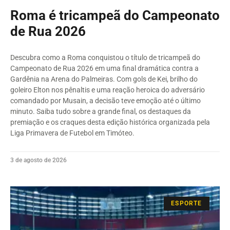
Roma é tricampeã do Campeonato
de Rua 2026
Descubra como a Roma conquistou o título de tricampeã do
Campeonato de Rua 2026 em uma final dramática contra a
Gardênia na Arena do Palmeiras. Com gols de Kei, brilho do
goleiro Elton nos pênaltis e uma reação heroica do adversário
comandado por Musain, a decisão teve emoção até o último
minuto. Saiba tudo sobre a grande final, os destaques da
premiação e os craques desta edição histórica organizada pela
Liga Primavera de Futebol em Timóteo.
3 de agosto de 2026
ESPORTE