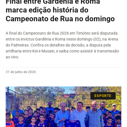
Final entre Gardênia e Roma
marca edição história do
Campeonato de Rua no domingo
A final do Campeonato de Rua 2026 em Timóteo será disputada
entre os invictos Gardênia e Roma neste domingo (02), na Arena
do Palmeiras. Confira os detalhes da decisão, a disputa pela
artilharia entre Kei e Musain, e saiba como assistir à transmissão
ao vivo.
31 de julho de 2026
ESPORTE