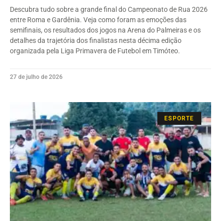
Descubra tudo sobre a grande final do Campeonato de Rua 2026
entre Roma e Gardênia. Veja como foram as emoções das
semifinais, os resultados dos jogos na Arena do Palmeiras e os
detalhes da trajetória dos finalistas nesta décima edição
organizada pela Liga Primavera de Futebol em Timóteo.
27 de julho de 2026
ESPORTE