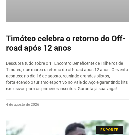
Timóteo celebra o retorno do Off-
road após 12 anos
Descubra tudo sobre o 1º Encontro Beneficente de Trilheiros de
Timóteo, que marca o retorno do off-road após 12 anos. O evento
acontece no dia 16 de agosto, reunindo grandes pilotos,
fortalecendo o turismo esportivo no Vale do Aço e garantindo kits
exclusivos para os primeiros inscritos. Garanta já sua vaga!
4 de agosto de 2026
ESPORTE