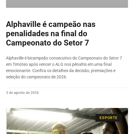
Alphaville é campeão nas
penalidades na final do
Campeonato do Setor 7
Alphaville é bicampeão consecutivo do Campeonato do Setor 7
em Timóteo após vencer o ALG nos pênaltis em uma final
emocionante. Confira os detalhes da decisão, premiações e
seleção do campeonato de 2026.
3 de agosto de 2026
ESPORTE