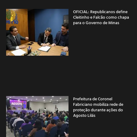
OFICIAL: Republicanos define
Cleitinho e Falcão como chapa
para o Governo de Minas
Prefeitura de Coronel
Fabriciano mobiliza rede de
proteção durante ações do
Agosto Lilás