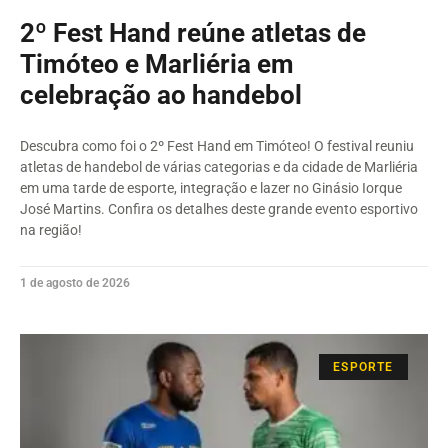
2º Fest Hand reúne atletas de
Timóteo e Marliéria em
celebração ao handebol
Descubra como foi o 2º Fest Hand em Timóteo! O festival reuniu
atletas de handebol de várias categorias e da cidade de Marliéria
em uma tarde de esporte, integração e lazer no Ginásio Iorque
José Martins. Confira os detalhes deste grande evento esportivo
na região!
1 de agosto de 2026
ESPORTE