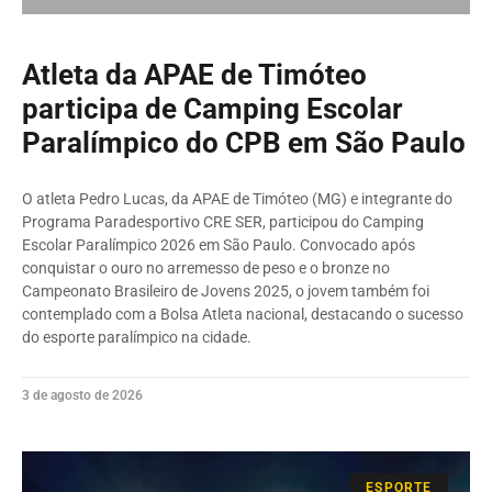
Atleta da APAE de Timóteo
participa de Camping Escolar
Paralímpico do CPB em São Paulo
O atleta Pedro Lucas, da APAE de Timóteo (MG) e integrante do
Programa Paradesportivo CRE SER, participou do Camping
Escolar Paralímpico 2026 em São Paulo. Convocado após
conquistar o ouro no arremesso de peso e o bronze no
Campeonato Brasileiro de Jovens 2025, o jovem também foi
contemplado com a Bolsa Atleta nacional, destacando o sucesso
do esporte paralímpico na cidade.
3 de agosto de 2026
ESPORTE