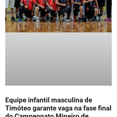
Equipe infantil masculina de
Timóteo garante vaga na fase final
do Campeonato Mineiro de