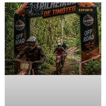
ESPORTE