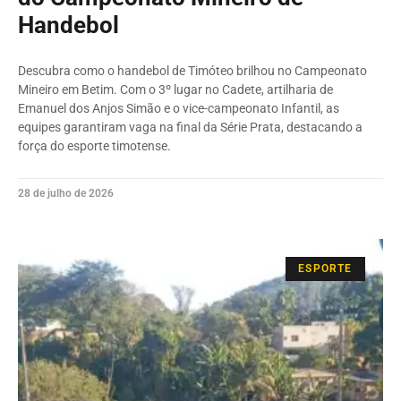
Handebol
Descubra como o handebol de Timóteo brilhou no Campeonato
Mineiro em Betim. Com o 3º lugar no Cadete, artilharia de
Emanuel dos Anjos Simão e o vice-campeonato Infantil, as
equipes garantiram vaga na final da Série Prata, destacando a
força do esporte timotense.
28 de julho de 2026
ESPORTE