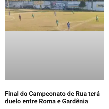
Final do Campeonato de Rua terá
duelo entre Roma e Gardênia