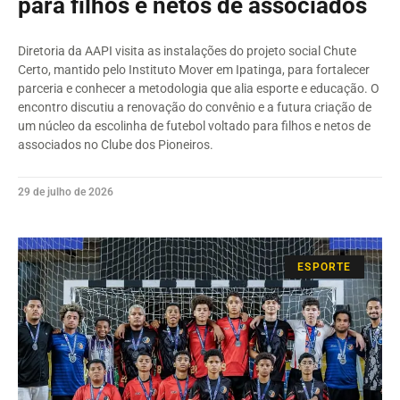
para filhos e netos de associados
Diretoria da AAPI visita as instalações do projeto social Chute
Certo, mantido pelo Instituto Mover em Ipatinga, para fortalecer
parceria e conhecer a metodologia que alia esporte e educação. O
encontro discutiu a renovação do convênio e a futura criação de
um núcleo da escolinha de futebol voltado para filhos e netos de
associados no Clube dos Pioneiros.
29 de julho de 2026
ESPORTE