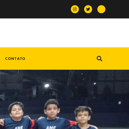
CONTATO