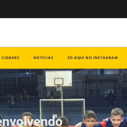
CIDADES
NOTÍCIAS
SÓ AQUI NO INSTAGRAM
envolvendo