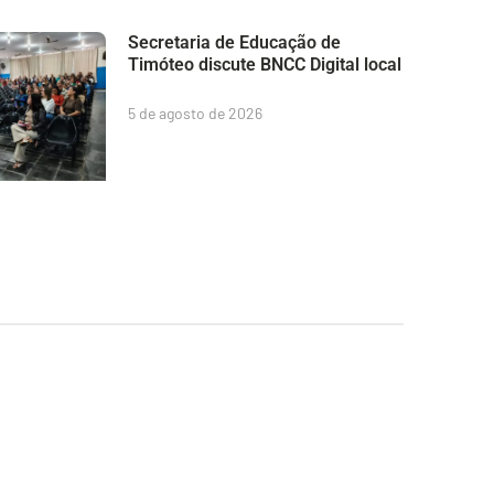
Secretaria de Educação de
Timóteo discute BNCC Digital local
5 de agosto de 2026