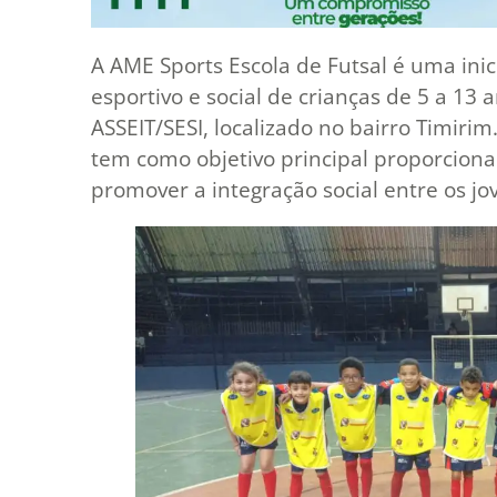
A AME Sports Escola de Futsal é uma ini
esportivo e social de crianças de 5 a 13
ASSEIT/SESI, localizado no bairro Timir
tem como objetivo principal proporciona
promover a integração social entre os jo