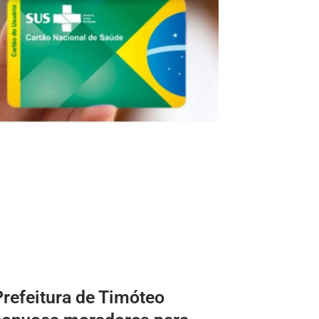
Prefeitura de Timóteo