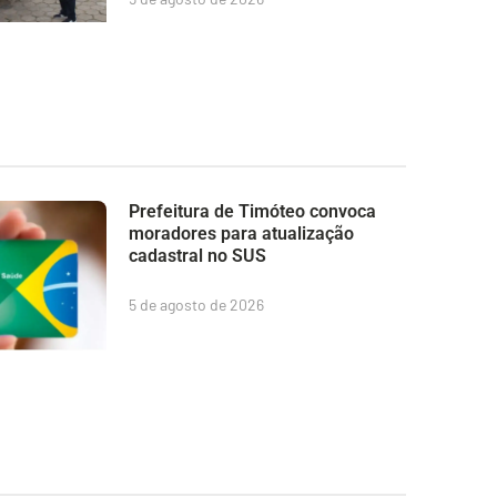
Prefeitura de Timóteo convoca
moradores para atualização
cadastral no SUS
5 de agosto de 2026