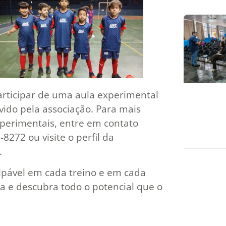
rticipar de uma aula experimental
vido pela associação. Para mais
perimentais, entre em contato
8272 ou visite o perfil da
.
lpável em cada treino e em cada
ia e descubra todo o potencial que o