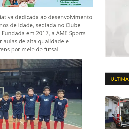
ciativa dedicada ao desenvolvimento
 anos de idade, sediada no Clube
im. Fundada em 2017, a AME Sports
r aulas de alta qualidade e
vens por meio do futsal.
ULTIMA