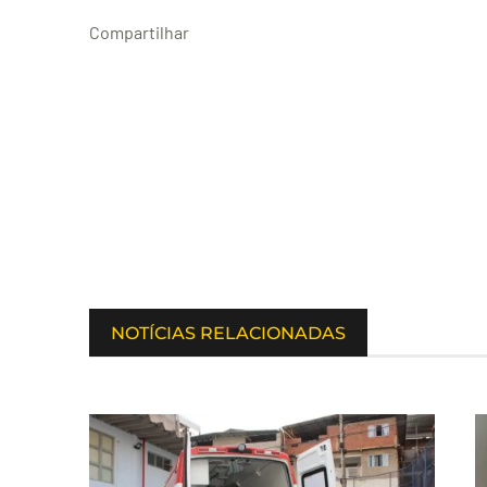
Compartilhar
NOTÍCIAS RELACIONADAS