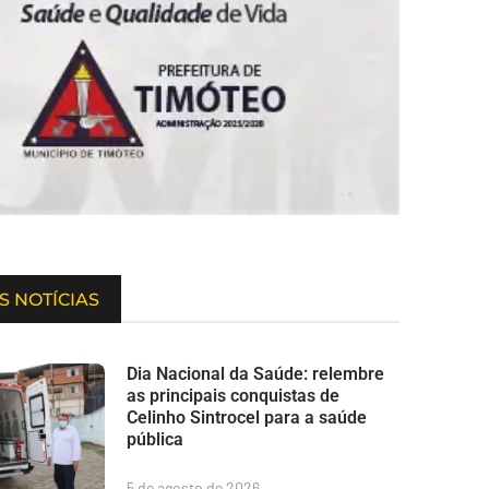
S NOTÍCIAS
Dia Nacional da Saúde: relembre
as principais conquistas de
Celinho Sintrocel para a saúde
pública
5 de agosto de 2026