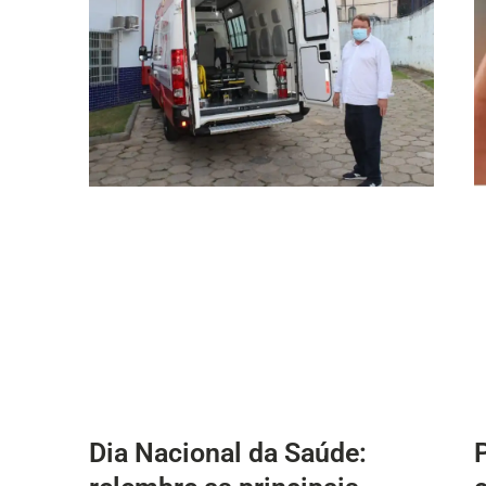
Dia Nacional da Saúde: