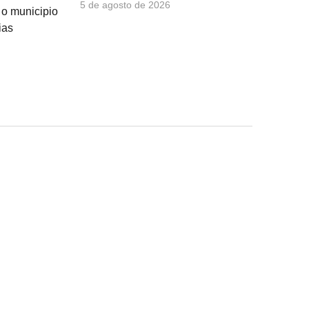
5 de agosto de 2026