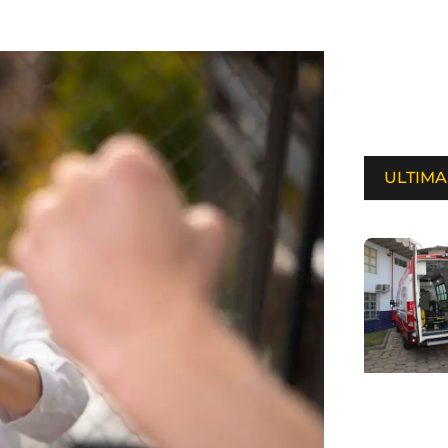
ULTIMA