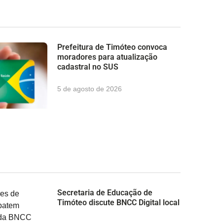
Prefeitura de Timóteo convoca
moradores para atualização
cadastral no SUS
5 de agosto de 2026
Secretaria de Educação de
Timóteo discute BNCC Digital local