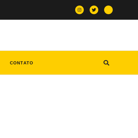
CONTATO