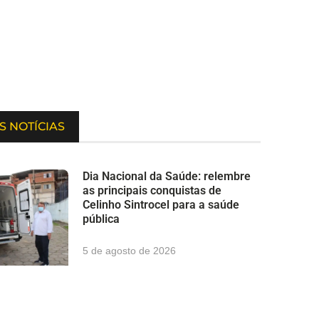
S NOTÍCIAS
Dia Nacional da Saúde: relembre
as principais conquistas de
Celinho Sintrocel para a saúde
pública
5 de agosto de 2026