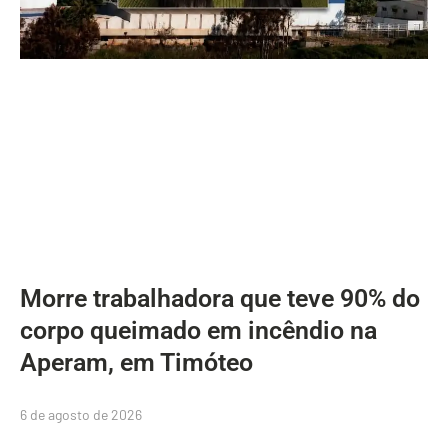
Morre trabalhadora que teve 90% do
corpo queimado em incêndio na
Aperam, em Timóteo
6 de agosto de 2026