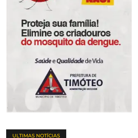
ULTIMAS NOTÍCIAS