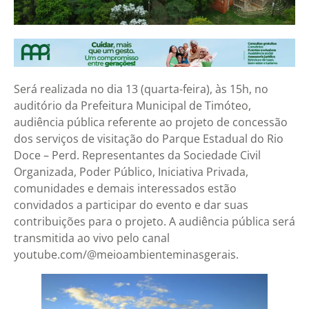
Será realizada no dia 13 (quarta-feira), às 15h, no
auditório da Prefeitura Municipal de Timóteo,
audiência pública referente ao projeto de concessão
dos serviços de visitação do Parque Estadual do Rio
Doce – Perd. Representantes da Sociedade Civil
Organizada, Poder Público, Iniciativa Privada,
comunidades e demais interessados estão
convidados a participar do evento e dar suas
contribuições para o projeto. A audiência pública será
transmitida ao vivo pelo canal
youtube.com/@meioambienteminasgerais.