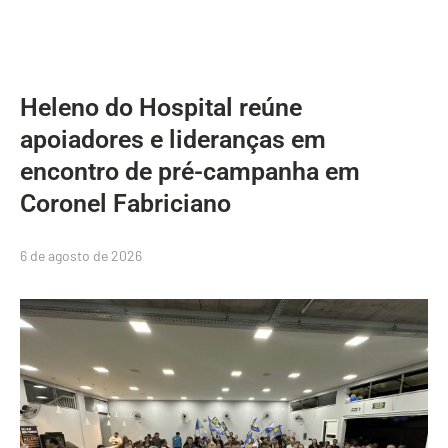
Heleno do Hospital reúne
apoiadores e lideranças em
encontro de pré-campanha em
Coronel Fabriciano
6 de agosto de 2026