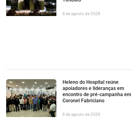
6 de agosto de 2026
Heleno do Hospital reúne
apoiadores e lideranças em
encontro de pré-campanha em
Coronel Fabriciano
6 de agosto de 2026