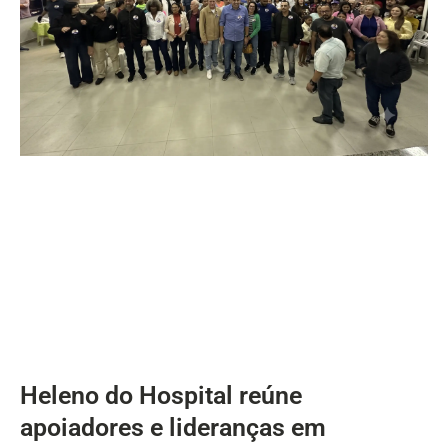
Heleno do Hospital reúne
apoiadores e lideranças em