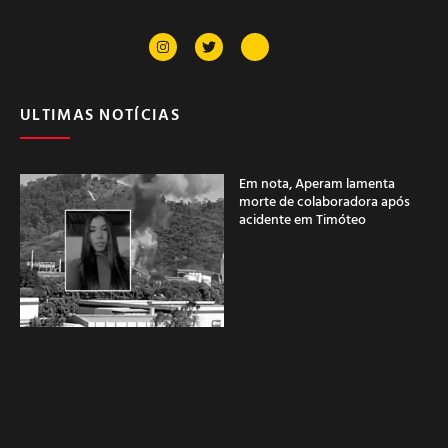
ULTIMAS NOTÍCIAS
Em nota, Aperam lamenta
morte de colaboradora após
acidente em Timóteo