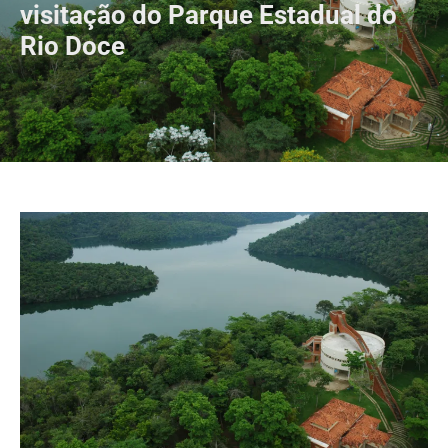
visitação do Parque Estadual do
Rio Doce