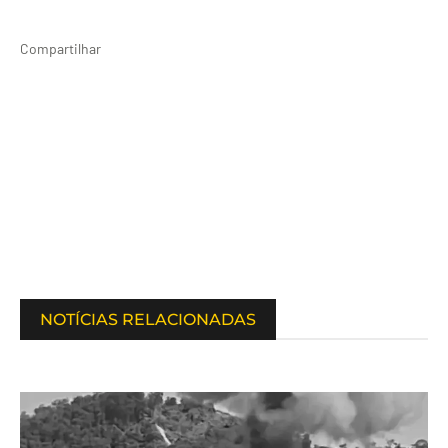
Compartilhar
NOTÍCIAS RELACIONADAS