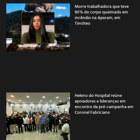
Morre trabalhadora que teve
90% do corpo queimado em
incêndio na Aperam, em
Timóteo
Heleno do Hospital reúne
apoiadores e lideranças em
encontro de pré-campanha em
Coronel Fabriciano