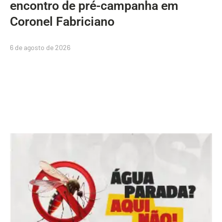
encontro de pré-campanha em
Coronel Fabriciano
6 de agosto de 2026