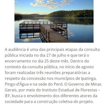
A audiência é uma das principais etapas da consulta
pública iniciada no dia 27 de julho e que terá o
encerramento no dia 25 deste mês. Dentro do
contexto da consulta pública, no início de agosto
foram realizadas três reuniões preparatórias a
respeito da concessão nos municípios de Ipatinga,
Pingo-d’Água e na sede do Perd. O Governo de Minas
Gerais, por meio do Instituto Estadual de Florestas –
IEF, busca o envolvimento dos diferentes atores da
sociedade para a construção coletiva do projeto.