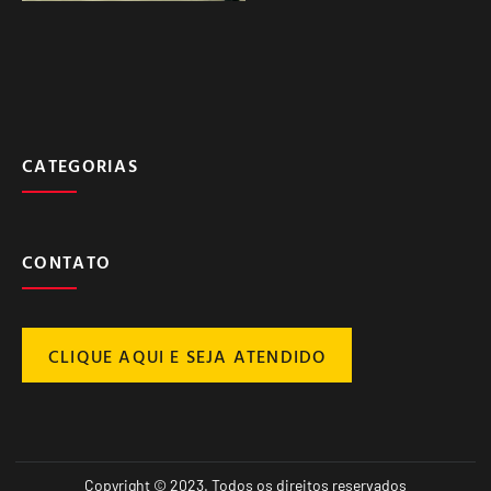
CATEGORIAS
CONTATO
CLIQUE AQUI E SEJA ATENDIDO
Copyright © 2023. Todos os direitos reservados