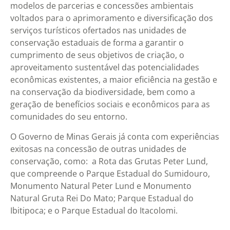
modelos de parcerias e concessões ambientais
voltados para o aprimoramento e diversificação dos
serviços turísticos ofertados nas unidades de
conservação estaduais de forma a garantir o
cumprimento de seus objetivos de criação, o
aproveitamento sustentável das potencialidades
econômicas existentes, a maior eficiência na gestão e
na conservação da biodiversidade, bem como a
geração de benefícios sociais e econômicos para as
comunidades do seu entorno.
O Governo de Minas Gerais já conta com experiências
exitosas na concessão de outras unidades de
conservação, como: a Rota das Grutas Peter Lund,
que compreende o Parque Estadual do Sumidouro,
Monumento Natural Peter Lund e Monumento
Natural Gruta Rei Do Mato; Parque Estadual do
Ibitipoca; e o Parque Estadual do Itacolomi.