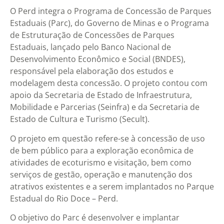
O Perd integra o Programa de Concessão de Parques
Estaduais (Parc), do Governo de Minas e o Programa
de Estruturação de Concessões de Parques
Estaduais, lançado pelo Banco Nacional de
Desenvolvimento Econômico e Social (BNDES),
responsável pela elaboração dos estudos e
modelagem desta concessão. O projeto contou com
apoio da Secretaria de Estado de Infraestrutura,
Mobilidade e Parcerias (Seinfra) e da Secretaria de
Estado de Cultura e Turismo (Secult).
O projeto em questão refere-se à concessão de uso
de bem público para a exploração econômica de
atividades de ecoturismo e visitação, bem como
serviços de gestão, operação e manutenção dos
atrativos existentes e a serem implantados no Parque
Estadual do Rio Doce – Perd.
O objetivo do Parc é desenvolver e implantar