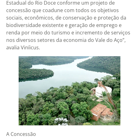
Estadual do Rio Doce conforme um projeto de
concessão que coadune com todos os objetivos
sociais, econômicos, de conservação e proteção da
biodiversidade existente e geração de emprego e
renda por meio do turismo e incremento de serviços
nos diversos setores da economia do Vale do Aço”,
avalia Viníicus.
A Concessão