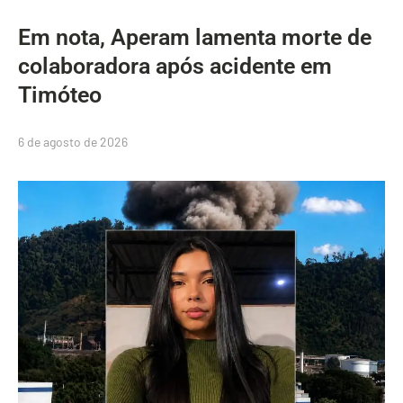
Em nota, Aperam lamenta morte de
colaboradora após acidente em
Timóteo
6 de agosto de 2026