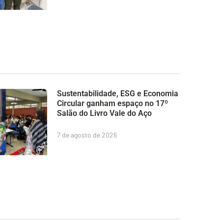
Sustentabilidade, ESG e Economia
Circular ganham espaço no 17º
Salão do Livro Vale do Aço
7 de agosto de 2026