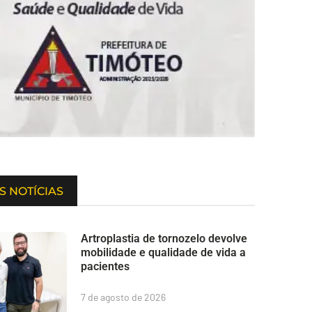
S NOTÍCIAS
Artroplastia de tornozelo devolve
mobilidade e qualidade de vida a
pacientes
7 de agosto de 2026