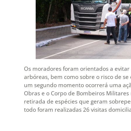
Os moradores foram orientados a evitar
arbóreas, bem como sobre o risco de se 
um segundo momento ocorrerá uma ação 
Obras e o Corpo de Bombeiros Militares 
retirada de espécies que geram sobrepes
todo foram realizadas 26 visitas domicili