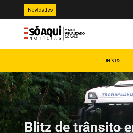
Novidades
INÍCIO
Blitz de trânsito