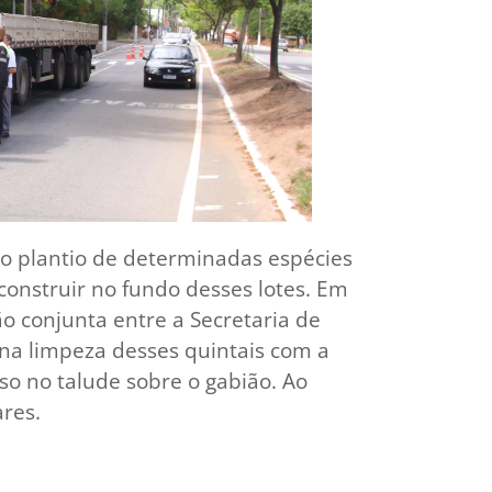
 o plantio de determinadas espécies
construir no fundo desses lotes. Em
conjunta entre a Secretaria de
na limpeza desses quintais com a
o no talude sobre o gabião. Ao
ares.