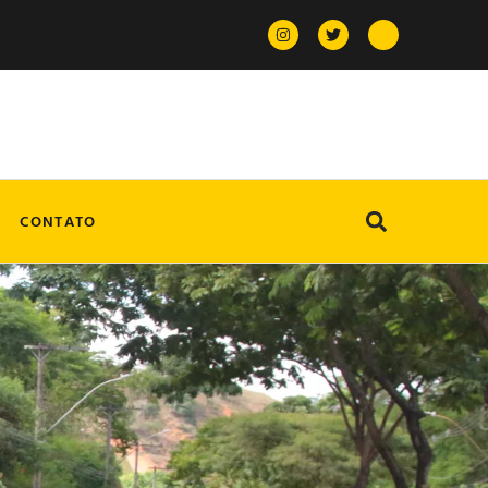
CONTATO