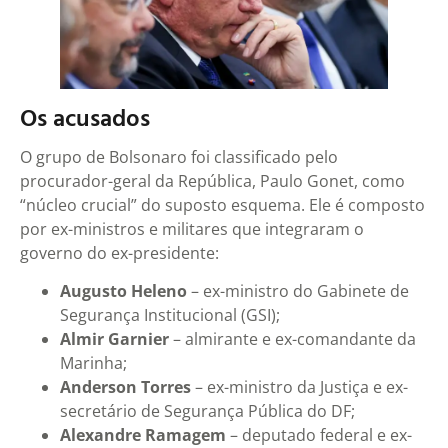
Os acusados
O grupo de Bolsonaro foi classificado pelo
procurador-geral da República, Paulo Gonet, como
“núcleo crucial” do suposto esquema. Ele é composto
por ex-ministros e militares que integraram o
governo do ex-presidente:
Augusto Heleno
– ex-ministro do Gabinete de
Segurança Institucional (GSI);
Almir Garnier
– almirante e ex-comandante da
Marinha;
Anderson Torres
– ex-ministro da Justiça e ex-
secretário de Segurança Pública do DF;
Alexandre Ramagem
– deputado federal e ex-