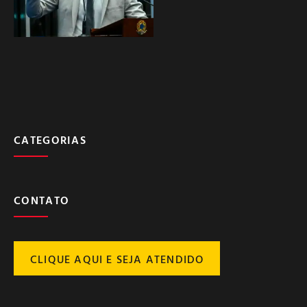
CATEGORIAS
CONTATO
CLIQUE AQUI E SEJA ATENDIDO