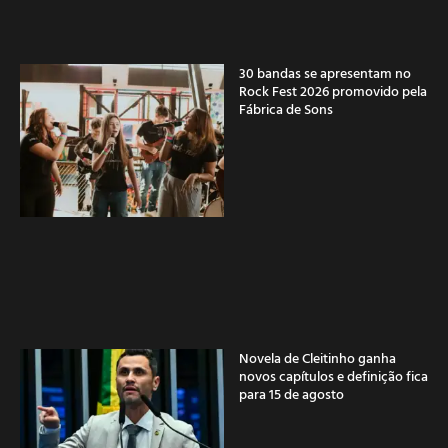
30 bandas se apresentam no
Rock Fest 2026 promovido pela
Fábrica de Sons
Novela de Cleitinho ganha
novos capítulos e definição fica
para 15 de agosto