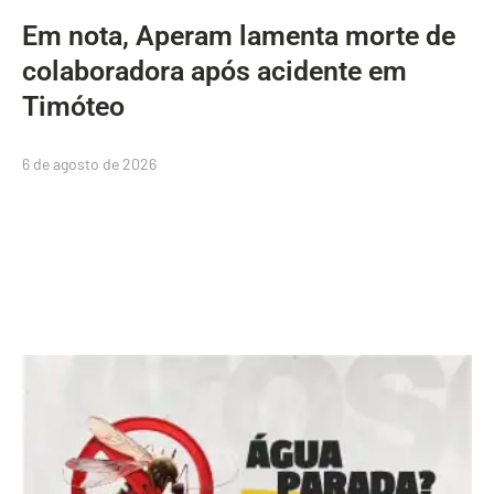
Em nota, Aperam lamenta morte de
colaboradora após acidente em
Timóteo
6 de agosto de 2026