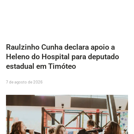
Raulzinho Cunha declara apoio a
Heleno do Hospital para deputado
estadual em Timóteo
7 de agosto de 2026