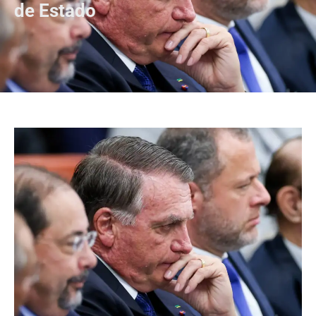
de Estado