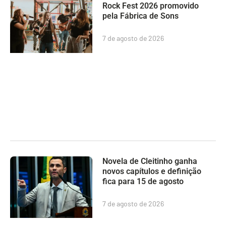
Rock Fest 2026 promovido
pela Fábrica de Sons
7 de agosto de 2026
Novela de Cleitinho ganha
novos capítulos e definição
fica para 15 de agosto
7 de agosto de 2026