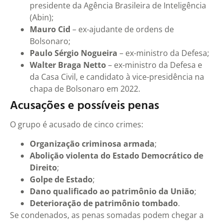
presidente da Agência Brasileira de Inteligência
(Abin);
Mauro Cid
– ex-ajudante de ordens de
Bolsonaro;
Paulo Sérgio Nogueira
– ex-ministro da Defesa;
Walter Braga Netto
– ex-ministro da Defesa e
da Casa Civil, e candidato à vice-presidência na
chapa de Bolsonaro em 2022.
Acusações e possíveis penas
O grupo é acusado de cinco crimes:
Organização criminosa armada
;
Abolição violenta do Estado Democrático de
Direito
;
Golpe de Estado
;
Dano qualificado ao patrimônio da União
;
Deterioração de patrimônio tombado
.
Se condenados, as penas somadas podem chegar a