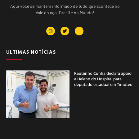
Aqui você se mantém informado de tudo que acontece no
Vale do aço, Brasil e no Mundo!
ULTIMAS NOTÍCIAS
Raulzinho Cunha declara apoio
a Heleno do Hospital para
deputado estadual em Timóteo