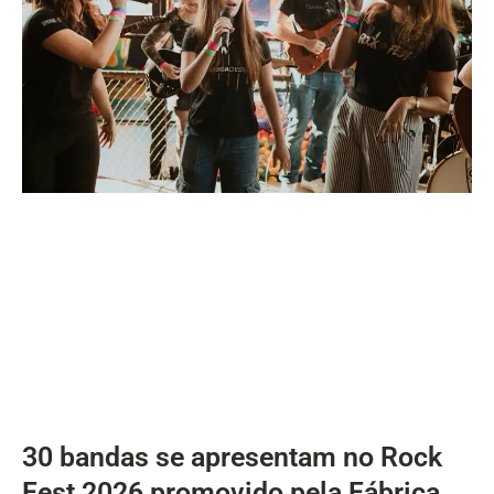
30 bandas se apresentam no Rock
Fest 2026 promovido pela Fábrica