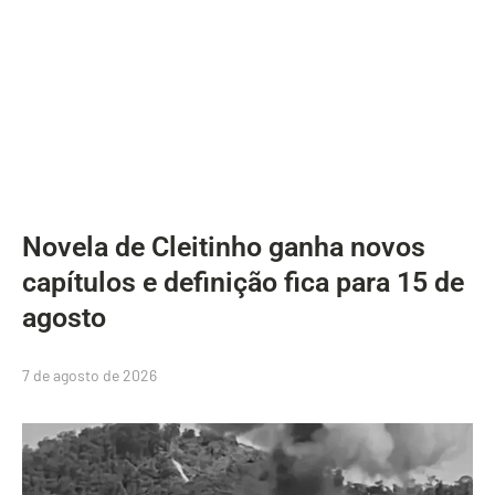
Novela de Cleitinho ganha novos
capítulos e definição fica para 15 de
agosto
7 de agosto de 2026