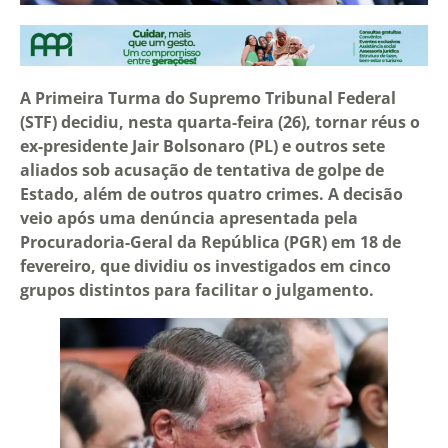
A Primeira Turma do Supremo Tribunal Federal
(STF) decidiu, nesta quarta-feira (26), tornar réus o
ex-presidente Jair Bolsonaro (PL) e outros sete
aliados sob acusação de tentativa de golpe de
Estado, além de outros quatro crimes. A decisão
veio após uma denúncia apresentada pela
Procuradoria-Geral da República (PGR) em 18 de
fevereiro, que dividiu os investigados em cinco
grupos distintos para facilitar o julgamento.