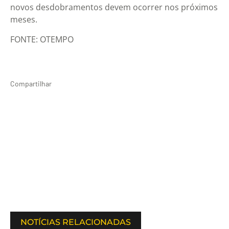
novos desdobramentos devem ocorrer nos próximos
meses.
FONTE: OTEMPO
Compartilhar
NOTÍCIAS RELACIONADAS