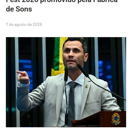
de Sons
7 de agosto de 2026