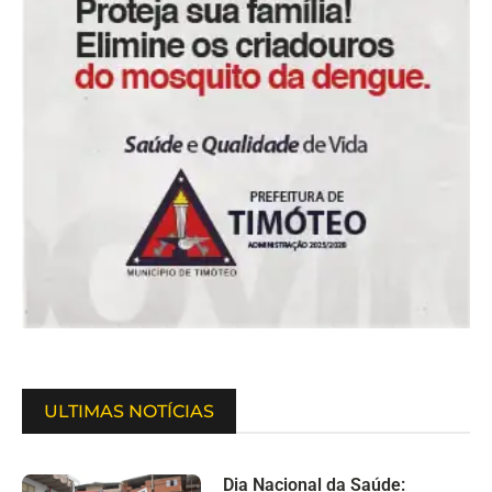
ULTIMAS NOTÍCIAS
Dia Nacional da Saúde: