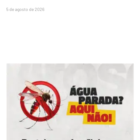
5 de agosto de 2026