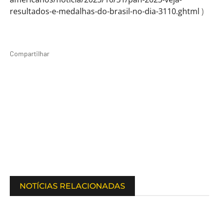
resultados-e-medalhas-do-brasil-no-dia-3110.ghtml
)
Compartilhar
NOTÍCIAS RELACIONADAS