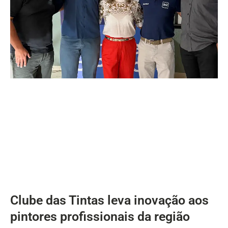
Clube das Tintas leva inovação aos
pintores profissionais da região