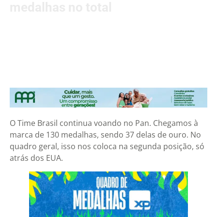
medalhas no total
O Time Brasil continua voando no Pan. Chegamos à
marca de 130 medalhas, sendo 37 delas de ouro. No
quadro geral, isso nos coloca na segunda posição, só
atrás dos EUA.