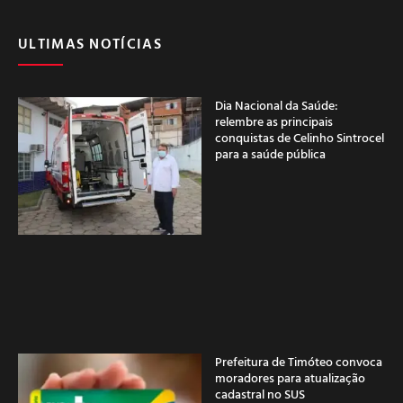
ULTIMAS NOTÍCIAS
Dia Nacional da Saúde:
relembre as principais
conquistas de Celinho Sintrocel
para a saúde pública
Prefeitura de Timóteo convoca
moradores para atualização
cadastral no SUS