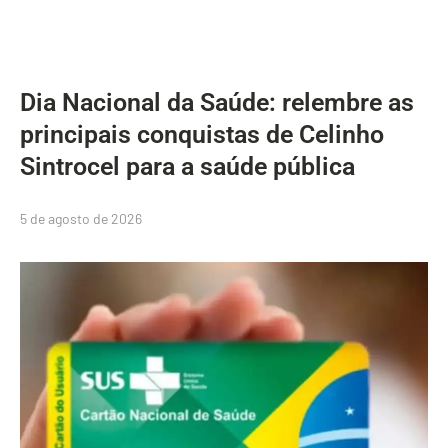
Dia Nacional da Saúde: relembre as
principais conquistas de Celinho
Sintrocel para a saúde pública
5 de agosto de 2026