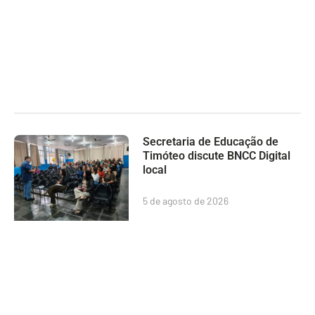
Secretaria de Educação de
Timóteo discute BNCC Digital
local
5 de agosto de 2026