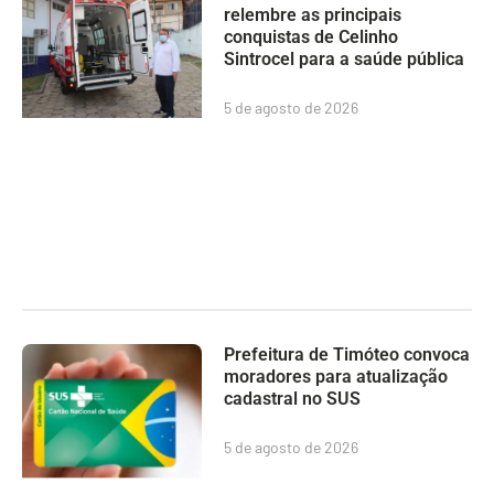
relembre as principais
conquistas de Celinho
Sintrocel para a saúde pública
5 de agosto de 2026
Prefeitura de Timóteo convoca
moradores para atualização
cadastral no SUS
5 de agosto de 2026