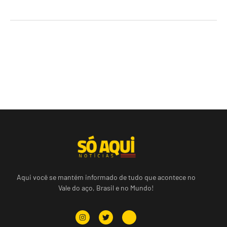
Aqui você se mantém informado de tudo que acontece no
Vale do aço, Brasil e no Mundo!