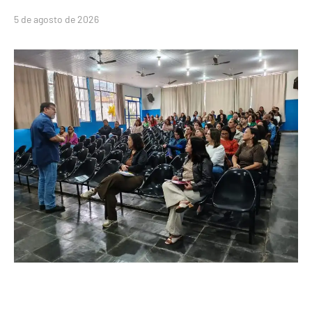
5 de agosto de 2026