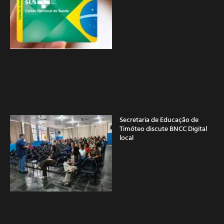
Secretaria de Educação de
Timóteo discute BNCC Digital
local