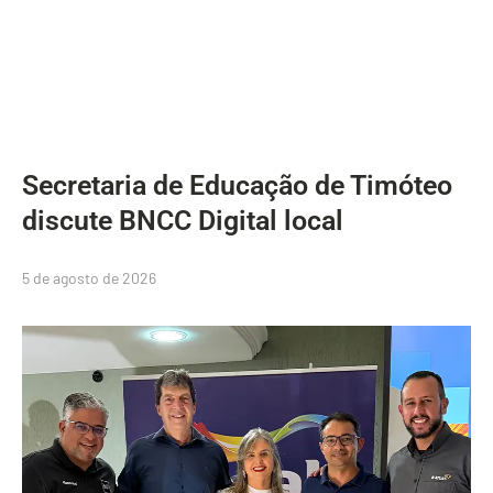
Secretaria de Educação de Timóteo
discute BNCC Digital local
5 de agosto de 2026