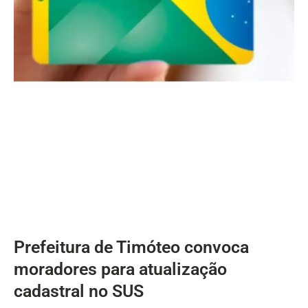
Prefeitura de Timóteo convoca
moradores para atualização
cadastral no SUS