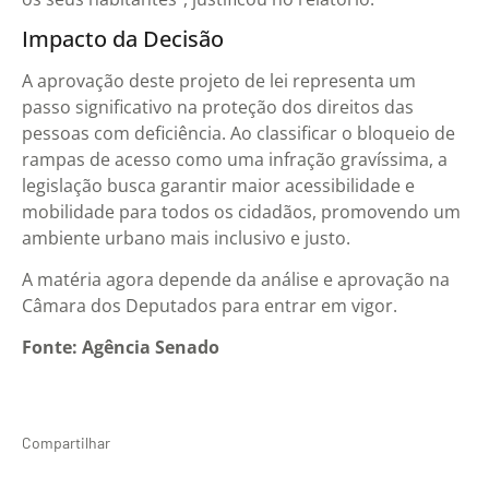
Impacto da Decisão
A aprovação deste projeto de lei representa um
passo significativo na proteção dos direitos das
pessoas com deficiência. Ao classificar o bloqueio de
rampas de acesso como uma infração gravíssima, a
legislação busca garantir maior acessibilidade e
mobilidade para todos os cidadãos, promovendo um
ambiente urbano mais inclusivo e justo.
A matéria agora depende da análise e aprovação na
Câmara dos Deputados para entrar em vigor.
Fonte: Agência Senado
Compartilhar