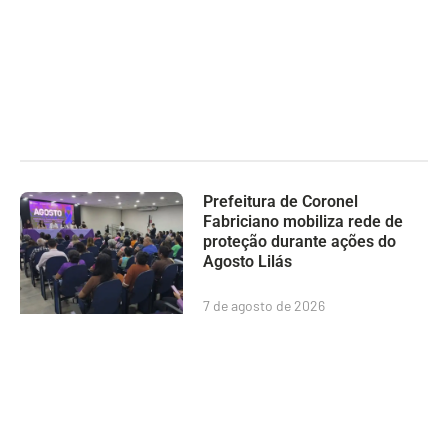
Prefeitura de Coronel
Fabriciano mobiliza rede de
proteção durante ações do
Agosto Lilás
7 de agosto de 2026