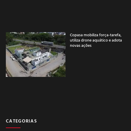
Copasa mobiliza força-tarefa,
utiliza drone aquático e adota
novas ações
CATEGORIAS