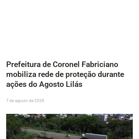
Prefeitura de Coronel Fabriciano
mobiliza rede de proteção durante
ações do Agosto Lilás
7 de agosto de 2026