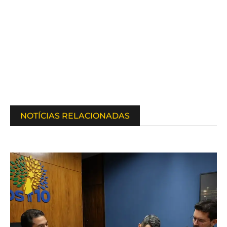
NOTÍCIAS RELACIONADAS