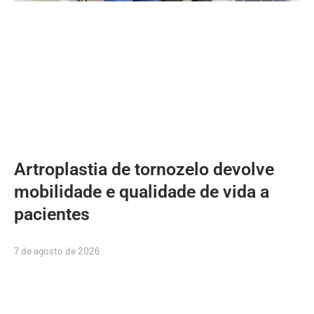
Artroplastia de tornozelo devolve
mobilidade e qualidade de vida a
pacientes
7 de agosto de 2026