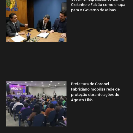
Cleitinho e Falcão como chapa
para o Governo de Minas
Prefeitura de Coronel
Fabriciano mobiliza rede de
proteção durante ações do
Agosto Lilás