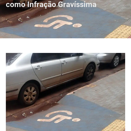
como Infração Gravíssima