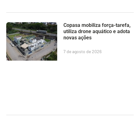
Copasa mobiliza força-tarefa,
utiliza drone aquático e adota
novas ações
7 de agosto de 2026