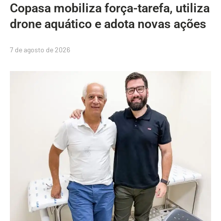
Copasa mobiliza força-tarefa, utiliza
drone aquático e adota novas ações
7 de agosto de 2026