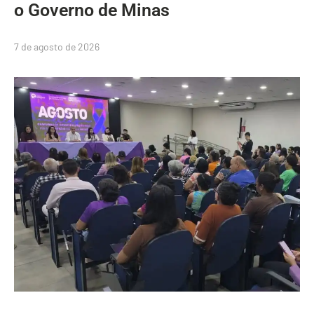
o Governo de Minas
7 de agosto de 2026