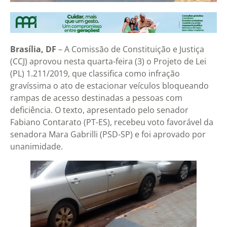
Brasília, DF
– A Comissão de Constituição e Justiça
(CCJ) aprovou nesta quarta-feira (3) o Projeto de Lei
(PL) 1.211/2019, que classifica como infração
gravíssima o ato de estacionar veículos bloqueando
rampas de acesso destinadas a pessoas com
deficiência. O texto, apresentado pelo senador
Fabiano Contarato (PT-ES), recebeu voto favorável da
senadora Mara Gabrilli (PSD-SP) e foi aprovado por
unanimidade.