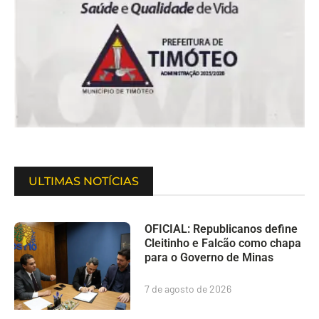
ULTIMAS NOTÍCIAS
OFICIAL: Republicanos define
Cleitinho e Falcão como chapa
para o Governo de Minas
7 de agosto de 2026