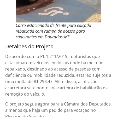
Carro estacionado de frente para calçada
rebaixada com rampa de acesso para
cadeirantes em Dourados-MS
Detalhes do Projeto
De acordo com o PL 1.211/2019, motoristas que
estacionarem veículos em locais onde há meio-fio
rebaixado, destinado ao acesso de pessoas com
deficiência ou mobilidade reduzida, estarão sujeitos a
uma multa de R$ 293,47. Além disso, a infração
acarretará sete pontos na carteira de habilitação e a
remoção do veículo.
O projeto segue agora para a Câmara dos Deputados,
a menos que haja um pedido para votação no
Plenário do Senado.