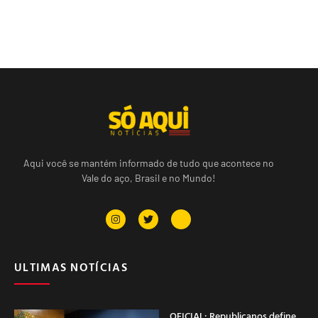
Aqui você se mantém informado de tudo que acontece no
Vale do aço, Brasil e no Mundo!
ULTIMAS NOTÍCIAS
OFICIAL: Republicanos define