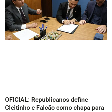
OFICIAL: Republicanos define
Cleitinho e Falcão como chapa para