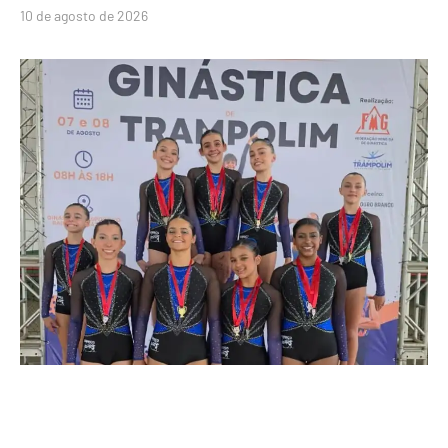
10 de agosto de 2026