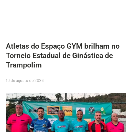
Atletas do Espaço GYM brilham no
Torneio Estadual de Ginástica de
Trampolim
10 de agosto de 2026