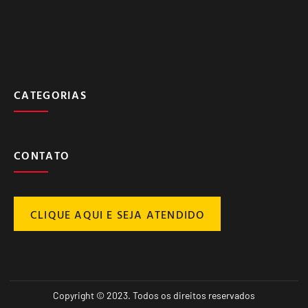
CATEGORIAS
CONTATO
CLIQUE AQUI E SEJA ATENDIDO
Copyright © 2023. Todos os direitos reservados