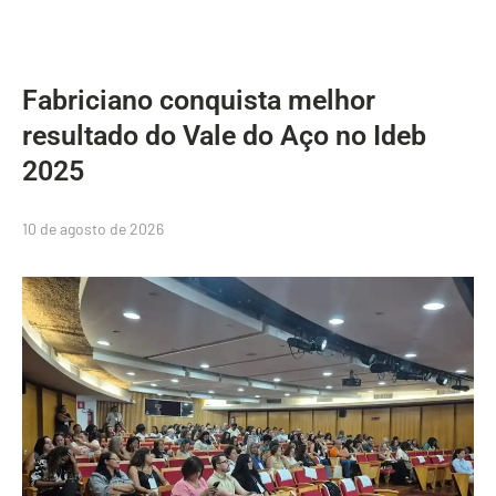
Fabriciano conquista melhor
resultado do Vale do Aço no Ideb
2025
10 de agosto de 2026