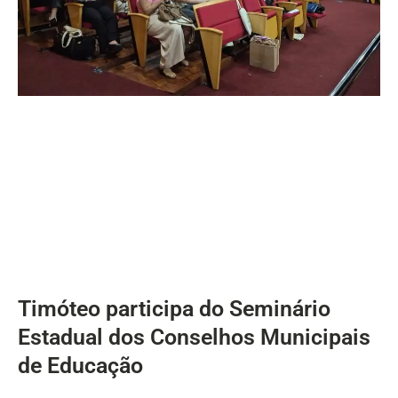
Timóteo participa do Seminário
Estadual dos Conselhos Municipais
de Educação