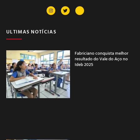
ULTIMAS NOTÍCIAS
Fabriciano conquista melhor
resultado do Vale do Aço no
Ideb 2025