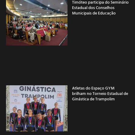
Timóteo participa do Seminário
Estadual dos Conselhos
Municipais de Educação
Atletas do Espaço GYM
brilham no Torneio Estadual de
Ginástica de Trampolim