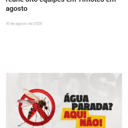
agosto
10 de agosto de 2026