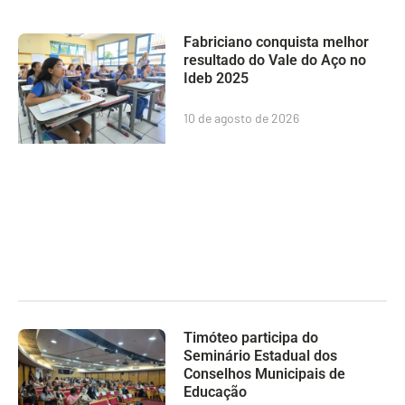
Fabriciano conquista melhor
resultado do Vale do Aço no
Ideb 2025
10 de agosto de 2026
Timóteo participa do
Seminário Estadual dos
Conselhos Municipais de
Educação