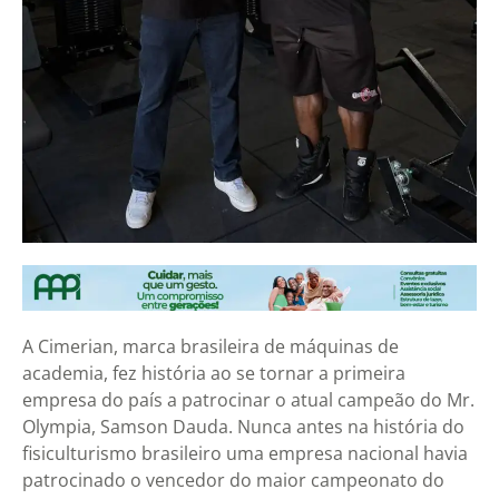
A Cimerian, marca brasileira de máquinas de
academia, fez história ao se tornar a primeira
empresa do país a patrocinar o atual campeão do Mr.
Olympia, Samson Dauda. Nunca antes na história do
fisiculturismo brasileiro uma empresa nacional havia
patrocinado o vencedor do maior campeonato do