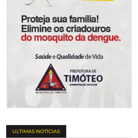
ULTIMAS NOTÍCIAS