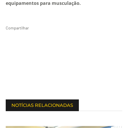
equipamentos para musculação.
Compartilhar
NOTÍCIAS RELACIONADAS