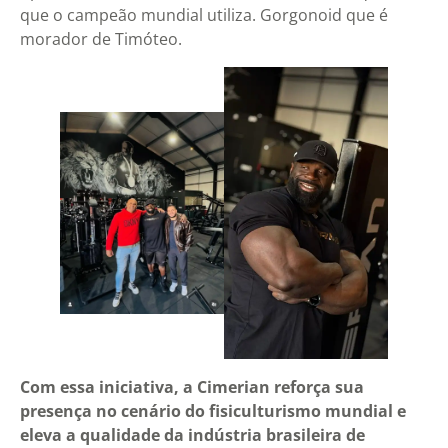
que o campeão mundial utiliza. Gorgonoid que é
morador de Timóteo.
Com essa iniciativa, a Cimerian reforça sua
presença no cenário do fisiculturismo mundial e
eleva a qualidade da indústria brasileira de