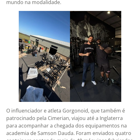
mundo na modalidade.
O influenciador e atleta Gorgonoid, que também é
patrocinado pela Cimerian, viajou até a Inglaterra
para acompanhar a chegada dos equipamentos na
academia de Samson Dauda. Foram enviados quatro