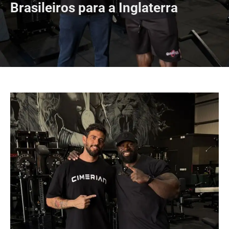
Brasileiros para a Inglaterra