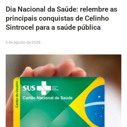
Dia Nacional da Saúde: relembre as
principais conquistas de Celinho
Sintrocel para a saúde pública
5 de agosto de 2026