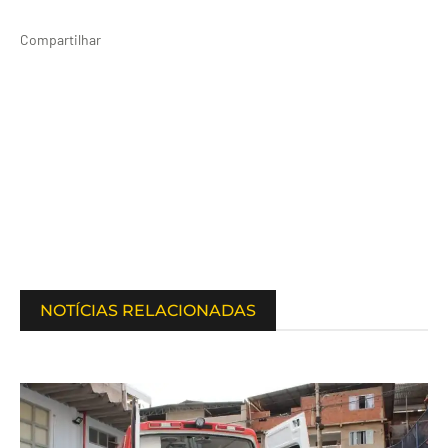
Compartilhar
NOTÍCIAS RELACIONADAS