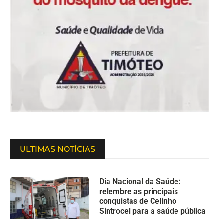
ULTIMAS NOTÍCIAS
Dia Nacional da Saúde:
relembre as principais
conquistas de Celinho
Sintrocel para a saúde pública