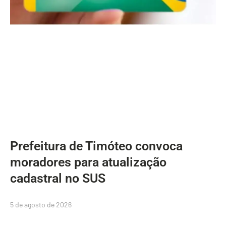
Prefeitura de Timóteo convoca
moradores para atualização
cadastral no SUS
5 de agosto de 2026