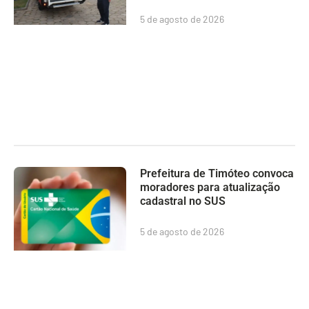
5 de agosto de 2026
Prefeitura de Timóteo convoca
moradores para atualização
cadastral no SUS
5 de agosto de 2026