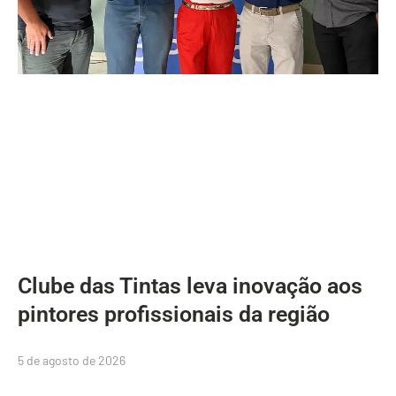
Clube das Tintas leva inovação aos
pintores profissionais da região
5 de agosto de 2026