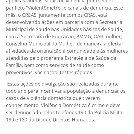
apoio às vítimas, sinais de violência por meio do
panfleto “Violentômetro” e canais de denúncia. Este
mês, o CREAS, juntamente com os CRAS, está
desenvolvendo ações em parceria com a Secretaria
Municipal de Saúde nas Unidades básicas de Saúde,
com a Secretaria de Educação, PMMG, OAB mulher,
Conselho Municipal da Mulher, de maneira a ofertar
atividades de orientação à comunidade e às mulheres
atendidas pelo programa Estratégia de Saúde da
Família, bem como serviços de saúde como
preventivos, vacinação, testes rápidos.
Estas ações de divulgação são realizadas durante
todo ano para incentivar a população a denunciar os
casos de violência doméstica que tiverem
conhecimento. Violência Doméstica é crime e deve
ser denunciado pelos telefones 190 da Policia Militar
190 e 180 do Disque Direitos Humanos.