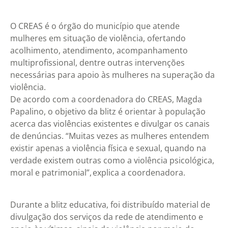
O CREAS é o órgão do município que atende
mulheres em situação de violência, ofertando
acolhimento, atendimento, acompanhamento
multiprofissional, dentre outras intervenções
necessárias para apoio às mulheres na superação da
violência.
De acordo com a coordenadora do CREAS, Magda
Papalino, o objetivo da blitz é orientar à população
acerca das violências existentes e divulgar os canais
de denúncias. “Muitas vezes as mulheres entendem
existir apenas a violência física e sexual, quando na
verdade existem outras como a violência psicológica,
moral e patrimonial”, explica a coordenadora.
Durante a blitz educativa, foi distribuído material de
divulgação dos serviços da rede de atendimento e