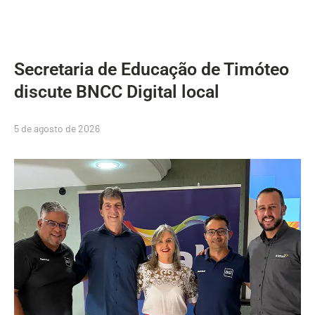
Secretaria de Educação de Timóteo
discute BNCC Digital local
5 de agosto de 2026