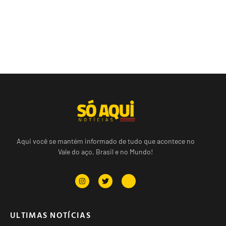
Aqui você se mantém informado de tudo que acontece no
Vale do aço, Brasil e no Mundo!
ULTIMAS NOTÍCIAS