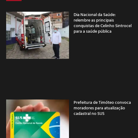
Dia Nacional da Saúde:
relembre as principais
conquistas de Celinho Sintrocel
para a saúde pública
Prefeitura de Timóteo convoca
moradores para atualização
cadastral no SUS