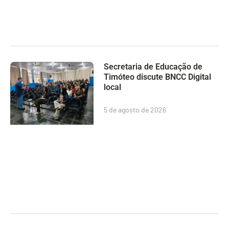
Secretaria de Educação de
Timóteo discute BNCC Digital
local
5 de agosto de 2026