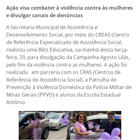
Ação visa combater à violência contra às mulheres
e divulgar canais de denúncias
A Secretaria Municipal de Assistência e
Desenvolvimento Social, por meio do CREAS (Centro
de Referência Especializado de Assistência Social,
realizou uma Blitz Educativa, na manhã desta terça-
feira, 29, para divulgação da Campanha Agosto Lilás,
pelo fim da violência contra as mulheres. A ação foi
realizada em parceria com os CRAS (Centros de
Referência de Assistência Social), a Patrulha de
Prevenção à Violência Doméstica da Polícia Militar de
Minas Gerais (PPVD) e alunos da Escola Estadual
Antônio.