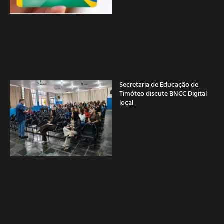
Secretaria de Educação de
Timóteo discute BNCC Digital
local