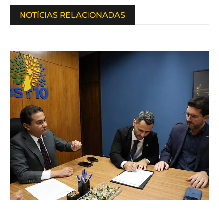
NOTÍCIAS RELACIONADAS