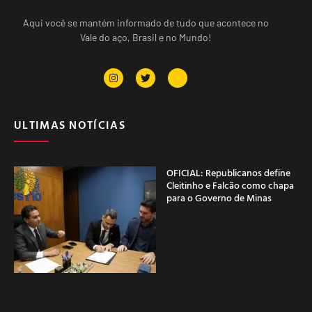
Aqui você se mantém informado de tudo que acontece no
Vale do aço, Brasil e no Mundo!
ULTIMAS NOTÍCIAS
OFICIAL: Republicanos define
Cleitinho e Falcão como chapa
para o Governo de Minas