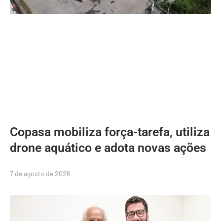
Copasa mobiliza força-tarefa, utiliza
drone aquático e adota novas ações
7 de agosto de 2026