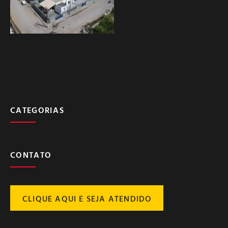
CATEGORIAS
CONTATO
CLIQUE AQUI E SEJA ATENDIDO