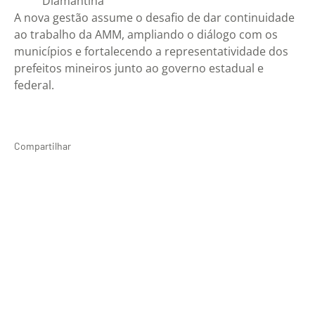
Diamantina
A nova gestão assume o desafio de dar continuidade
ao trabalho da AMM, ampliando o diálogo com os
municípios e fortalecendo a representatividade dos
prefeitos mineiros junto ao governo estadual e
federal.
Compartilhar