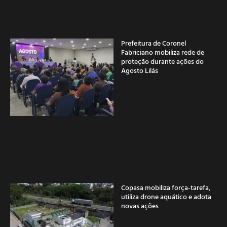
Prefeitura de Coronel
Fabriciano mobiliza rede de
proteção durante ações do
Agosto Lilás
Copasa mobiliza força-tarefa,
utiliza drone aquático e adota
novas ações