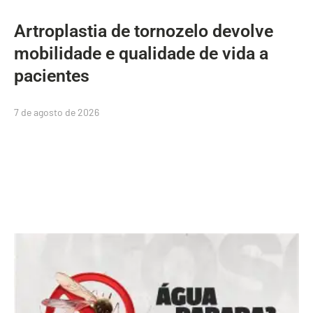
Artroplastia de tornozelo devolve
mobilidade e qualidade de vida a
pacientes
7 de agosto de 2026