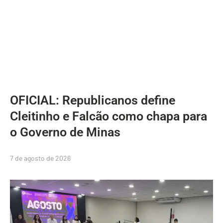
OFICIAL: Republicanos define
Cleitinho e Falcão como chapa para
o Governo de Minas
7 de agosto de 2026