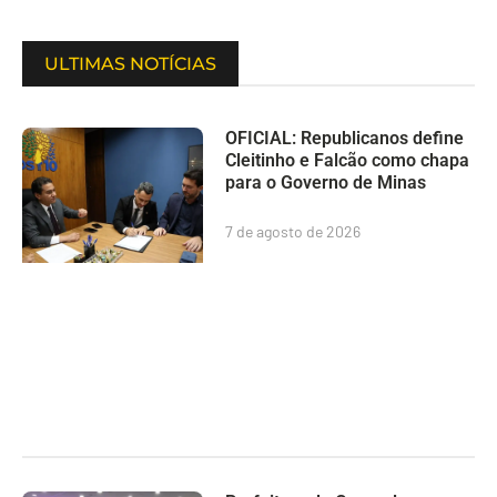
ULTIMAS NOTÍCIAS
OFICIAL: Republicanos define
Cleitinho e Falcão como chapa
para o Governo de Minas
7 de agosto de 2026