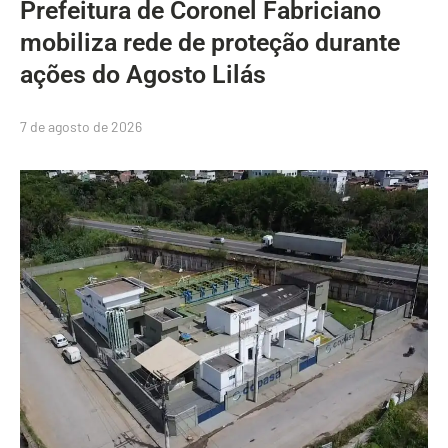
Prefeitura de Coronel Fabriciano
mobiliza rede de proteção durante
ações do Agosto Lilás
7 de agosto de 2026