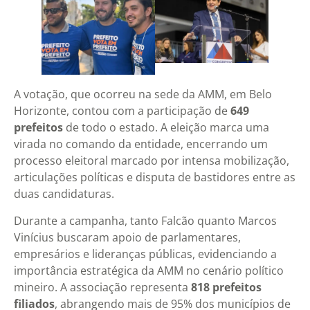
A votação, que ocorreu na sede da AMM, em Belo
Horizonte, contou com a participação de
649
prefeitos
de todo o estado. A eleição marca uma
virada no comando da entidade, encerrando um
processo eleitoral marcado por intensa mobilização,
articulações políticas e disputa de bastidores entre as
duas candidaturas.
Durante a campanha, tanto Falcão quanto Marcos
Vinícius buscaram apoio de parlamentares,
empresários e lideranças públicas, evidenciando a
importância estratégica da AMM no cenário político
mineiro. A associação representa
818 prefeitos
filiados
, abrangendo mais de 95% dos municípios de