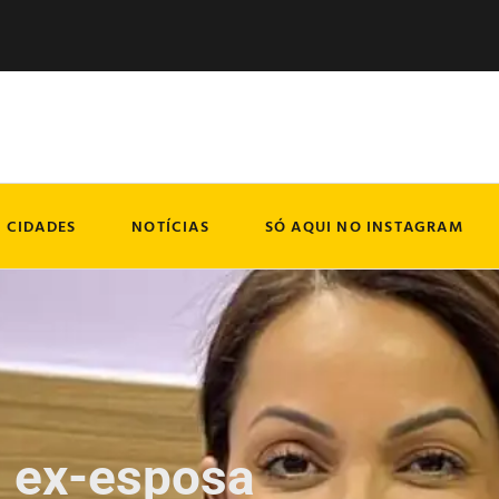
CIDADES
NOTÍCIAS
SÓ AQUI NO INSTAGRAM
, ex-esposa