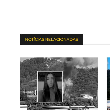
NOTÍCIAS RELACIONADAS