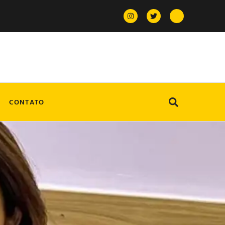
CONTATO