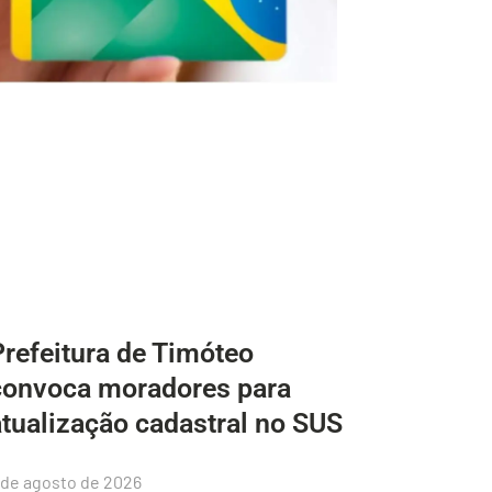
Prefeitura de Timóteo
convoca moradores para
atualização cadastral no SUS
 de agosto de 2026