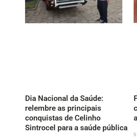
Dia Nacional da Saúde:
relembre as principais
conquistas de Celinho
Sintrocel para a saúde pública
5