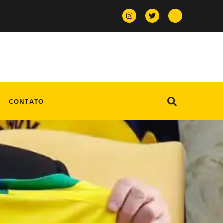
CONTATO