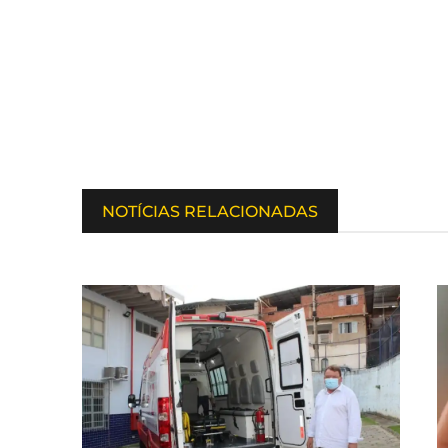
NOTÍCIAS RELACIONADAS