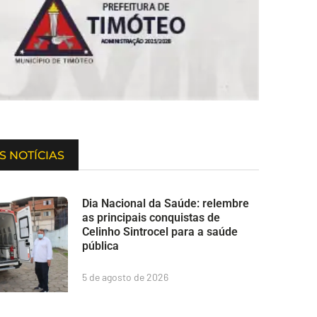
S NOTÍCIAS
Dia Nacional da Saúde: relembre
as principais conquistas de
Celinho Sintrocel para a saúde
pública
5 de agosto de 2026