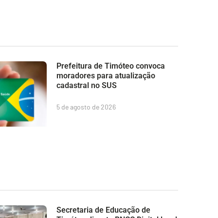
Prefeitura de Timóteo convoca
moradores para atualização
cadastral no SUS
5 de agosto de 2026
Secretaria de Educação de