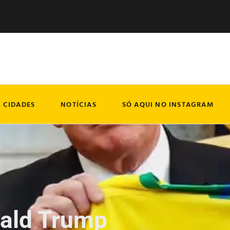
CIDADES
NOTÍCIAS
SÓ AQUI NO INSTAGRAM
nald Trump