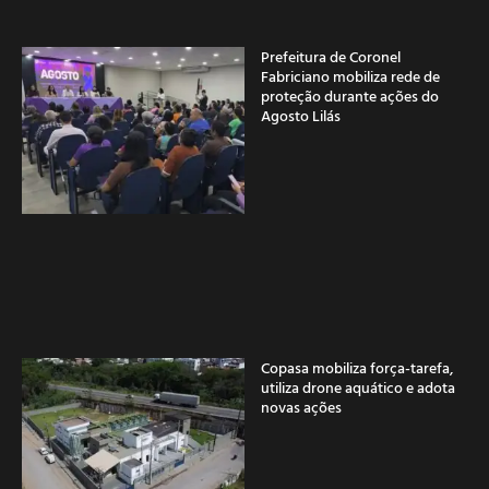
Prefeitura de Coronel
Fabriciano mobiliza rede de
proteção durante ações do
Agosto Lilás
Copasa mobiliza força-tarefa,
utiliza drone aquático e adota
novas ações