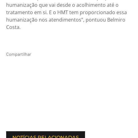
humanização que vai desde o acolhimento até o
tratamento em si. E o HMT tem proporcionado essa
humanização nos atendimentos”, pontuou Belmiro
Costa.
Compartilhar
NOTÍCIAS RELACIONADAS