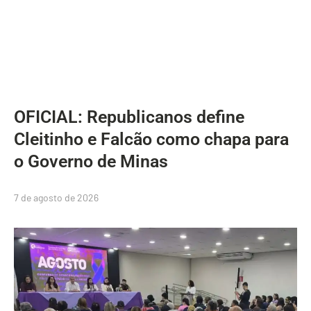
OFICIAL: Republicanos define
Cleitinho e Falcão como chapa para
o Governo de Minas
7 de agosto de 2026