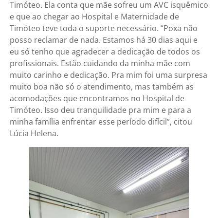
Timóteo. Ela conta que mãe sofreu um AVC isquêmico
e que ao chegar ao Hospital e Maternidade de
Timóteo teve toda o suporte necessário. “Poxa não
posso reclamar de nada. Estamos há 30 dias aqui e
eu só tenho que agradecer a dedicação de todos os
profissionais. Estão cuidando da minha mãe com
muito carinho e dedicação. Pra mim foi uma surpresa
muito boa não só o atendimento, mas também as
acomodações que encontramos no Hospital de
Timóteo. Isso deu tranquilidade pra mim e para a
minha família enfrentar esse período difícil”, citou
Lúcia Helena.