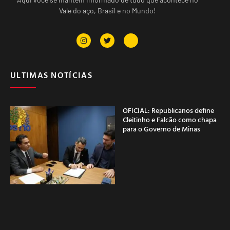
Vale do aço, Brasil e no Mundo!
ULTIMAS NOTÍCIAS
OFICIAL: Republicanos define
Cleitinho e Falcão como chapa
para o Governo de Minas