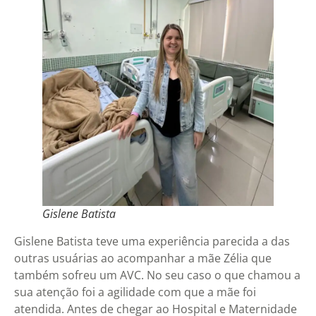
Gislene Batista
Gislene Batista teve uma experiência parecida a das
outras usuárias ao acompanhar a mãe Zélia que
também sofreu um AVC. No seu caso o que chamou a
sua atenção foi a agilidade com que a mãe foi
atendida. Antes de chegar ao Hospital e Maternidade