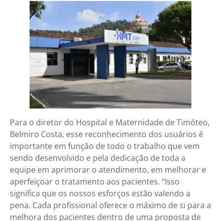
Para o diretor do Hospital e Maternidade de Timóteo,
Belmiro Costa, esse reconhecimento dos usuários é
importante em função de todo o trabalho que vem
sendo desenvolvido e pela dedicação de toda a
equipe em aprimorar o atendimento, em melhorar e
aperfeiçoar o tratamento aos pacientes. “Isso
significa que os nossos esforços estão valendo a
pena. Cada profissional oferece o máximo de si para a
melhora dos pacientes dentro de uma proposta de