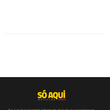
Aqui você se mantém informado de tudo que acontece no