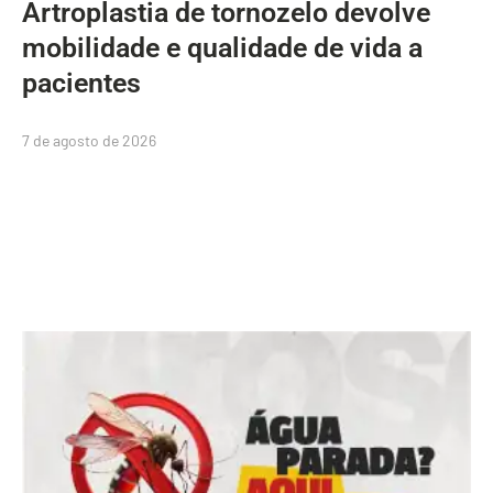
Artroplastia de tornozelo devolve
mobilidade e qualidade de vida a
pacientes
7 de agosto de 2026