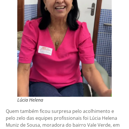
Lúcia Helena
Quem também ficou surpresa pelo acolhimento e
pelo zelo das equipes profissionais foi Lúcia Helena
Muniz de Sousa, moradora do bairro Vale Verde, em