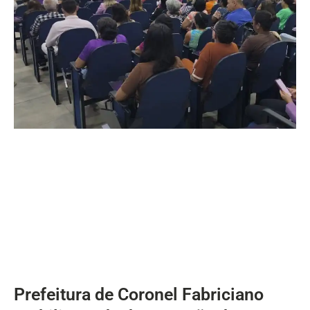
Prefeitura de Coronel Fabriciano