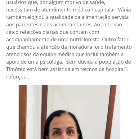
usuários que, por algum motivo de saúde,
necessitam de atendimento médico hospitalar. Vânia
também elogiou a qualidade da alimentação servida
aos pacientes e aos acompanhantes. Ao todo são
cinco refeições diárias que contam com
acompanhamento de uma nutricionista. Outro fator
que chamou a atenção da moradora foi o tratamento
atenciosos da equipe médica que inclui também o
apoio de uma psicóloga. “Sem dúvida a população de
Timóteo está bem assistida em termos de hospital”,
reforçou.