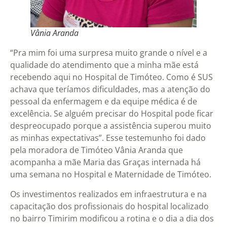
Vânia Aranda
“Pra mim foi uma surpresa muito grande o nível e a
qualidade do atendimento que a minha mãe está
recebendo aqui no Hospital de Timóteo. Como é SUS
achava que teríamos dificuldades, mas a atenção do
pessoal da enfermagem e da equipe médica é de
excelência. Se alguém precisar do Hospital pode ficar
despreocupado porque a assistência superou muito
as minhas expectativas”. Esse testemunho foi dado
pela moradora de Timóteo Vânia Aranda que
acompanha a mãe Maria das Graças internada há
uma semana no Hospital e Maternidade de Timóteo.
Os investimentos realizados em infraestrutura e na
capacitação dos profissionais do hospital localizado
no bairro Timirim modificou a rotina e o dia a dia dos