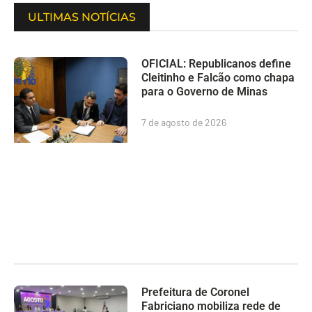
ULTIMAS NOTÍCIAS
OFICIAL: Republicanos define
Cleitinho e Falcão como chapa
para o Governo de Minas
7 de agosto de 2026
Prefeitura de Coronel
Fabriciano mobiliza rede de