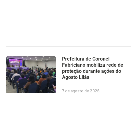
Prefeitura de Coronel
Fabriciano mobiliza rede de
proteção durante ações do
Agosto Lilás
7 de agosto de 2026