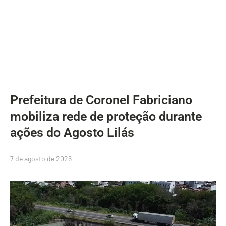
Prefeitura de Coronel Fabriciano
mobiliza rede de proteção durante
ações do Agosto Lilás
7 de agosto de 2026