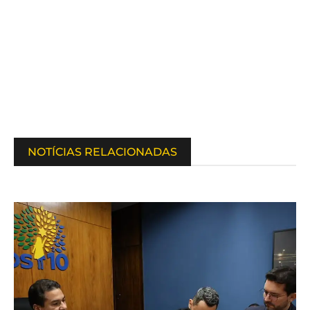
NOTÍCIAS RELACIONADAS