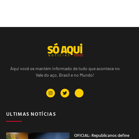
Aqui você se mantém informado de tudo que acontece no
Vale do aço, Brasil e no Mundo!
ULTIMAS NOTÍCIAS
OFICIAL: Republicanos define