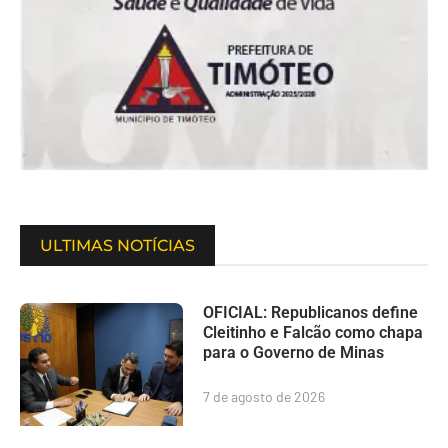
ULTIMAS NOTÍCIAS
OFICIAL: Republicanos define
Cleitinho e Falcão como chapa
para o Governo de Minas
7 de agosto de 2026