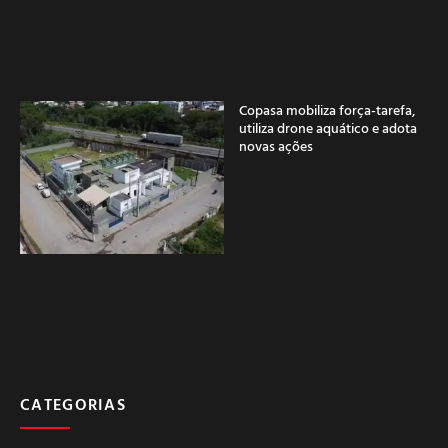
Copasa mobiliza força-tarefa,
utiliza drone aquático e adota
novas ações
CATEGORIAS