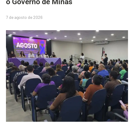
o Governo de Minas
7 de agosto de 2026