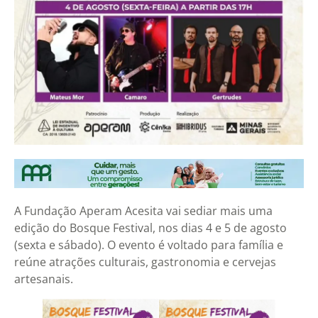
A Fundação Aperam Acesita vai sediar mais uma
edição do Bosque Festival, nos dias 4 e 5 de agosto
(sexta e sábado). O evento é voltado para família e
reúne atrações culturais, gastronomia e cervejas
artesanais.