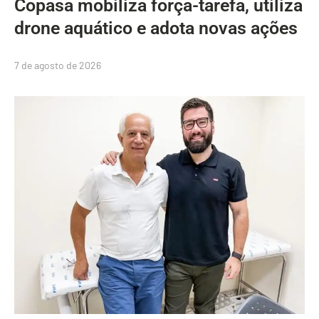
Copasa mobiliza força-tarefa, utiliza
drone aquático e adota novas ações
7 de agosto de 2026