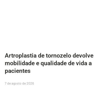
Artroplastia de tornozelo devolve
mobilidade e qualidade de vida a
pacientes
7 de agosto de 2026