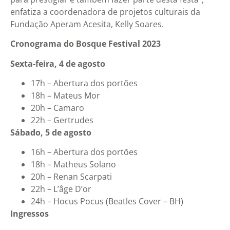
enfatiza a coordenadora de projetos culturais da
Fundação Aperam Acesita, Kelly Soares.
Cronograma do Bosque Festival 2023
Sexta-feira, 4 de agosto
17h – Abertura dos portões
18h – Mateus Mor
20h – Camaro
22h – Gertrudes
Sábado, 5 de agosto
16h – Abertura dos portões
18h – Matheus Solano
20h – Renan Scarpati
22h – L’âge D’or
24h – Hocus Pocus (Beatles Cover – BH)
Ingressos