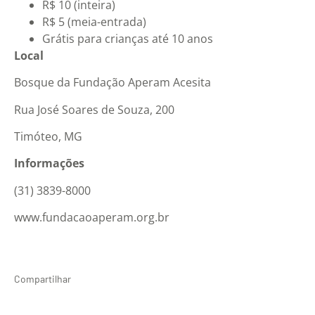
R$ 10 (inteira)
R$ 5 (meia-entrada)
Grátis para crianças até 10 anos
Local
Bosque da Fundação Aperam Acesita
Rua José Soares de Souza, 200
Timóteo, MG
Informações
(31) 3839-8000
www.fundacaoaperam.org.br
Compartilhar