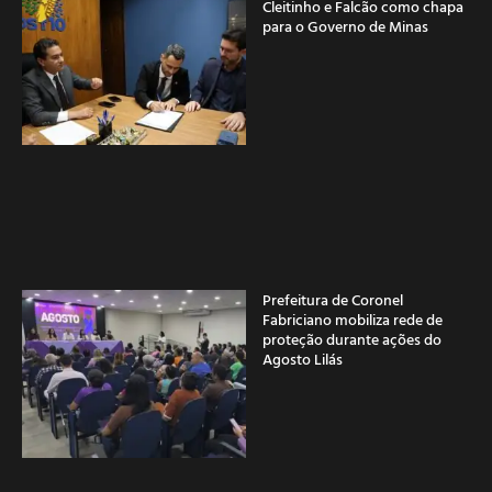
Cleitinho e Falcão como chapa
para o Governo de Minas
Prefeitura de Coronel
Fabriciano mobiliza rede de
proteção durante ações do
Agosto Lilás