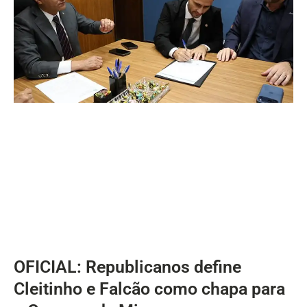
OFICIAL: Republicanos define
Cleitinho e Falcão como chapa para