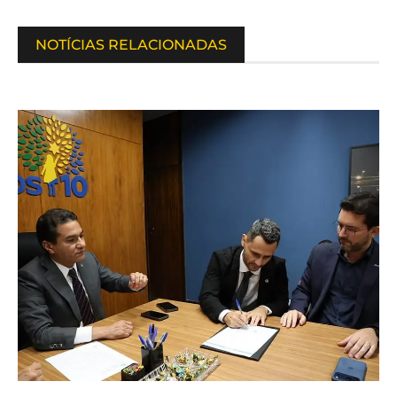
NOTÍCIAS RELACIONADAS