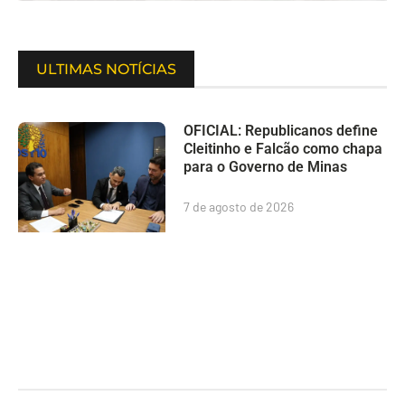
ULTIMAS NOTÍCIAS
OFICIAL: Republicanos define
Cleitinho e Falcão como chapa
para o Governo de Minas
7 de agosto de 2026