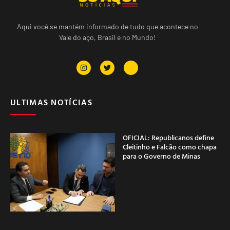
Aqui você se mantém informado de tudo que acontece no
Vale do aço, Brasil e no Mundo!
ULTIMAS NOTÍCIAS
OFICIAL: Republicanos define
Cleitinho e Falcão como chapa
para o Governo de Minas