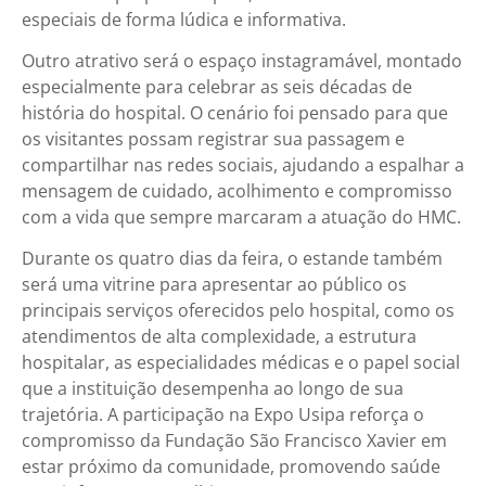
especiais de forma lúdica e informativa.
Outro atrativo será o espaço instagramável, montado
especialmente para celebrar as seis décadas de
história do hospital. O cenário foi pensado para que
os visitantes possam registrar sua passagem e
compartilhar nas redes sociais, ajudando a espalhar a
mensagem de cuidado, acolhimento e compromisso
com a vida que sempre marcaram a atuação do HMC.
Durante os quatro dias da feira, o estande também
será uma vitrine para apresentar ao público os
principais serviços oferecidos pelo hospital, como os
atendimentos de alta complexidade, a estrutura
hospitalar, as especialidades médicas e o papel social
que a instituição desempenha ao longo de sua
trajetória. A participação na Expo Usipa reforça o
compromisso da Fundação São Francisco Xavier em
estar próximo da comunidade, promovendo saúde