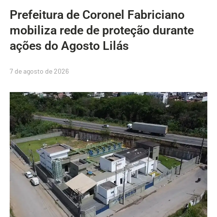
Prefeitura de Coronel Fabriciano
mobiliza rede de proteção durante
ações do Agosto Lilás
7 de agosto de 2026