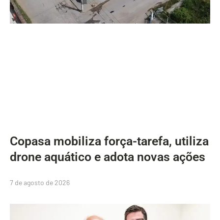
Copasa mobiliza força-tarefa, utiliza
drone aquático e adota novas ações
7 de agosto de 2026