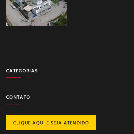
CATEGORIAS
CONTATO
CLIQUE AQUI E SEJA ATENDIDO