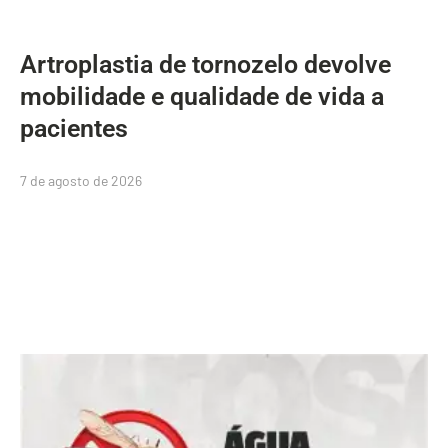
Artroplastia de tornozelo devolve
mobilidade e qualidade de vida a
pacientes
7 de agosto de 2026