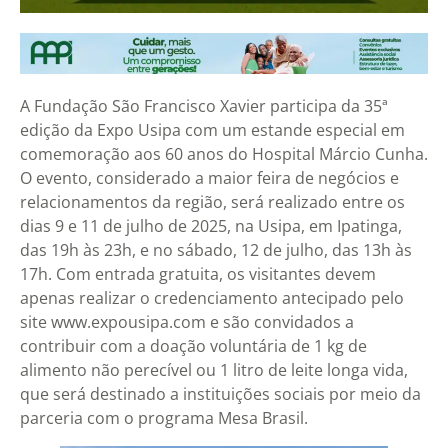
A Fundação São Francisco Xavier participa da 35ª
edição da Expo Usipa com um estande especial em
comemoração aos 60 anos do Hospital Márcio Cunha.
O evento, considerado a maior feira de negócios e
relacionamentos da região, será realizado entre os
dias 9 e 11 de julho de 2025, na Usipa, em Ipatinga,
das 19h às 23h, e no sábado, 12 de julho, das 13h às
17h. Com entrada gratuita, os visitantes devem
apenas realizar o credenciamento antecipado pelo
site www.expousipa.com e são convidados a
contribuir com a doação voluntária de 1 kg de
alimento não perecível ou 1 litro de leite longa vida,
que será destinado a instituições sociais por meio da
parceria com o programa Mesa Brasil.