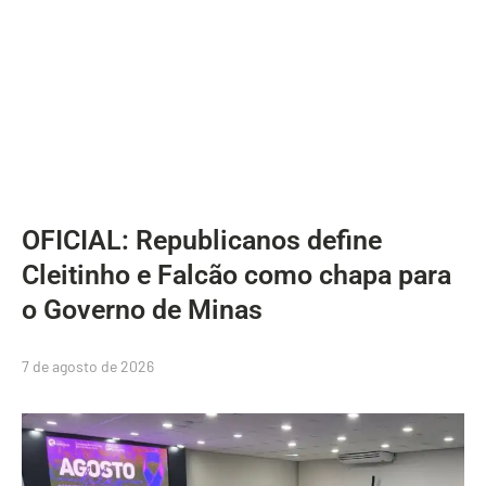
OFICIAL: Republicanos define
Cleitinho e Falcão como chapa para
o Governo de Minas
7 de agosto de 2026