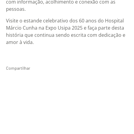
com informação, acolhimento e conexão com as
pessoas.
Visite o estande celebrativo dos 60 anos do Hospital
Márcio Cunha na Expo Usipa 2025 e faça parte desta
história que continua sendo escrita com dedicação e
amor à vida.
Compartilhar