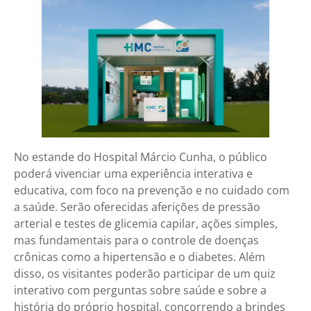
No estande do Hospital Márcio Cunha, o público
poderá vivenciar uma experiência interativa e
educativa, com foco na prevenção e no cuidado com
a saúde. Serão oferecidas aferições de pressão
arterial e testes de glicemia capilar, ações simples,
mas fundamentais para o controle de doenças
crônicas como a hipertensão e o diabetes. Além
disso, os visitantes poderão participar de um quiz
interativo com perguntas sobre saúde e sobre a
história do próprio hospital, concorrendo a brindes