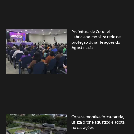
Prefeitura de Coronel
Fabriciano mobiliza rede de
proteção durante ações do
Agosto Lilás
Copasa mobiliza força-tarefa,
utiliza drone aquático e adota
novas ações