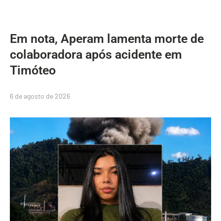
Em nota, Aperam lamenta morte de
colaboradora após acidente em
Timóteo
6 de agosto de 2026