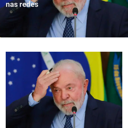
nas redes