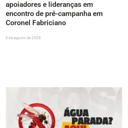
apoiadores e lideranças em
encontro de pré-campanha em
Coronel Fabriciano
6 de agosto de 2026