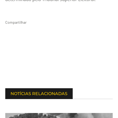
Compartilhar
NOTÍCIAS RELACIONADAS