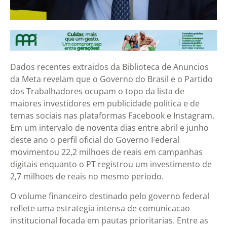
Dados recentes extraidos da Biblioteca de Anuncios
da Meta revelam que o Governo do Brasil e o Partido
dos Trabalhadores ocupam o topo da lista de
maiores investidores em publicidade politica e de
temas sociais nas plataformas Facebook e Instagram.
Em um intervalo de noventa dias entre abril e junho
deste ano o perfil oficial do Governo Federal
movimentou 22,2 milhoes de reais em campanhas
digitais enquanto o PT registrou um investimento de
2,7 milhoes de reais no mesmo periodo.
O volume financeiro destinado pelo governo federal
reflete uma estrategia intensa de comunicacao
institucional focada em pautas prioritarias. Entre as