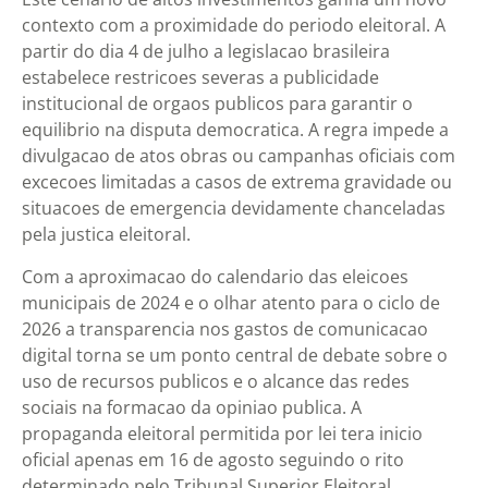
contexto com a proximidade do periodo eleitoral. A
partir do dia 4 de julho a legislacao brasileira
estabelece restricoes severas a publicidade
institucional de orgaos publicos para garantir o
equilibrio na disputa democratica. A regra impede a
divulgacao de atos obras ou campanhas oficiais com
excecoes limitadas a casos de extrema gravidade ou
situacoes de emergencia devidamente chanceladas
pela justica eleitoral.
Com a aproximacao do calendario das eleicoes
municipais de 2024 e o olhar atento para o ciclo de
2026 a transparencia nos gastos de comunicacao
digital torna se um ponto central de debate sobre o
uso de recursos publicos e o alcance das redes
sociais na formacao da opiniao publica. A
propaganda eleitoral permitida por lei tera inicio
oficial apenas em 16 de agosto seguindo o rito
determinado pelo Tribunal Superior Eleitoral.