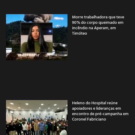
Morre trabalhadora que teve
90% do corpo queimado em
incêndio na Aperam, em
Timóteo
Heleno do Hospital reúne
apoiadores e lideranças em
encontro de pré-campanha em
Coronel Fabriciano