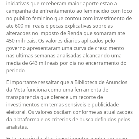
iniciativas que receberam maior aporte estao a
campanha de enfrentamento ao feminicidio com foco
no publico feminino que contou com investimento de
ate 600 mil reais e pecas explicativas sobre as
alteracoes no Imposto de Renda que somaram ate
450 mil reais. Os valores diarios aplicados pelo
governo apresentaram uma curva de crescimento
nas ultimas semanas analisadas alcancando uma
media de 643 mil reais por dia no encerramento do
periodo.
E importante ressaltar que a Biblioteca de Anuncios
da Meta funciona como uma ferramenta de
transparencia que oferece um recorte de
investimentos em temas sensiveis e publicidade
eleitoral. Os valores oscilam conforme as atualizacoes
da plataforma e os criterios de busca definidos pelos
analistas.
Este cenario de altos investimentos ganha um novo