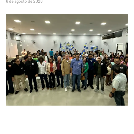
6 de agosto de 2026