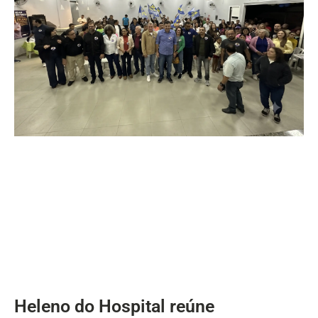
Heleno do Hospital reúne