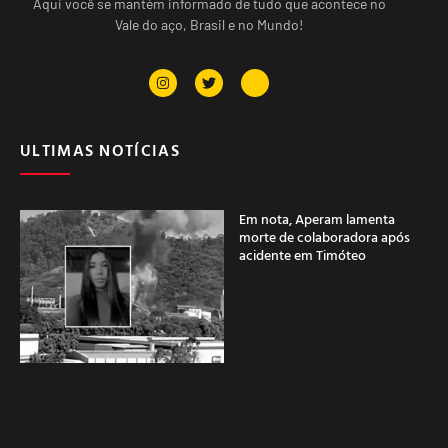
Aqui você se mantém informado de tudo que acontece no
Vale do aço, Brasil e no Mundo!
ULTIMAS NOTÍCIAS
Em nota, Aperam lamenta
morte de colaboradora após
acidente em Timóteo