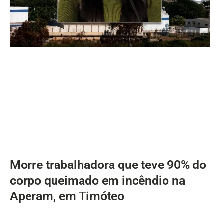
Morre trabalhadora que teve 90% do
corpo queimado em incêndio na
Aperam, em Timóteo