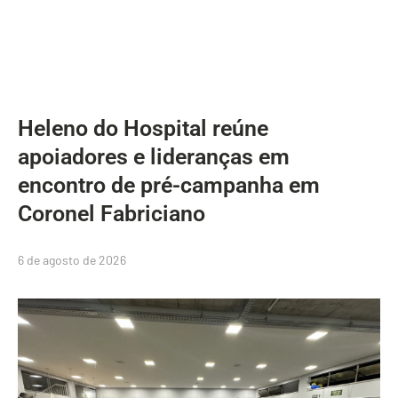
Heleno do Hospital reúne
apoiadores e lideranças em
encontro de pré-campanha em
Coronel Fabriciano
6 de agosto de 2026