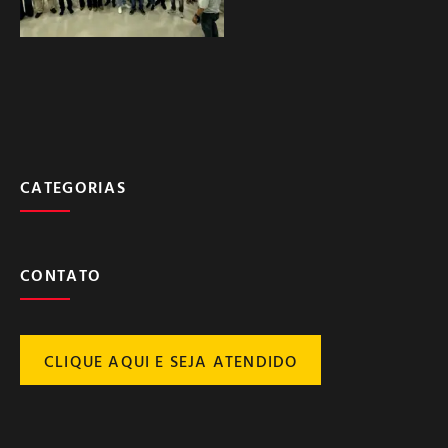
CATEGORIAS
CONTATO
CLIQUE AQUI E SEJA ATENDIDO