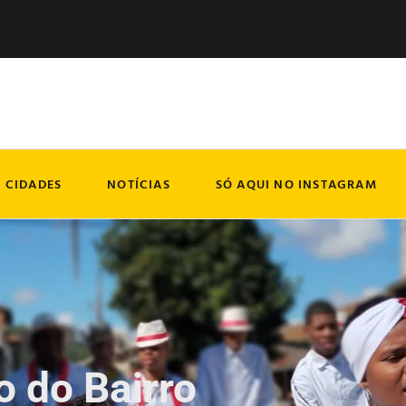
CIDADES
NOTÍCIAS
SÓ AQUI NO INSTAGRAM
 do Bairro