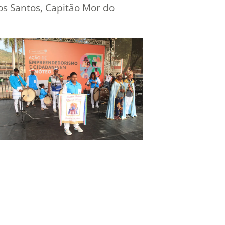
s Santos, Capitão Mor do