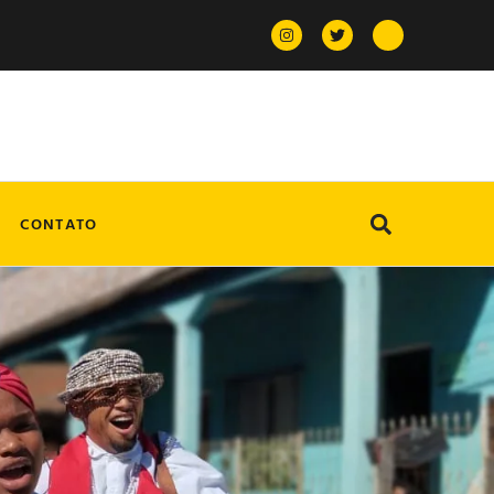
CONTATO