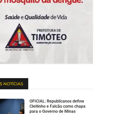
S NOTÍCIAS
OFICIAL: Republicanos define
Cleitinho e Falcão como chapa
para o Governo de Minas