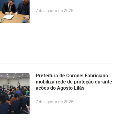
7 de agosto de 2026
Prefeitura de Coronel Fabriciano
mobiliza rede de proteção durante
ações do Agosto Lilás
7 de agosto de 2026