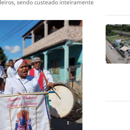
eiros, sendo custeado inteiramente