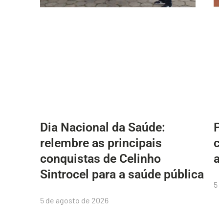
Dia Nacional da Saúde:
relembre as principais
conquistas de Celinho
Sintrocel para a saúde pública
5
5 de agosto de 2026