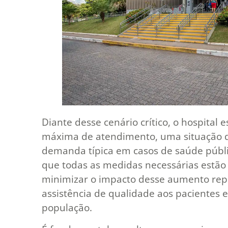
Diante desse cenário crítico, o hospita
máxima de atendimento, uma situação de
demanda típica em casos de saúde públi
que todas as medidas necessárias estã
minimizar o impacto desse aumento rep
assistência de qualidade aos pacientes 
população.