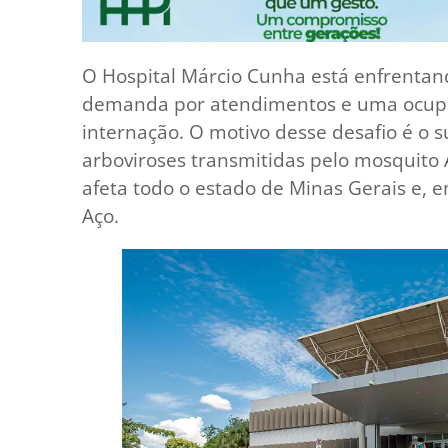
O Hospital Márcio Cunha está enfrenta
demanda por atendimentos e uma ocupaçã
internação. O motivo desse desafio é o 
arboviroses transmitidas pelo mosquito
afeta todo o estado de Minas Gerais e, e
Aço.