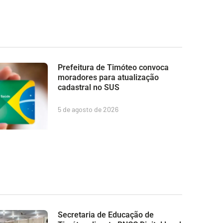
Prefeitura de Timóteo convoca
moradores para atualização
cadastral no SUS
5 de agosto de 2026
Secretaria de Educação de