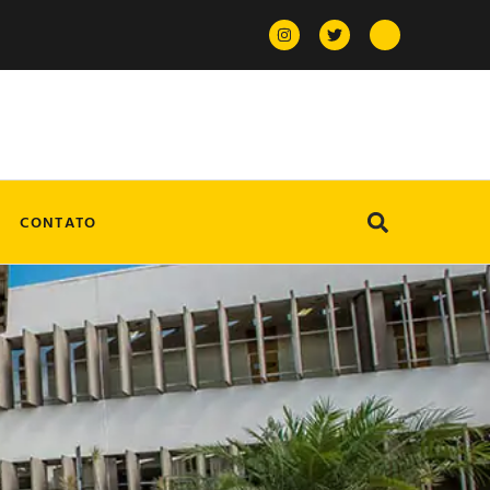
CONTATO