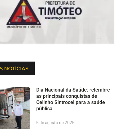
S NOTÍCIAS
Dia Nacional da Saúde: relembre
as principais conquistas de
Celinho Sintrocel para a saúde
pública
5 de agosto de 2026