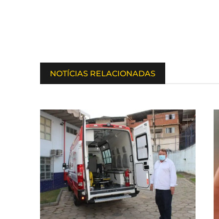
NOTÍCIAS RELACIONADAS