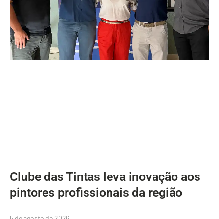
Clube das Tintas leva inovação aos
pintores profissionais da região
5 de agosto de 2026