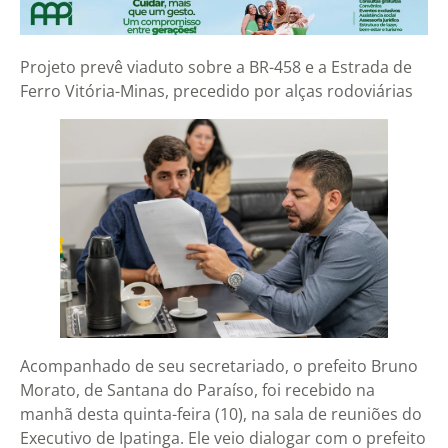
Projeto prevê viaduto sobre a BR-458 e a Estrada de
Ferro Vitória-Minas, precedido por alças rodoviárias
Acompanhado de seu secretariado, o prefeito Bruno
Morato, de Santana do Paraíso, foi recebido na
manhã desta quinta-feira (10), na sala de reuniões do
Executivo de Ipatinga. Ele veio dialogar com o prefeito