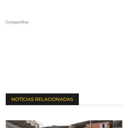
Compartilhar
NOTÍCIAS RELACIONADAS