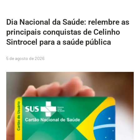
Dia Nacional da Saúde: relembre as
principais conquistas de Celinho
Sintrocel para a saúde pública
5 de agosto de 2026