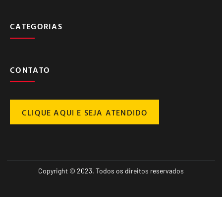
CATEGORIAS
CONTATO
CLIQUE AQUI E SEJA ATENDIDO
Copyright © 2023. Todos os direitos reservados