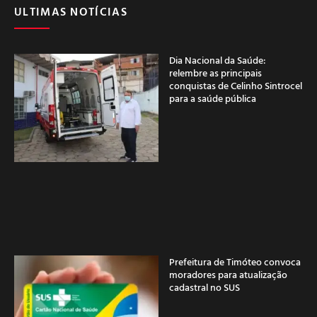
ULTIMAS NOTÍCIAS
Dia Nacional da Saúde:
relembre as principais
conquistas de Celinho Sintrocel
para a saúde pública
Prefeitura de Timóteo convoca
moradores para atualização
cadastral no SUS