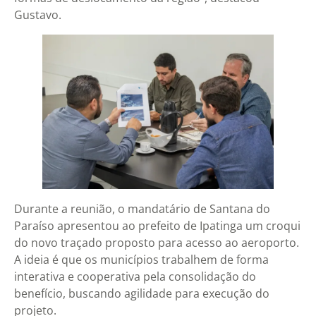
Gustavo.
Durante a reunião, o mandatário de Santana do
Paraíso apresentou ao prefeito de Ipatinga um croqui
do novo traçado proposto para acesso ao aeroporto.
A ideia é que os municípios trabalhem de forma
interativa e cooperativa pela consolidação do
benefício, buscando agilidade para execução do
projeto.