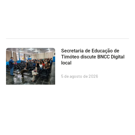
Secretaria de Educação de
Timóteo discute BNCC Digital
local
5 de agosto de 2026