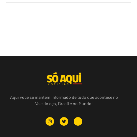
Aqui você se mantém informado de tudo que acontece no
Vale do aço, Brasil e no Mundo!