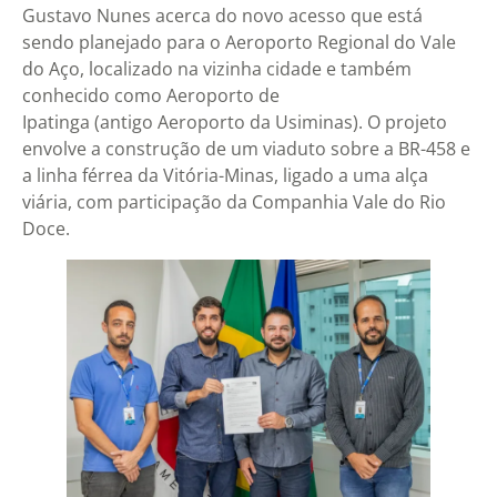
Gustavo Nunes acerca do novo acesso que está
sendo planejado para o Aeroporto Regional do Vale
do Aço, localizado na vizinha cidade e também
conhecido como Aeroporto de
Ipatinga (antigo Aeroporto da Usiminas). O projeto
envolve a construção de um viaduto sobre a BR-458 e
a linha férrea da Vitória-Minas, ligado a uma alça
viária, com participação da Companhia Vale do Rio
Doce.