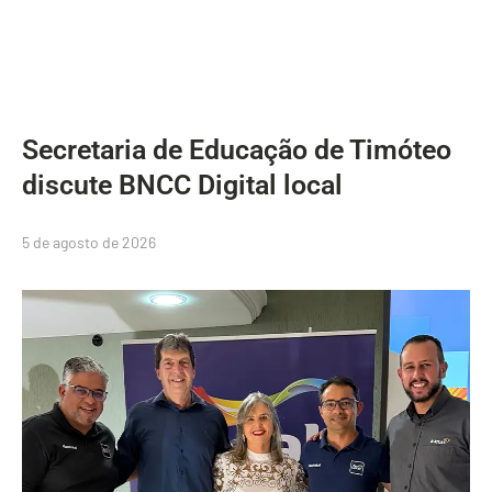
Secretaria de Educação de Timóteo
discute BNCC Digital local
5 de agosto de 2026