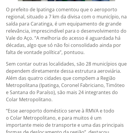
O prefeito de Ipatinga comentou que o aeroporto
regional, situado a 7 km da divisa com o município, na
saída para Caratinga, é um equipamento de grande
relevância, imprescindível para o desenvolvimento do
Vale do Aço. “A melhoria do acesso é aguardada há
décadas, algo que só não foi consolidado ainda por
falta de vontade política”, pontuou.
Sem contar outras localidades, são 28 municípios que
dependem diretamente dessa estrutura aeroviária.
Além das quatro cidades que compõem a Região
Metropolitana (Ipatinga, Coronel Fabriciano, Timóteo
e Santana do Paraíso), são mais 24 integrantes do
Colar Metropolitano.
“Esse aeroporto doméstico serve à RMVA e todo
o Colar Metropolitano, e para muitos é um
importante meio de transporte e uma das principais
formas de deslocamento da região”, destacou