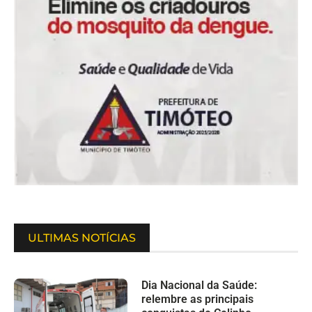
ULTIMAS NOTÍCIAS
Dia Nacional da Saúde:
relembre as principais