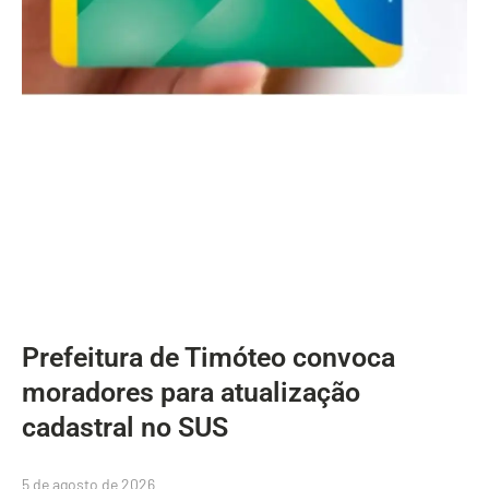
Prefeitura de Timóteo convoca
moradores para atualização
cadastral no SUS
5 de agosto de 2026