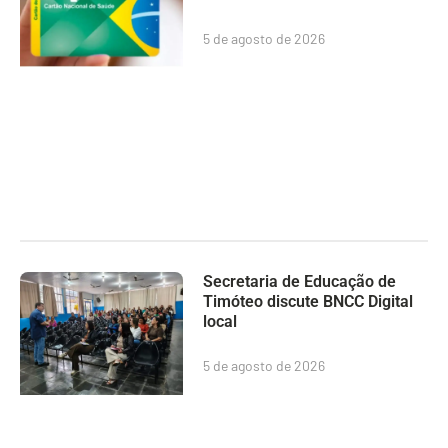
5 de agosto de 2026
Secretaria de Educação de
Timóteo discute BNCC Digital
local
5 de agosto de 2026