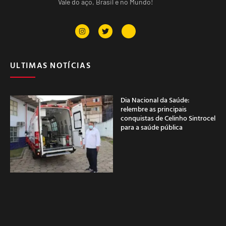
Vale do aço, Brasil e no Mundo!
ULTIMAS NOTÍCIAS
Dia Nacional da Saúde:
relembre as principais
conquistas de Celinho Sintrocel
para a saúde pública