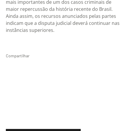
mais importantes de um dos casos criminais de
maior repercussão da história recente do Brasil.
Ainda assim, os recursos anunciados pelas partes
indicam que a disputa judicial deverá continuar nas
instâncias superiores.
Compartilhar