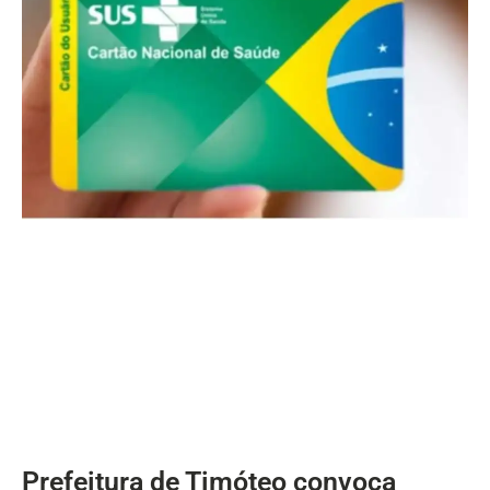
Prefeitura de Timóteo convoca