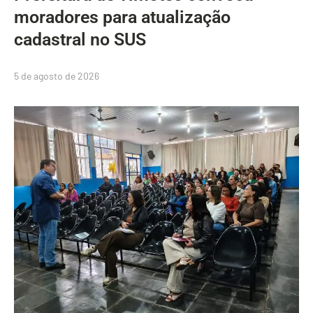
moradores para atualização
cadastral no SUS
5 de agosto de 2026