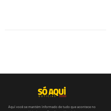
Aqui você se mantém informado de tudo que acontece no