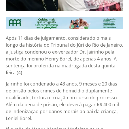
Após 11 dias de julgamento, considerado o mais
longo da história do Tribunal do Júri do Rio de Janeiro,
a Justiça condenou o ex-vereador Dr. Jairinho pela
morte do menino Henry Borel, de apenas 4 anos. A
sentença foi proferida na madrugada desta quinta-
feira (4).
Jairinho foi condenado a 43 anos, 9 meses e 20 dias
de prisão pelos crimes de homicídio duplamente
qualificado, tortura e coação no curso do processo.
Além da pena de prisão, ele deverá pagar R$ 400 mil
de indenização por danos morais ao pai da criança,
Leniel Borel.