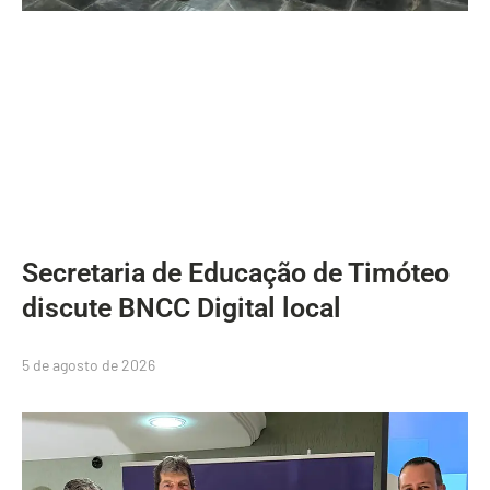
Secretaria de Educação de Timóteo
discute BNCC Digital local
5 de agosto de 2026