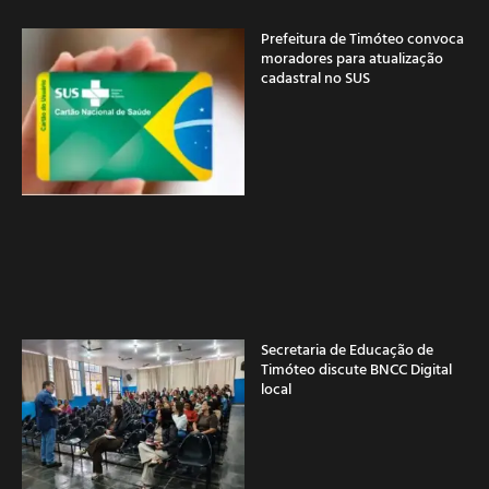
Prefeitura de Timóteo convoca
moradores para atualização
cadastral no SUS
Secretaria de Educação de
Timóteo discute BNCC Digital
local