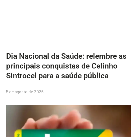
Dia Nacional da Saúde: relembre as
principais conquistas de Celinho
Sintrocel para a saúde pública
5 de agosto de 2026