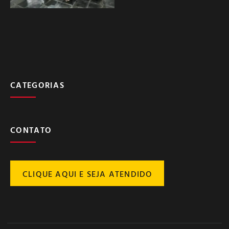
CATEGORIAS
CONTATO
CLIQUE AQUI E SEJA ATENDIDO