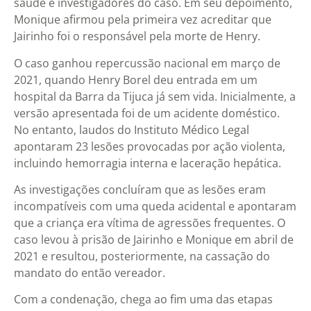
saúde e investigadores do caso. Em seu depoimento,
Monique afirmou pela primeira vez acreditar que
Jairinho foi o responsável pela morte de Henry.
O caso ganhou repercussão nacional em março de
2021, quando Henry Borel deu entrada em um
hospital da Barra da Tijuca já sem vida. Inicialmente, a
versão apresentada foi de um acidente doméstico.
No entanto, laudos do Instituto Médico Legal
apontaram 23 lesões provocadas por ação violenta,
incluindo hemorragia interna e laceração hepática.
As investigações concluíram que as lesões eram
incompatíveis com uma queda acidental e apontaram
que a criança era vítima de agressões frequentes. O
caso levou à prisão de Jairinho e Monique em abril de
2021 e resultou, posteriormente, na cassação do
mandato do então vereador.
Com a condenação, chega ao fim uma das etapas