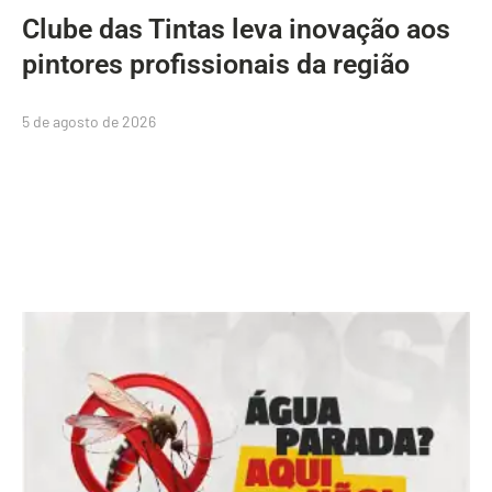
Clube das Tintas leva inovação aos
pintores profissionais da região
5 de agosto de 2026