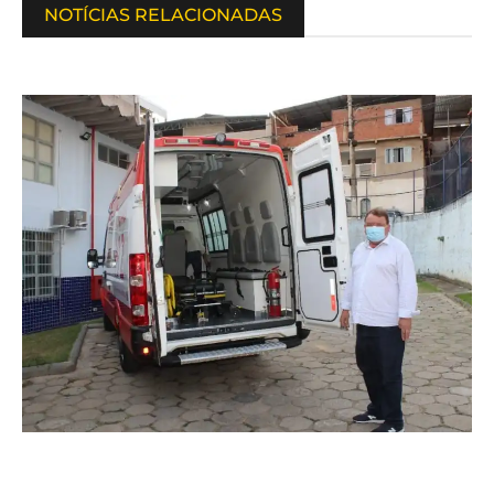
NOTÍCIAS RELACIONADAS