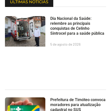
ULTIMAS NOTÍCIAS
Dia Nacional da Saúde:
relembre as principais
conquistas de Celinho
Sintrocel para a saúde pública
5 de agosto de 2026
Prefeitura de Timóteo convoca
moradores para atualização
cadastral no SUS