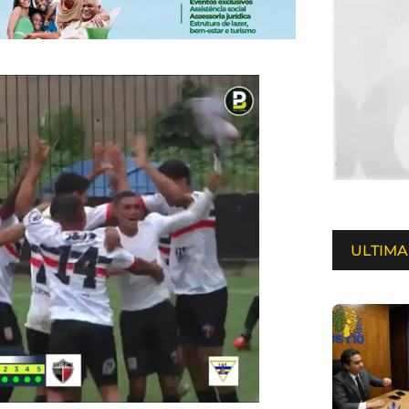
ULTIMA