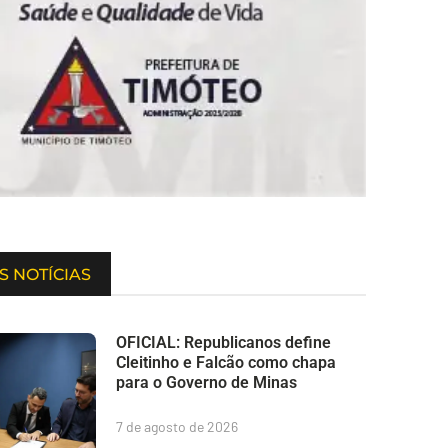
S NOTÍCIAS
OFICIAL: Republicanos define
Cleitinho e Falcão como chapa
para o Governo de Minas
7 de agosto de 2026