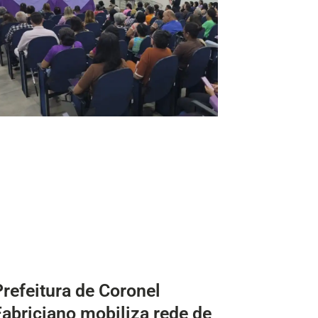
Prefeitura de Coronel
Fabriciano mobiliza rede de