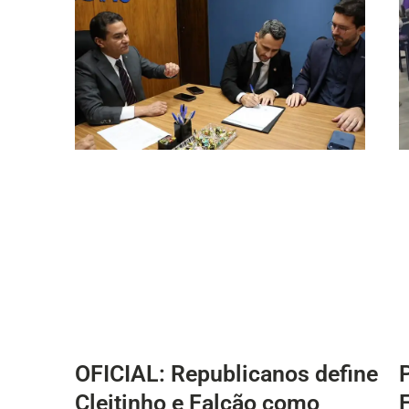
OFICIAL: Republicanos define
Cleitinho e Falcão como