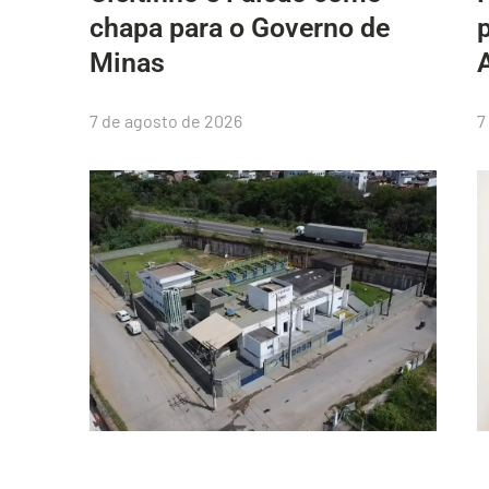
chapa para o Governo de
Minas
7 de agosto de 2026
7