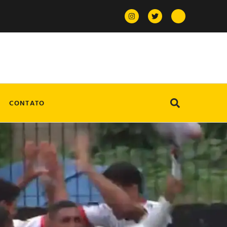
CONTATO