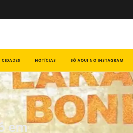
CIDADES
NOTÍCIAS
SÓ AQUI NO INSTAGRAM
26 em