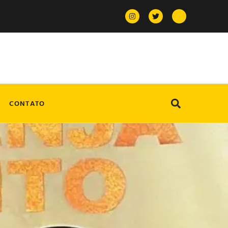
CONTATO