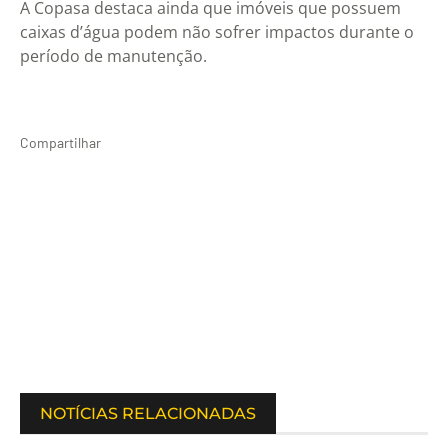
A Copasa destaca ainda que imóveis que possuem
caixas d’água podem não sofrer impactos durante o
período de manutenção.
Compartilhar
NOTÍCIAS RELACIONADAS