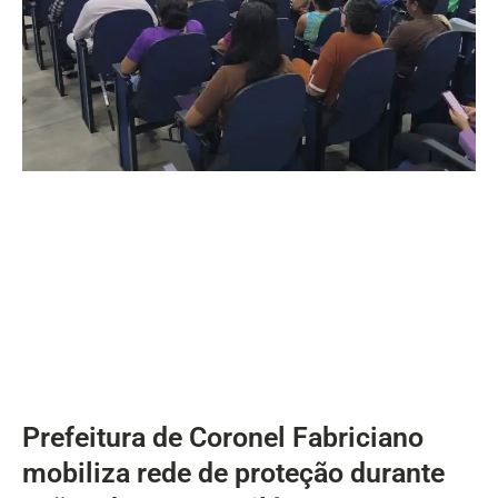
Prefeitura de Coronel Fabriciano
mobiliza rede de proteção durante