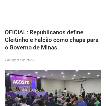
OFICIAL: Republicanos define
Cleitinho e Falcão como chapa para
o Governo de Minas
7 de agosto de 2026