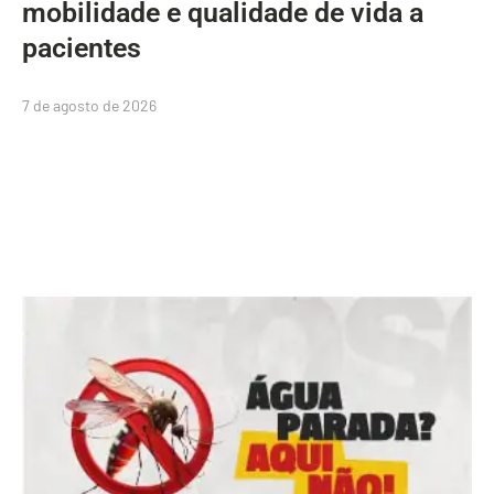
mobilidade e qualidade de vida a
pacientes
7 de agosto de 2026