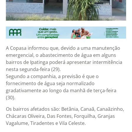
A Copasa informou que, devido a uma manutenção
emergencial, o abastecimento de água em alguns
bairros de Ipatinga poderá apresentar intermitência
nesta segunda-feira (29).
Segundo a companhia, a previsão é que o
fornecimento de água seja normalizado
gradativamente ao longo da manhã de terça-feira
(30).
Os bairros afetados são: Betânia, Canaã, Canaãzinho,
Chácaras Oliveira, Das Fontes, Forquilha, Granjas
Vagalume, Tiradentes e Vila Celeste.