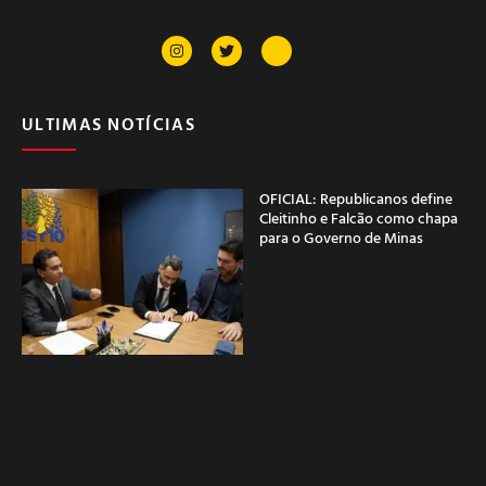
ULTIMAS NOTÍCIAS
OFICIAL: Republicanos define
Cleitinho e Falcão como chapa
para o Governo de Minas