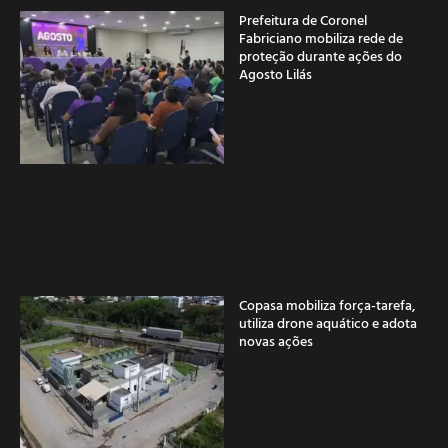
Prefeitura de Coronel
Fabriciano mobiliza rede de
proteção durante ações do
Agosto Lilás
Copasa mobiliza força-tarefa,
utiliza drone aquático e adota
novas ações