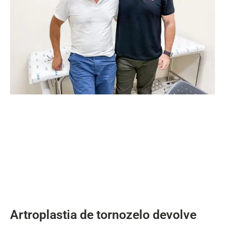
Artroplastia de tornozelo devolve