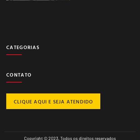
CATEGORIAS
CONTATO
CLIQUE AQUI E SEJA ATENDIDO
Copyright © 2023. Todos os direitos reservados