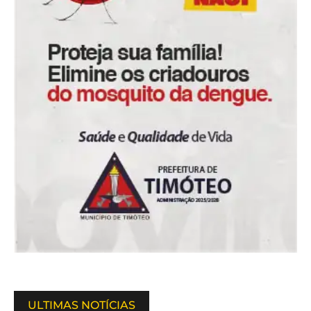
ULTIMAS NOTÍCIAS