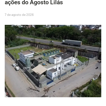
ações do Agosto Lilás
7 de agosto de 2026