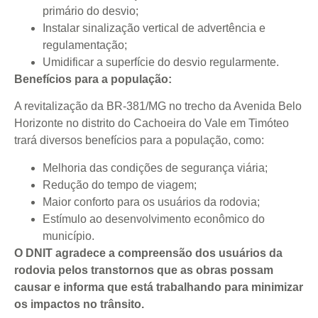
primário do desvio;
Instalar sinalização vertical de advertência e
regulamentação;
Umidificar a superfície do desvio regularmente.
Benefícios para a população:
A revitalização da BR-381/MG no trecho da Avenida Belo
Horizonte no distrito do Cachoeira do Vale em Timóteo
trará diversos benefícios para a população, como:
Melhoria das condições de segurança viária;
Redução do tempo de viagem;
Maior conforto para os usuários da rodovia;
Estímulo ao desenvolvimento econômico do
município.
O DNIT agradece a compreensão dos usuários da
rodovia pelos transtornos que as obras possam
causar e informa que está trabalhando para minimizar
os impactos no trânsito.