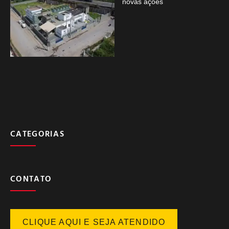
novas ações
CATEGORIAS
CONTATO
CLIQUE AQUI E SEJA ATENDIDO