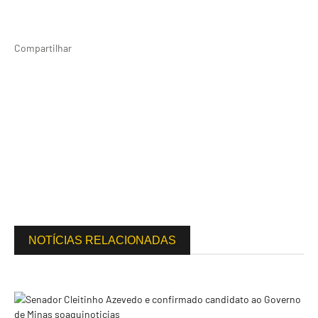
Compartilhar
NOTÍCIAS RELACIONADAS