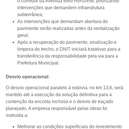
o corredor da Avenida Belo Horizonte, priorizando
intervenções que demandem infraestrutura
subterrânea;
As intervenções que demandam abertura do
pavimento serão realizadas antes da revitalização
geral;
Após a recuperação do pavimento, sinalização e
limpeza do trecho, o DNIT iniciará tratativas para a
transferência da responsabilidade pela via para a
Prefeitura Municipal.
Desvio operacional:
O desvio operacional paralelo à rodovia, no km 13,6, será
mantido até a execução da solução definitiva para a
contenção da encosta rochosa e o desvio de traçado
planejado. A empresa responsável pelas obras foi
instruída a:
Melhorar as condições superficiais do revestimento