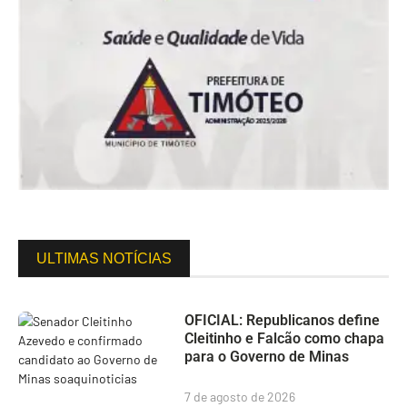
ULTIMAS NOTÍCIAS
OFICIAL: Republicanos define
Cleitinho e Falcão como chapa
para o Governo de Minas
7 de agosto de 2026