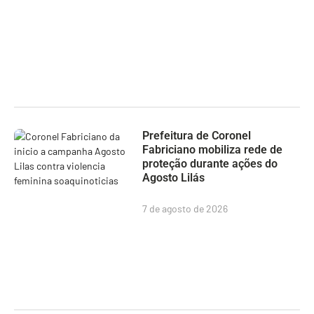
Prefeitura de Coronel
Fabriciano mobiliza rede de
proteção durante ações do
Agosto Lilás
7 de agosto de 2026