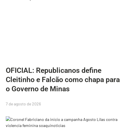
OFICIAL: Republicanos define
Cleitinho e Falcão como chapa para
o Governo de Minas
7 de agosto de 2026