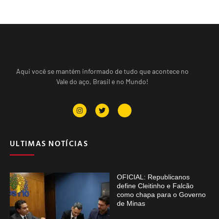
Aqui você se mantém informado de tudo que acontece no
Vale do aço, Brasil e no Mundo!
ULTIMAS NOTÍCIAS
OFICIAL: Republicanos
define Cleitinho e Falcão
como chapa para o Governo
de Minas