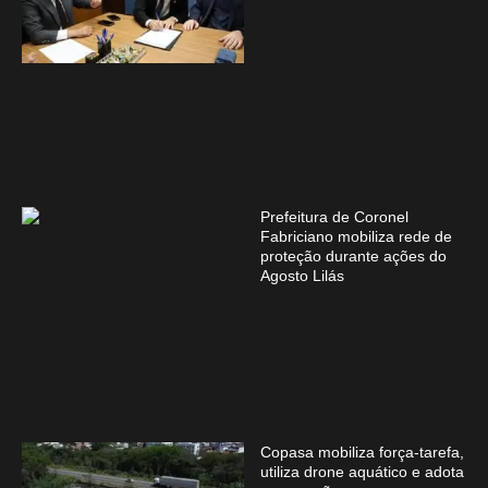
Prefeitura de Coronel
Fabriciano mobiliza rede de
proteção durante ações do
Agosto Lilás
Copasa mobiliza força-tarefa,
utiliza drone aquático e adota