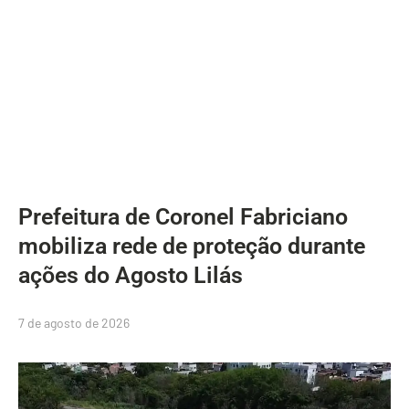
Prefeitura de Coronel Fabriciano
mobiliza rede de proteção durante
ações do Agosto Lilás
7 de agosto de 2026