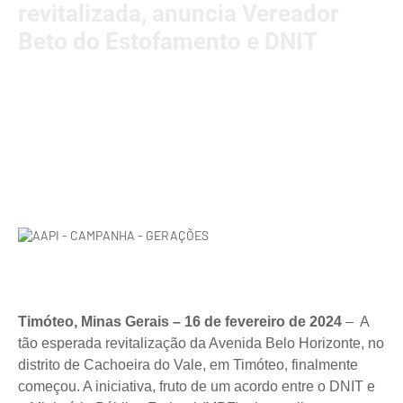
revitalizada, anuncia Vereador
Beto do Estofamento e DNIT
Timóteo, Minas Gerais – 16 de fevereiro de 2024
– A
tão esperada revitalização da Avenida Belo Horizonte, no
distrito de Cachoeira do Vale, em Timóteo, finalmente
começou. A iniciativa, fruto de um acordo entre o DNIT e