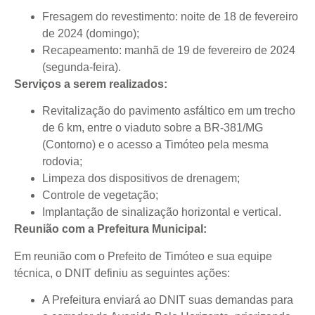
Fresagem do revestimento: noite de 18 de fevereiro
de 2024 (domingo);
Recapeamento: manhã de 19 de fevereiro de 2024
(segunda-feira).
Serviços a serem realizados:
Revitalização do pavimento asfáltico em um trecho
de 6 km, entre o viaduto sobre a BR-381/MG
(Contorno) e o acesso a Timóteo pela mesma
rodovia;
Limpeza dos dispositivos de drenagem;
Controle de vegetação;
Implantação de sinalização horizontal e vertical.
Reunião com a Prefeitura Municipal:
Em reunião com o Prefeito de Timóteo e sua equipe
técnica, o DNIT definiu as seguintes ações:
A Prefeitura enviará ao DNIT suas demandas para