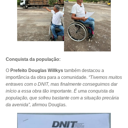
Conquista da população:
O
Prefeito Douglas Willkys
também destacou a
importância da obra para a comunidade.
“Tivemos muitos
entraves com o DNIT, mas finalmente conseguimos dar
início a essa obra tão importante. É uma conquista da
população, que sofreu bastante com a situação precária
da avenida”,
afirmou Douglas.