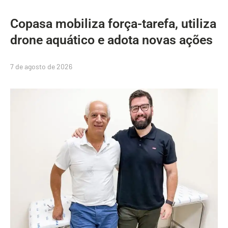
Copasa mobiliza força-tarefa, utiliza
drone aquático e adota novas ações
7 de agosto de 2026