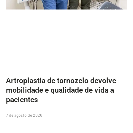
Artroplastia de tornozelo devolve
mobilidade e qualidade de vida a
pacientes
7 de agosto de 2026