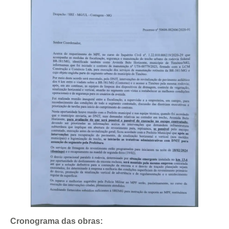
Cronograma das obras: