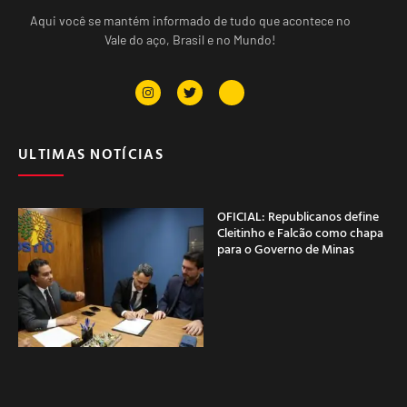
Aqui você se mantém informado de tudo que acontece no
Vale do aço, Brasil e no Mundo!
ULTIMAS NOTÍCIAS
OFICIAL: Republicanos define
Cleitinho e Falcão como chapa
para o Governo de Minas