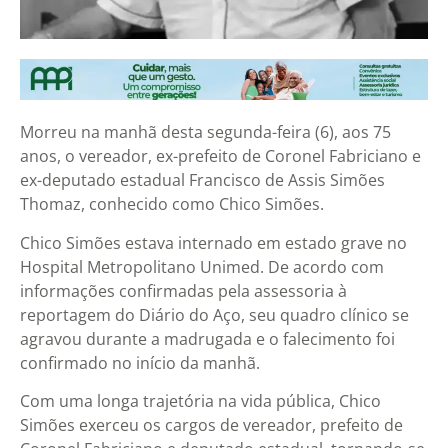
Morreu na manhã desta segunda-feira (6), aos 75
anos, o vereador, ex-prefeito de Coronel Fabriciano e
ex-deputado estadual Francisco de Assis Simões
Thomaz, conhecido como Chico Simões.
Chico Simões estava internado em estado grave no
Hospital Metropolitano Unimed. De acordo com
informações confirmadas pela assessoria à
reportagem do Diário do Aço, seu quadro clínico se
agravou durante a madrugada e o falecimento foi
confirmado no início da manhã.
Com uma longa trajetória na vida pública, Chico
Simões exerceu os cargos de vereador, prefeito de