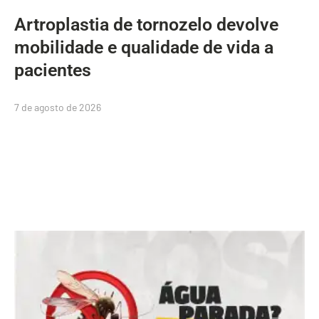
Artroplastia de tornozelo devolve
mobilidade e qualidade de vida a
pacientes
7 de agosto de 2026