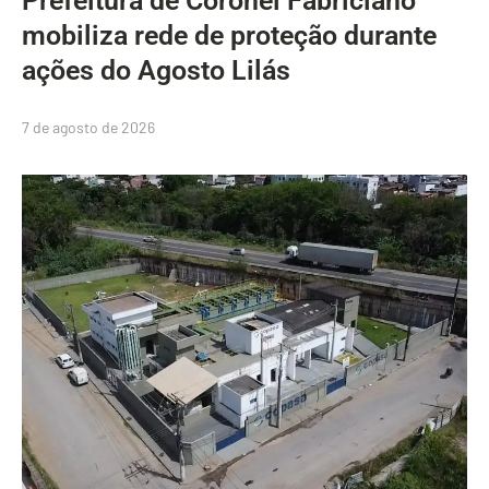
Prefeitura de Coronel Fabriciano
mobiliza rede de proteção durante
ações do Agosto Lilás
7 de agosto de 2026