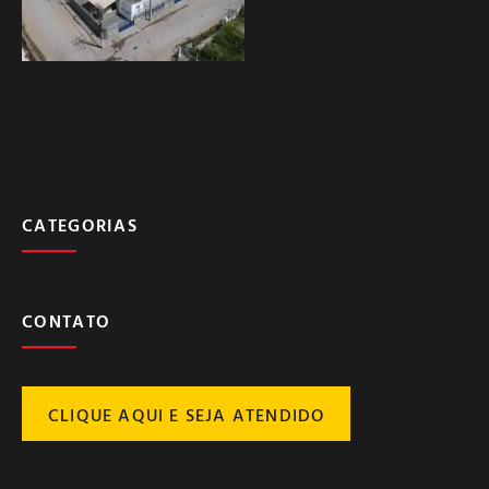
CATEGORIAS
CONTATO
CLIQUE AQUI E SEJA ATENDIDO