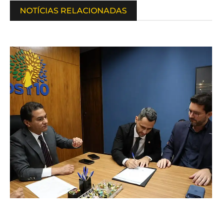
NOTÍCIAS RELACIONADAS