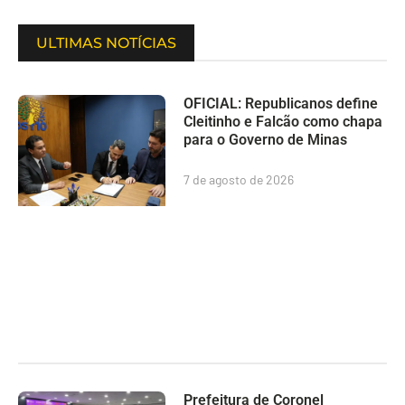
ULTIMAS NOTÍCIAS
OFICIAL: Republicanos define
Cleitinho e Falcão como chapa
para o Governo de Minas
7 de agosto de 2026
Prefeitura de Coronel