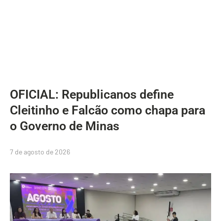
OFICIAL: Republicanos define
Cleitinho e Falcão como chapa para
o Governo de Minas
7 de agosto de 2026