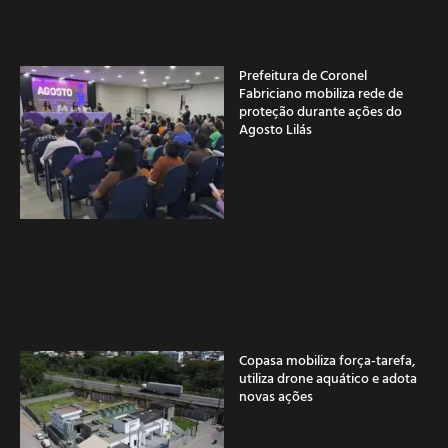
Prefeitura de Coronel
Fabriciano mobiliza rede de
proteção durante ações do
Agosto Lilás
Copasa mobiliza força-tarefa,
utiliza drone aquático e adota
novas ações