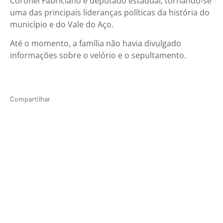
Coronel Fabriciano e deputado estadual, tornando-se
uma das principais lideranças políticas da história do
município e do Vale do Aço.
Até o momento, a família não havia divulgado
informações sobre o velório e o sepultamento.
Compartilhar