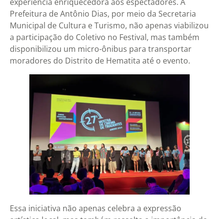
experiência enriquecedora aos espectadores. A
Prefeitura de Antônio Dias, por meio da Secretaria
Municipal de Cultura e Turismo, não apenas viabilizou
a participação do Coletivo no Festival, mas também
disponibilizou um micro-ônibus para transportar
moradores do Distrito de Hematita até o evento.
Essa iniciativa não apenas celebra a expressão