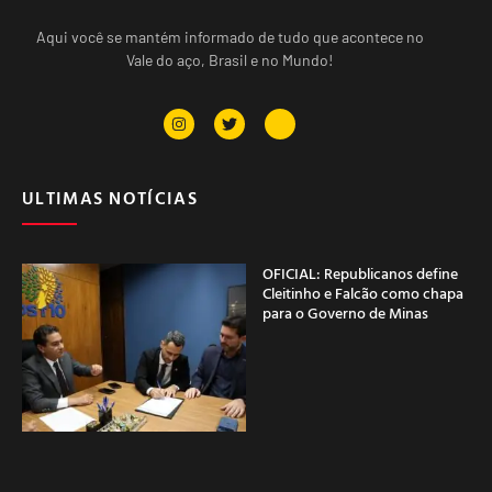
Aqui você se mantém informado de tudo que acontece no
Vale do aço, Brasil e no Mundo!
ULTIMAS NOTÍCIAS
OFICIAL: Republicanos define
Cleitinho e Falcão como chapa
para o Governo de Minas