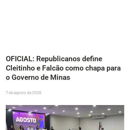
OFICIAL: Republicanos define
Cleitinho e Falcão como chapa para
o Governo de Minas
7 de agosto de 2026