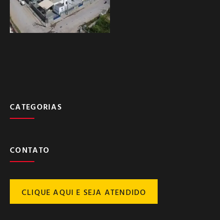
CATEGORIAS
CONTATO
CLIQUE AQUI E SEJA ATENDIDO