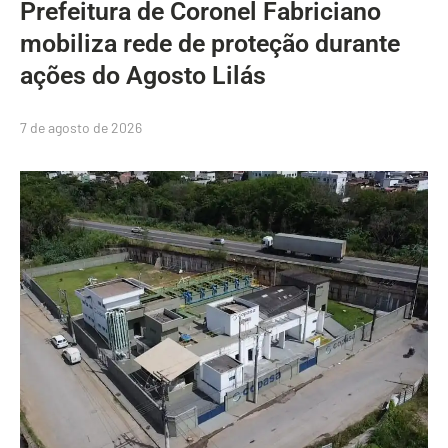
Prefeitura de Coronel Fabriciano
mobiliza rede de proteção durante
ações do Agosto Lilás
7 de agosto de 2026