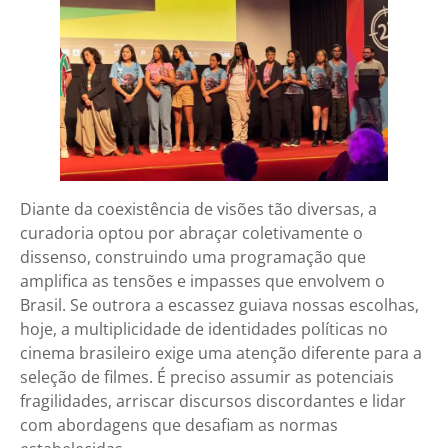
Diante da coexistência de visões tão diversas, a
curadoria optou por abraçar coletivamente o
dissenso, construindo uma programação que
amplifica as tensões e impasses que envolvem o
Brasil. Se outrora a escassez guiava nossas escolhas,
hoje, a multiplicidade de identidades políticas no
cinema brasileiro exige uma atenção diferente para a
seleção de filmes. É preciso assumir as potenciais
fragilidades, arriscar discursos discordantes e lidar
com abordagens que desafiam as normas