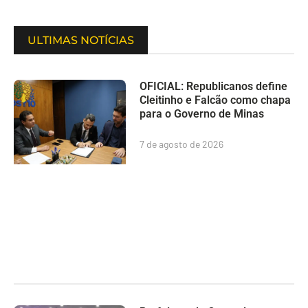
ULTIMAS NOTÍCIAS
OFICIAL: Republicanos define
Cleitinho e Falcão como chapa
para o Governo de Minas
7 de agosto de 2026