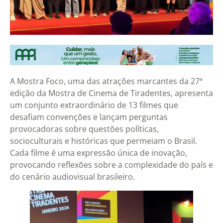
A Mostra Foco, uma das atrações marcantes da 27ª
edição da Mostra de Cinema de Tiradentes, apresenta
um conjunto extraordinário de 13 filmes que
desafiam convenções e lançam perguntas
provocadoras sobre questões políticas,
socioculturais e históricas que permeiam o Brasil.
Cada filme é uma expressão única de inovação,
provocando reflexões sobre a complexidade do país e
do cenário audiovisual brasileiro.