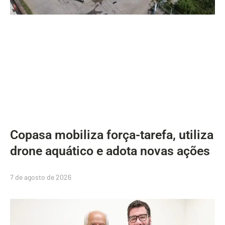
Copasa mobiliza força-tarefa, utiliza
drone aquático e adota novas ações
7 de agosto de 2026