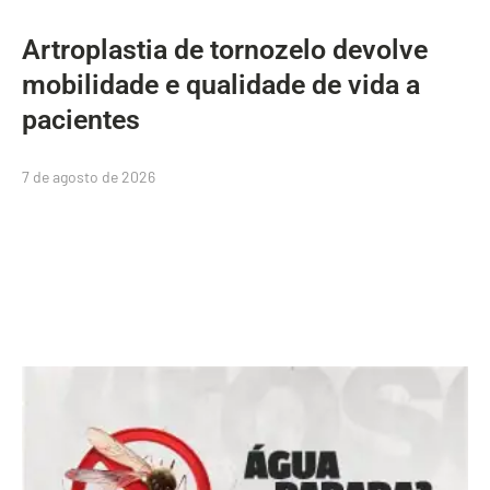
Artroplastia de tornozelo devolve
mobilidade e qualidade de vida a
pacientes
7 de agosto de 2026