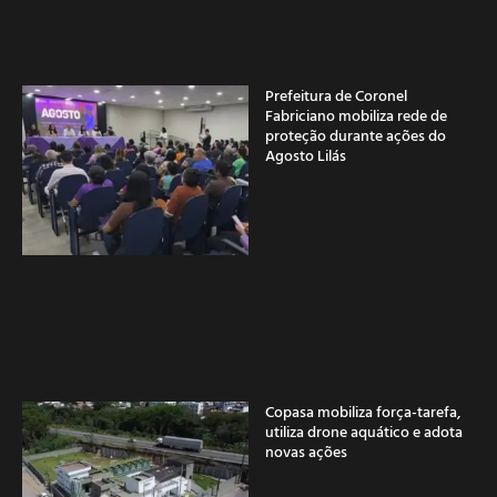
Prefeitura de Coronel
Fabriciano mobiliza rede de
proteção durante ações do
Agosto Lilás
Copasa mobiliza força-tarefa,
utiliza drone aquático e adota
novas ações