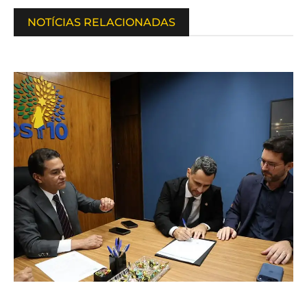
NOTÍCIAS RELACIONADAS