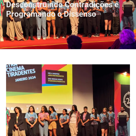
Desconstruindo Contradições e
Programando o Dissenso