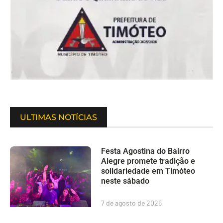
ULTIMAS NOTÍCIAS
Festa Agostina do Bairro
Alegre promete tradição e
solidariedade em Timóteo
neste sábado
7 de agosto de 2026