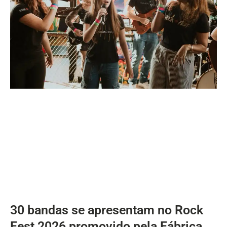
30 bandas se apresentam no Rock
Fest 2026 promovido pela Fábrica