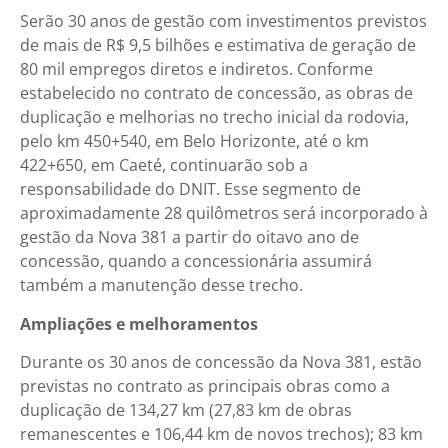
Serão 30 anos de gestão com investimentos previstos
de mais de R$ 9,5 bilhões e estimativa de geração de
80 mil empregos diretos e indiretos. Conforme
estabelecido no contrato de concessão, as obras de
duplicação e melhorias no trecho inicial da rodovia,
pelo km 450+540, em Belo Horizonte, até o km
422+650, em Caeté, continuarão sob a
responsabilidade do DNIT. Esse segmento de
aproximadamente 28 quilômetros será incorporado à
gestão da Nova 381 a partir do oitavo ano de
concessão, quando a concessionária assumirá
também a manutenção desse trecho.
Ampliações e melhoramentos
Durante os 30 anos de concessão da Nova 381, estão
previstas no contrato as principais obras como a
duplicação de 134,27 km (27,83 km de obras
remanescentes e 106,44 km de novos trechos); 83 km