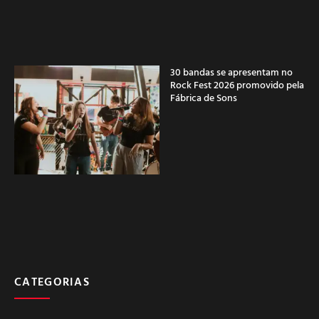
30 bandas se apresentam no
Rock Fest 2026 promovido pela
Fábrica de Sons
CATEGORIAS