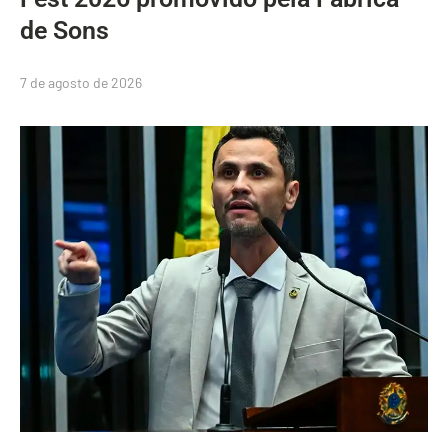
de Sons
7 de agosto de 2026