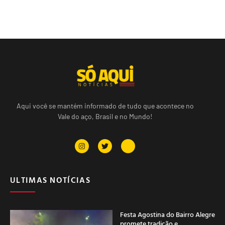
Aqui você se mantém informado de tudo que acontece no
Vale do aço, Brasil e no Mundo!
ULTIMAS NOTÍCIAS
Festa Agostina do Bairro Alegre
promete tradição e