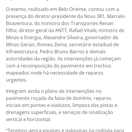
O evento, realizado em Belo Oriente, contou com a
presença do diretor-presidente da Nova 381, Marcelo
Boaventura, do ministro dos Transportes Renan
Filho; diretor-geral da ANTT, Rafael Vitale; ministro de
Minas e Energia, Alexandre Silveira; governador de
Minas Gerais, Romeu Zema; secretário estadual de
Infraestrutura, Pedro Bruno Barros e demais
autoridades da região. As intervenções já começam
com a recomposição do pavimento em trechos
mapeados onde há necessidade de reparos
urgentes.
Integram ainda o plano de intervenções no
pavimento roçada da faixa de domínio, reparos
iniciais em pontes e viadutos, limpeza das pistas e
drenagens superficiais, e serviços de sinalização
vertical e horizontal.
“Teremos agora equipes e máquinas na rodovia para