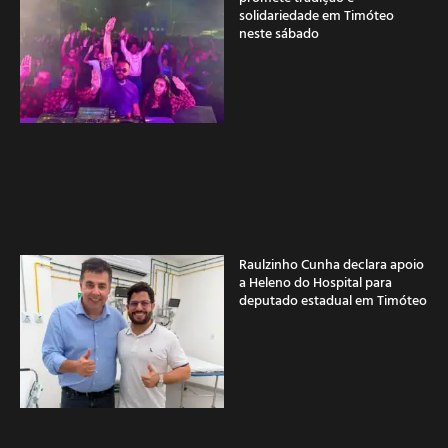
solidariedade em Timóteo
neste sábado
Raulzinho Cunha declara apoio
a Heleno do Hospital para
deputado estadual em Timóteo