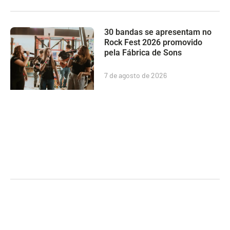
30 bandas se apresentam no
Rock Fest 2026 promovido
pela Fábrica de Sons
7 de agosto de 2026