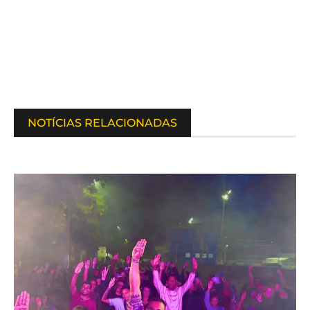
NOTÍCIAS RELACIONADAS