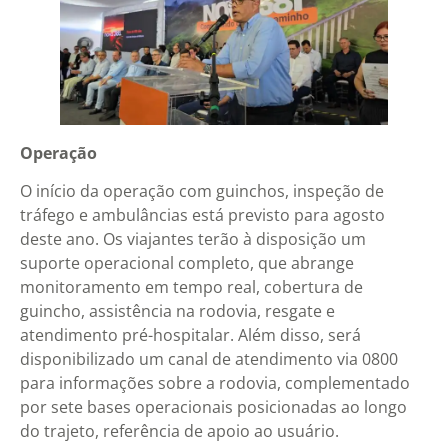
Operação
O início da operação com guinchos, inspeção de
tráfego e ambulâncias está previsto para agosto
deste ano. Os viajantes terão à disposição um
suporte operacional completo, que abrange
monitoramento em tempo real, cobertura de
guincho, assistência na rodovia, resgate e
atendimento pré-hospitalar. Além disso, será
disponibilizado um canal de atendimento via 0800
para informações sobre a rodovia, complementado
por sete bases operacionais posicionadas ao longo
do trajeto, referência de apoio ao usuário.