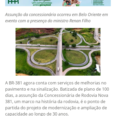
Assunção da concessionária ocorreu em Belo Oriente em
evento com a presença do ministro Renan Filho
A BR-381 agora conta com serviços de melhorias no
pavimento e na sinalização. Batizada de plano de 100
dias, a assunção da Concessionária de Rodovia Nova
381, um marco na história da rodovia, é o ponto de
partida do projeto de modernização e ampliação de
capacidade ao longo de 30 anos.