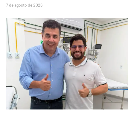
7 de agosto de 2026