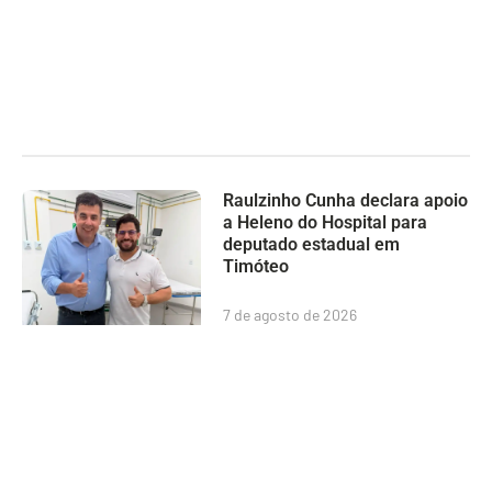
Raulzinho Cunha declara apoio
a Heleno do Hospital para
deputado estadual em
Timóteo
7 de agosto de 2026