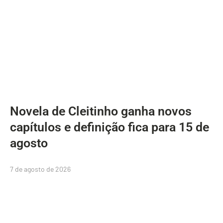
Novela de Cleitinho ganha novos
capítulos e definição fica para 15 de
agosto
7 de agosto de 2026