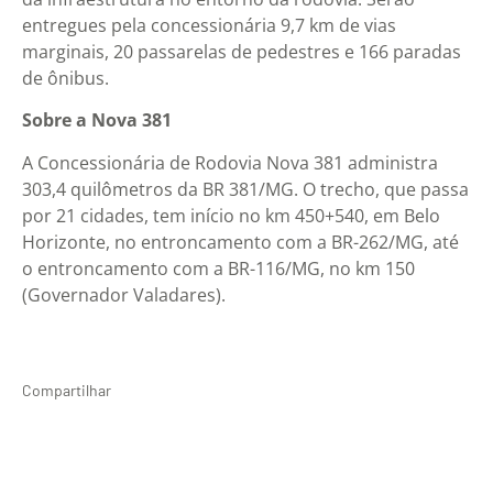
entregues pela concessionária 9,7 km de vias
marginais, 20 passarelas de pedestres e 166 paradas
de ônibus.
Sobre a Nova 381
A Concessionária de Rodovia Nova 381 administra
303,4 quilômetros da BR 381/MG. O trecho, que passa
por 21 cidades, tem início no km 450+540, em Belo
Horizonte, no entroncamento com a BR-262/MG, até
o entroncamento com a BR-116/MG, no km 150
(Governador Valadares).
Compartilhar