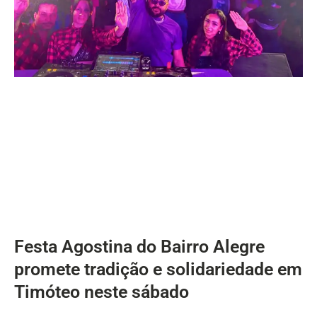
Festa Agostina do Bairro Alegre
promete tradição e solidariedade em
Timóteo neste sábado