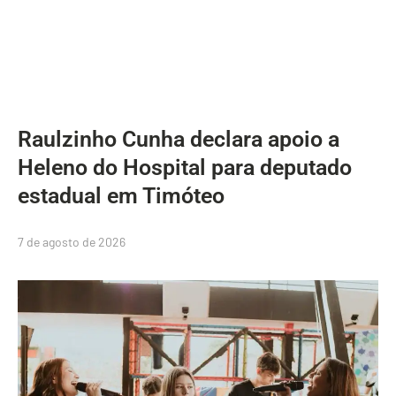
Raulzinho Cunha declara apoio a
Heleno do Hospital para deputado
estadual em Timóteo
7 de agosto de 2026