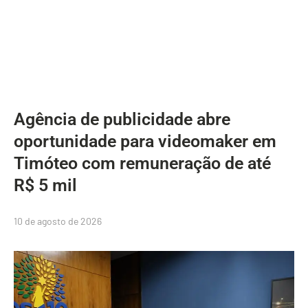
Agência de publicidade abre
oportunidade para videomaker em
Timóteo com remuneração de até
R$ 5 mil
10 de agosto de 2026