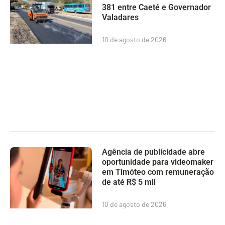
381 entre Caeté e Governador
Valadares
10 de agosto de 2026
Agência de publicidade abre
oportunidade para videomaker
em Timóteo com remuneração
de até R$ 5 mil
10 de agosto de 2026