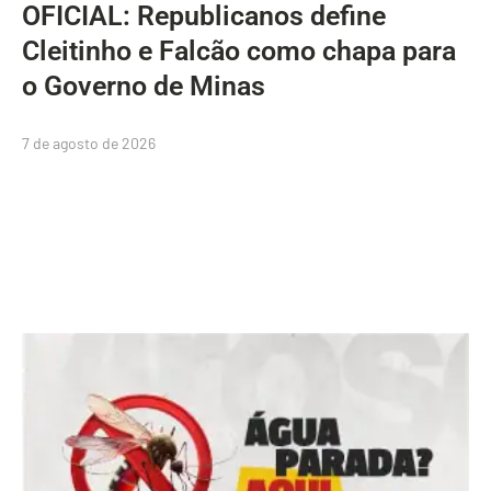
OFICIAL: Republicanos define
Cleitinho e Falcão como chapa para
o Governo de Minas
7 de agosto de 2026