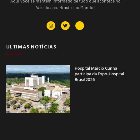
Aqui você se mantém informado de tudo que acontece no
Vale do aço, Brasil e no Mundo!
ULTIMAS NOTÍCIAS
Hospital Márcio Cunha
participa da Expo-Hospital
Brasil 2026