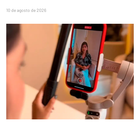
10 de agosto de 2026