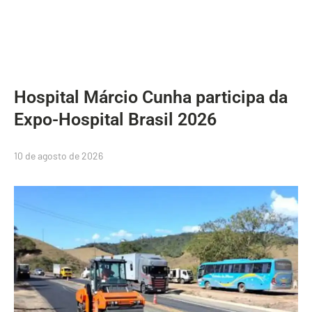
Hospital Márcio Cunha participa da
Expo-Hospital Brasil 2026
10 de agosto de 2026