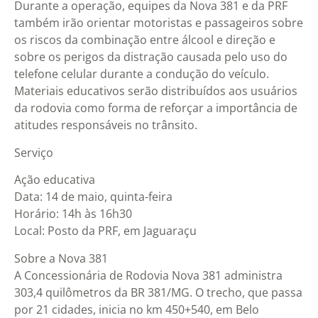
Durante a operação, equipes da Nova 381 e da PRF
também irão orientar motoristas e passageiros sobre
os riscos da combinação entre álcool e direção e
sobre os perigos da distração causada pelo uso do
telefone celular durante a condução do veículo.
Materiais educativos serão distribuídos aos usuários
da rodovia como forma de reforçar a importância de
atitudes responsáveis no trânsito.
Serviço
Ação educativa
Data: 14 de maio, quinta-feira
Horário: 14h às 16h30
Local: Posto da PRF, em Jaguaraçu
Sobre a Nova 381
A Concessionária de Rodovia Nova 381 administra
303,4 quilômetros da BR 381/MG. O trecho, que passa
por 21 cidades, inicia no km 450+540, em Belo