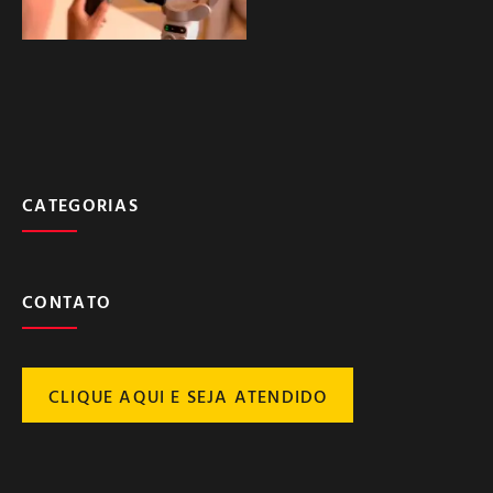
CATEGORIAS
CONTATO
CLIQUE AQUI E SEJA ATENDIDO