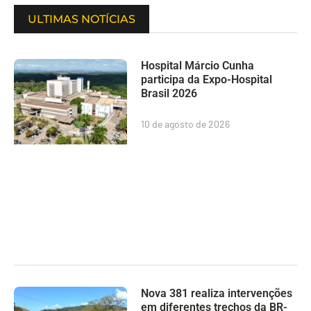
ULTIMAS NOTÍCIAS
Hospital Márcio Cunha
participa da Expo-Hospital
Brasil 2026
10 de agosto de 2026
Nova 381 realiza intervenções
em diferentes trechos da BR-