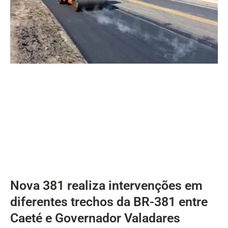
Nova 381 realiza intervenções em
diferentes trechos da BR-381 entre
Caeté e Governador Valadares