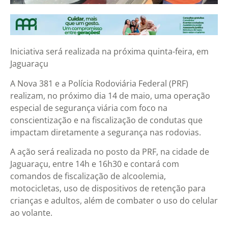
Iniciativa será realizada na próxima quinta-feira, em
Jaguaraçu
A Nova 381 e a Polícia Rodoviária Federal (PRF)
realizam, no próximo dia 14 de maio, uma operação
especial de segurança viária com foco na
conscientização e na fiscalização de condutas que
impactam diretamente a segurança nas rodovias.
A ação será realizada no posto da PRF, na cidade de
Jaguaraçu, entre 14h e 16h30 e contará com
comandos de fiscalização de alcoolemia,
motocicletas, uso de dispositivos de retenção para
crianças e adultos, além de combater o uso do celular
ao volante.