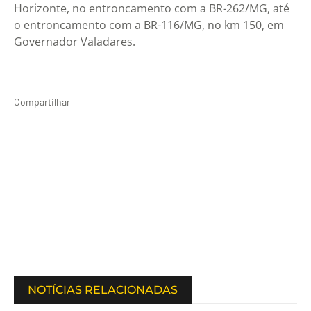
Horizonte, no entroncamento com a BR-262/MG, até
o entroncamento com a BR-116/MG, no km 150, em
Governador Valadares.
Compartilhar
NOTÍCIAS RELACIONADAS