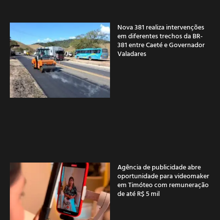
Nova 381 realiza intervenções
em diferentes trechos da BR-
381 entre Caeté e Governador
Valadares
Agência de publicidade abre
oportunidade para videomaker
em Timóteo com remuneração
de até R$ 5 mil