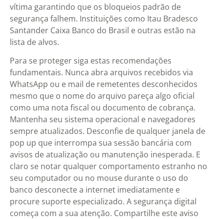
vítima garantindo que os bloqueios padrão de
segurança falhem. Instituições como Itau Bradesco
Santander Caixa Banco do Brasil e outras estão na
lista de alvos.
Para se proteger siga estas recomendações
fundamentais. Nunca abra arquivos recebidos via
WhatsApp ou e mail de remetentes desconhecidos
mesmo que o nome do arquivo pareça algo oficial
como uma nota fiscal ou documento de cobrança.
Mantenha seu sistema operacional e navegadores
sempre atualizados. Desconfie de qualquer janela de
pop up que interrompa sua sessão bancária com
avisos de atualização ou manutenção inesperada. E
claro se notar qualquer comportamento estranho no
seu computador ou no mouse durante o uso do
banco desconecte a internet imediatamente e
procure suporte especializado. A segurança digital
começa com a sua atenção. Compartilhe este aviso