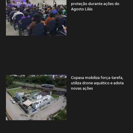
proteção durante ações do
Agosto Lilás
Copasa mobiliza força-tarefa,
utiliza drone aquático e adota
novas ações