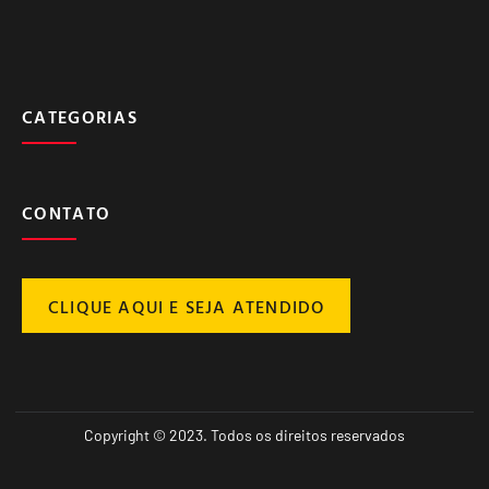
CATEGORIAS
CONTATO
CLIQUE AQUI E SEJA ATENDIDO
Copyright © 2023. Todos os direitos reservados