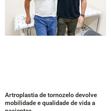
Artroplastia de tornozelo devolve
mobilidade e qualidade de vida a
pacientes