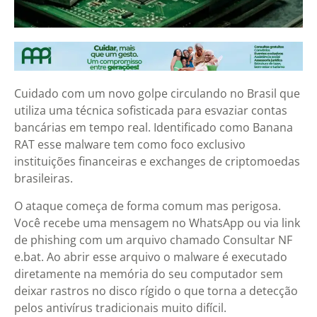
Cuidado com um novo golpe circulando no Brasil que
utiliza uma técnica sofisticada para esvaziar contas
bancárias em tempo real. Identificado como Banana
RAT esse malware tem como foco exclusivo
instituições financeiras e exchanges de criptomoedas
brasileiras.
O ataque começa de forma comum mas perigosa.
Você recebe uma mensagem no WhatsApp ou via link
de phishing com um arquivo chamado Consultar NF
e.bat. Ao abrir esse arquivo o malware é executado
diretamente na memória do seu computador sem
deixar rastros no disco rígido o que torna a detecção
pelos antivírus tradicionais muito difícil.