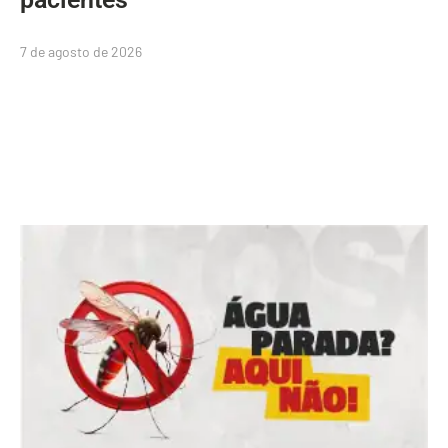
7 de agosto de 2026