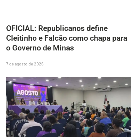
OFICIAL: Republicanos define
Cleitinho e Falcão como chapa para
o Governo de Minas
7 de agosto de 2026