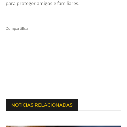
para proteger amigos e familiares.
Compartilhar
NOTÍCIAS RELACIONADAS