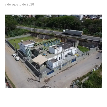
7 de agosto de 2026