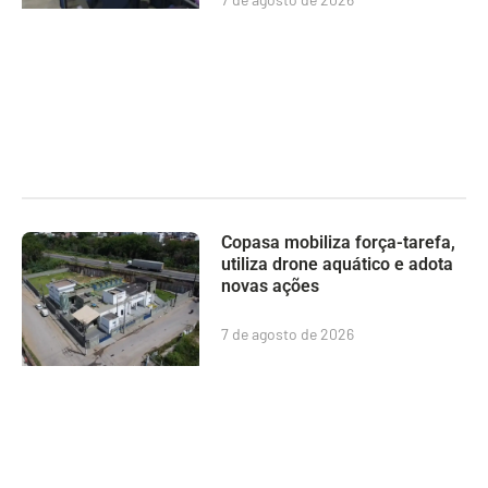
Copasa mobiliza força-tarefa,
utiliza drone aquático e adota
novas ações
7 de agosto de 2026