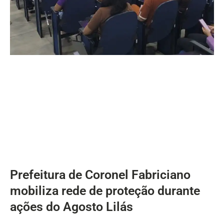
Prefeitura de Coronel Fabriciano
mobiliza rede de proteção durante
ações do Agosto Lilás