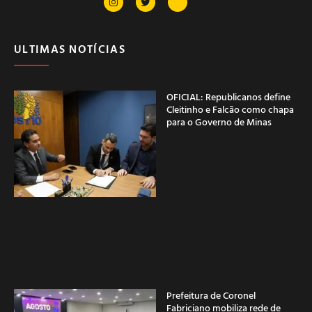
ULTIMAS NOTÍCIAS
OFICIAL: Republicanos define
Cleitinho e Falcão como chapa
para o Governo de Minas
Prefeitura de Coronel
Fabriciano mobiliza rede de