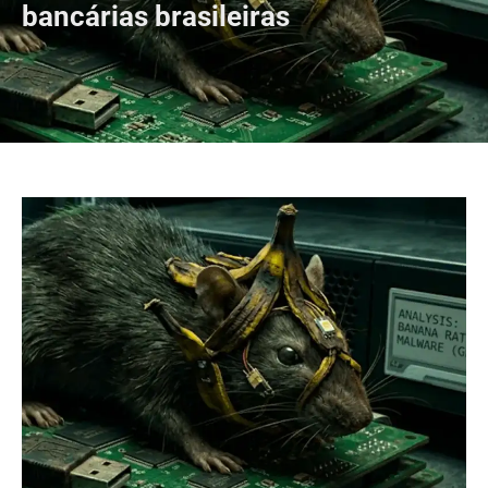
bancárias brasileiras