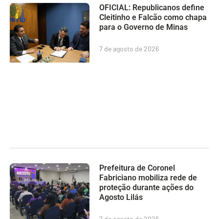
OFICIAL: Republicanos define
Cleitinho e Falcão como chapa
para o Governo de Minas
7 de agosto de 2026
Prefeitura de Coronel
Fabriciano mobiliza rede de
proteção durante ações do
Agosto Lilás
7 de agosto de 2026