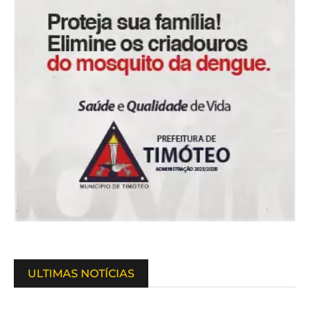
ULTIMAS NOTÍCIAS