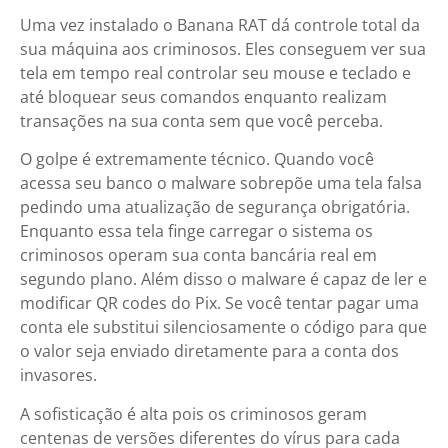
Uma vez instalado o Banana RAT dá controle total da
sua máquina aos criminosos. Eles conseguem ver sua
tela em tempo real controlar seu mouse e teclado e
até bloquear seus comandos enquanto realizam
transações na sua conta sem que você perceba.
O golpe é extremamente técnico. Quando você
acessa seu banco o malware sobrepõe uma tela falsa
pedindo uma atualização de segurança obrigatória.
Enquanto essa tela finge carregar o sistema os
criminosos operam sua conta bancária real em
segundo plano. Além disso o malware é capaz de ler e
modificar QR codes do Pix. Se você tentar pagar uma
conta ele substitui silenciosamente o código para que
o valor seja enviado diretamente para a conta dos
invasores.
A sofisticação é alta pois os criminosos geram
centenas de versões diferentes do vírus para cada