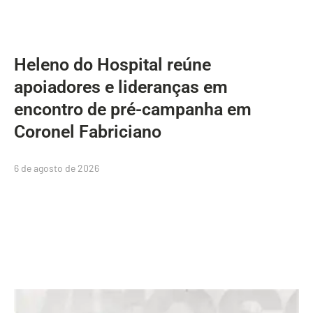
Heleno do Hospital reúne
apoiadores e lideranças em
encontro de pré-campanha em
Coronel Fabriciano
6 de agosto de 2026