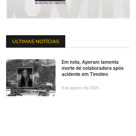
ULTIMAS NOTÍCIAS
Em nota, Aperam lamenta
morte de colaboradora após
acidente em Timóteo
6 de agosto de 2026