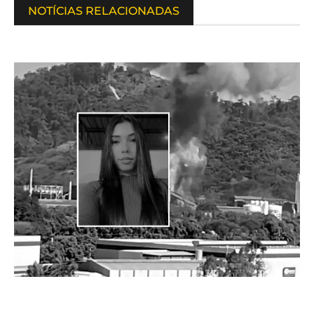
NOTÍCIAS RELACIONADAS