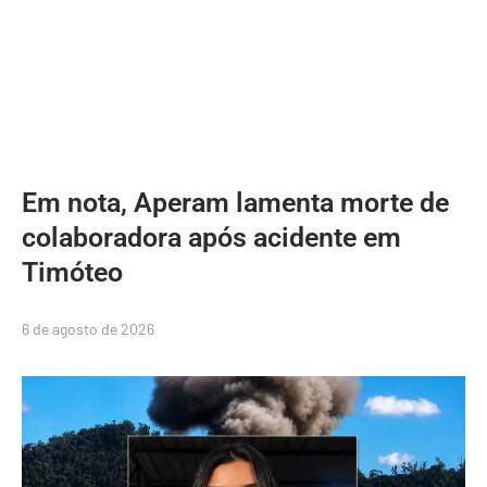
Em nota, Aperam lamenta morte de
colaboradora após acidente em
Timóteo
6 de agosto de 2026