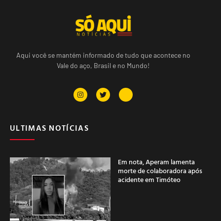
Aqui você se mantém informado de tudo que acontece no
Vale do aço, Brasil e no Mundo!
ULTIMAS NOTÍCIAS
Em nota, Aperam lamenta
morte de colaboradora após
acidente em Timóteo