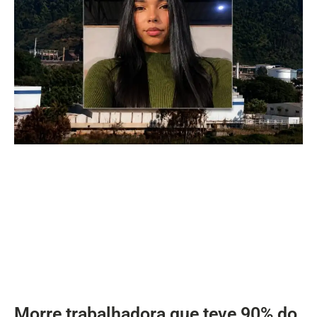
Morre trabalhadora que teve 90% do