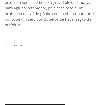
precisam sentir no bolso a gravidade da situação
para agir corretamente, pois esse caso é um
problema de saúde pública que afeta todo mundo”,
pontuou um servidor do setor de Fiscalização da
prefeitura.
Compartilhar