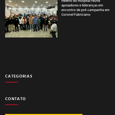
Heleno do Hospital reúne
apoiadores e lideranças em
encontro de pré-campanha em
Coronel Fabriciano
CATEGORIAS
CONTATO