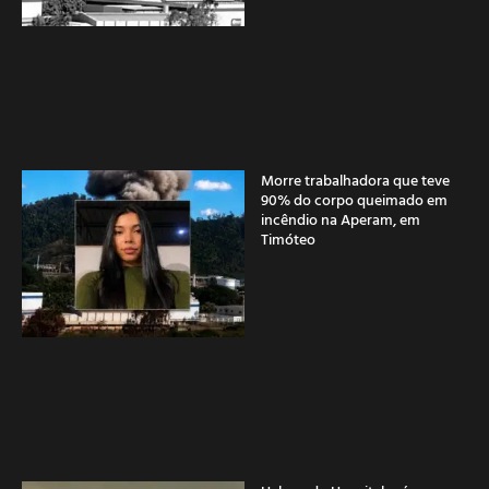
Morre trabalhadora que teve
90% do corpo queimado em
incêndio na Aperam, em
Timóteo