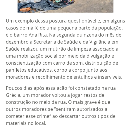
Um exemplo dessa postura questionável e, em alguns
casos de má fé de uma pequena parte da população,
é o bairro Ana Rita. Na segunda quinzena do mês de
dezembro a Secretaria de Saúde e da Vigilância em
Saúde realizou um mutirão de limpeza associado a
uma mobilização social por meio da divulgação e
conscientização com carro de som, distribuição de
panfletos educativos, corpo a corpo junto aos
moradores e recolhimento de entulhos e inservíveis.
Poucos dias após essa ação foi constatado na rua
Grécia, um morador voltou a jogar restos de
construção no meio da rua. O mais grave é que
outros moradores se “sentiram autorizados a
cometer esse crime” ao descartar outros tipos de
materiais no local.