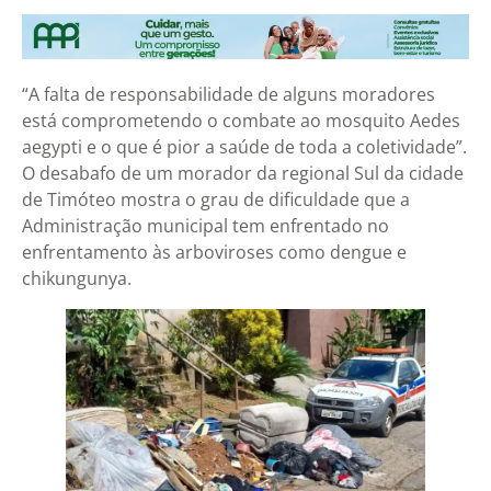
“A falta de responsabilidade de alguns moradores
está comprometendo o combate ao mosquito Aedes
aegypti e o que é pior a saúde de toda a coletividade”.
O desabafo de um morador da regional Sul da cidade
de Timóteo mostra o grau de dificuldade que a
Administração municipal tem enfrentado no
enfrentamento às arboviroses como dengue e
chikungunya.