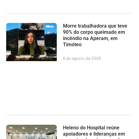
Morre trabalhadora que teve
90% do corpo queimado em
incêndio na Aperam, em
Timóteo
6 de agosto de 2026
Heleno do Hospital reúne
apoiadores e lideranças em