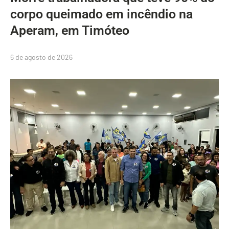
corpo queimado em incêndio na
Aperam, em Timóteo
6 de agosto de 2026