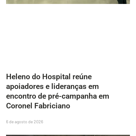
Heleno do Hospital reúne
apoiadores e lideranças em
encontro de pré-campanha em
Coronel Fabriciano
6 de agosto de 2026