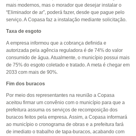
mais modernos, mas o morador que desejar instalar o
“Eliminador de ar”, poderá fazer, desde que pague pelo
serviço. A Copasa faz a instalação mediante solicitação.
Taxa de esgoto
A empresa informou que a cobrança definida e
autorizada pela agência reguladora é de 74% do valor
consumido de água. Atualmente, o município possui mais
de 75% do esgoto coletado e tratado. A meta é chegar em
2033 com mais de 90%.
Fim dos buracos
Por meio dos representantes na reunião a Copasa
aceitou firmar um convênio com o município para que a
prefeitura assuma os serviços de recomposição dos
buracos feitos pela empresa. Assim, a Copasa informará
ao município o cronograma de obras e a prefeitura fará
de imediato o trabalho de tapa-buracos, acabando com