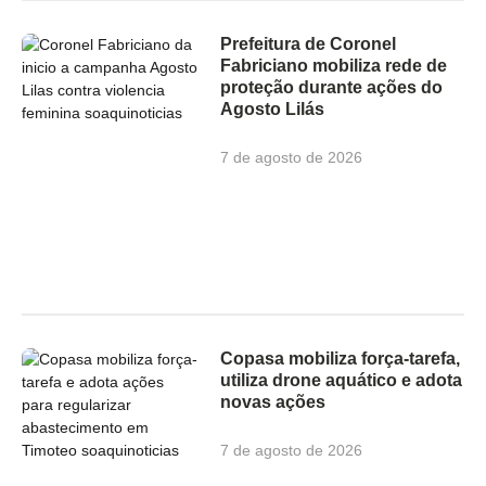
Prefeitura de Coronel
Fabriciano mobiliza rede de
proteção durante ações do
Agosto Lilás
7 de agosto de 2026
Copasa mobiliza força-tarefa,
utiliza drone aquático e adota
novas ações
7 de agosto de 2026