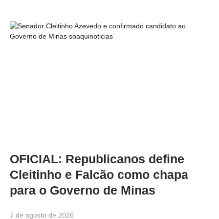
OFICIAL: Republicanos define
Cleitinho e Falcão como chapa
para o Governo de Minas
7 de agosto de 2026