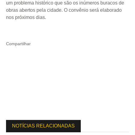
um problema histórico que são os inúmeros buracos de
obras abertos pela cidade. O convênio será elaborado
nos próximos dias.
Compartilhar
NOTÍCIAS RELACIONADAS