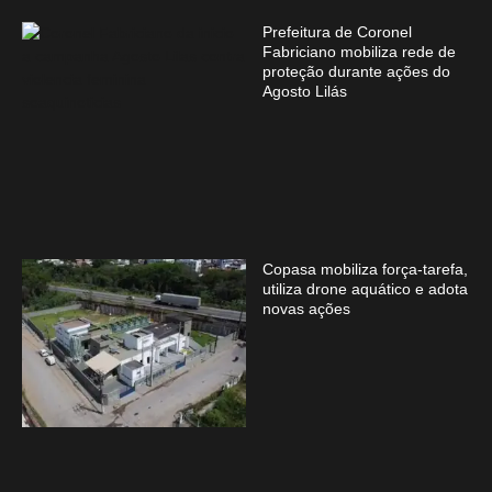
Prefeitura de Coronel
Fabriciano mobiliza rede de
proteção durante ações do
Agosto Lilás
Copasa mobiliza força-tarefa,
utiliza drone aquático e adota
novas ações