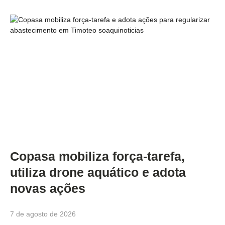
Copasa mobiliza força-tarefa,
utiliza drone aquático e adota
novas ações
7 de agosto de 2026