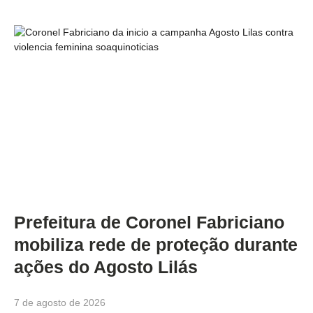
Prefeitura de Coronel Fabriciano
mobiliza rede de proteção durante
ações do Agosto Lilás
7 de agosto de 2026