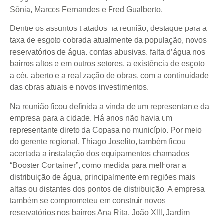
Sônia, Marcos Fernandes e Fred Gualberto.
Dentre os assuntos tratados na reunião, destaque para a
taxa de esgoto cobrada atualmente da população, novos
reservatórios de água, contas abusivas, falta d’água nos
bairros altos e em outros setores, a existência de esgoto
a céu aberto e a realização de obras, com a continuidade
das obras atuais e novos investimentos.
Na reunião ficou definida a vinda de um representante da
empresa para a cidade. Há anos não havia um
representante direto da Copasa no município. Por meio
do gerente regional, Thiago Joselito, também ficou
acertada a instalação dos equipamentos chamados
“Booster Container”, como medida para melhorar a
distribuição de água, principalmente em regiões mais
altas ou distantes dos pontos de distribuição. A empresa
também se comprometeu em construir novos
reservatórios nos bairros Ana Rita, João Xlll, Jardim