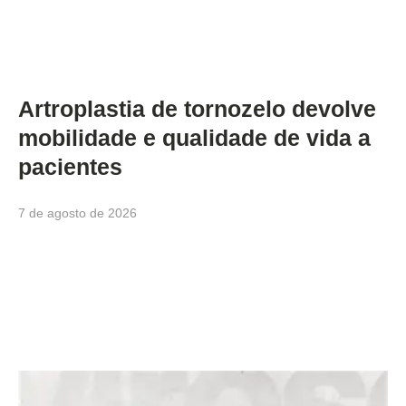
Artroplastia de tornozelo devolve
mobilidade e qualidade de vida a
pacientes
7 de agosto de 2026