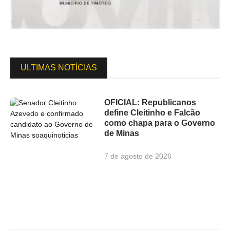
ULTIMAS NOTÍCIAS
OFICIAL: Republicanos
define Cleitinho e Falcão
como chapa para o Governo
de Minas
7 de agosto de 2026