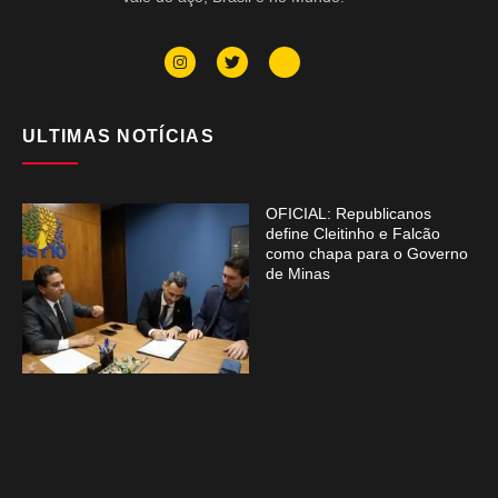
ULTIMAS NOTÍCIAS
OFICIAL: Republicanos
define Cleitinho e Falcão
como chapa para o Governo
de Minas