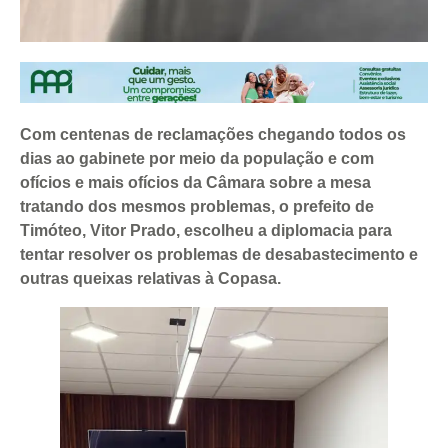
Com centenas de reclamações chegando todos os
dias ao gabinete por meio da população e com
ofícios e mais ofícios da Câmara sobre a mesa
tratando dos mesmos problemas, o prefeito de
Timóteo, Vitor Prado, escolheu a diplomacia para
tentar resolver os problemas de desabastecimento e
outras queixas relativas à Copasa.