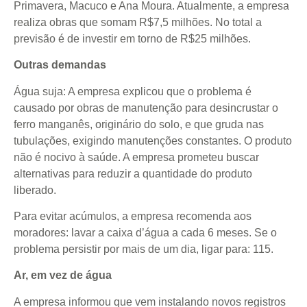
Primavera, Macuco e Ana Moura. Atualmente, a empresa
realiza obras que somam R$7,5 milhões. No total a
previsão é de investir em torno de R$25 milhões.
Outras demandas
Água suja: A empresa explicou que o problema é
causado por obras de manutenção para desincrustar o
ferro manganês, originário do solo, e que gruda nas
tubulações, exigindo manutenções constantes. O produto
não é nocivo à saúde. A empresa prometeu buscar
alternativas para reduzir a quantidade do produto
liberado.
Para evitar acúmulos, a empresa recomenda aos
moradores: lavar a caixa d’água a cada 6 meses. Se o
problema persistir por mais de um dia, ligar para: 115.
Ar, em vez de água
A empresa informou que vem instalando novos registros