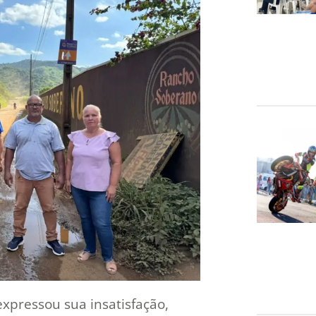
expressou sua insatisfação,