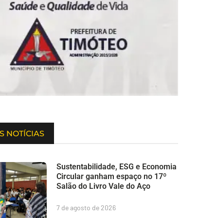
S NOTÍCIAS
Sustentabilidade, ESG e Economia
Circular ganham espaço no 17º
Salão do Livro Vale do Aço
7 de agosto de 2026