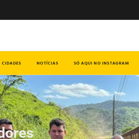
CIDADES
NOTÍCIAS
SÓ AQUI NO INSTAGRAM
adores