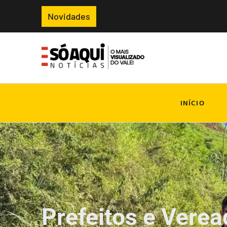
Novidades
INÍCIO
Prefeitos e Vere