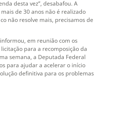
nda desta vez”, desabafou. A
 mais de 30 anos não é realizado
co não resolve mais, precisamos de
 informou, em reunião com os
a licitação para a recomposição da
ima semana, a Deputada Federal
s para ajudar a acelerar o início
olução definitiva para os problemas