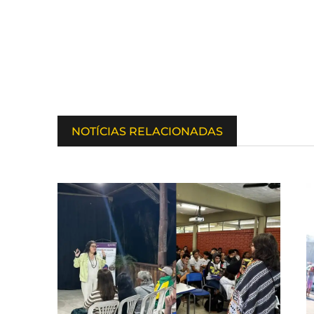
NOTÍCIAS RELACIONADAS