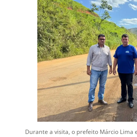
Durante a visita, o prefeito Márcio Lima 