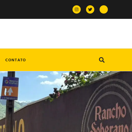
CONTATO