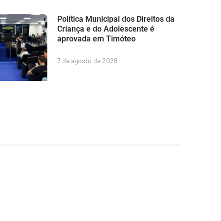
Política Municipal dos Direitos da
Criança e do Adolescente é
aprovada em Timóteo
7 de agosto de 2026