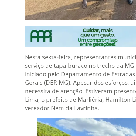
Nesta sexta-feira, representantes munici
serviço de tapa-buraco no trecho da MG
iniciado pelo Departamento de Estrada
Gerais (DER-MG). Apesar dos esforços, a
necessita de atenção. Estiveram present
Lima, o prefeito de Marliéria, Hamilton 
vereador Nem da Lavrinha.