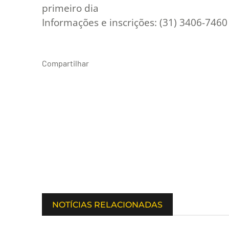
primeiro dia
Informações e inscrições: (31) 3406-7460
Compartilhar
NOTÍCIAS RELACIONADAS