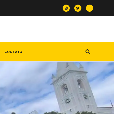
CONTATO