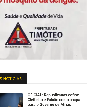
S NOTÍCIAS
OFICIAL: Republicanos define
Cleitinho e Falcão como chapa
para o Governo de Minas