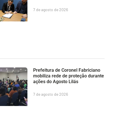
7 de agosto de 2026
Prefeitura de Coronel Fabriciano
mobiliza rede de proteção durante
ações do Agosto Lilás
7 de agosto de 2026