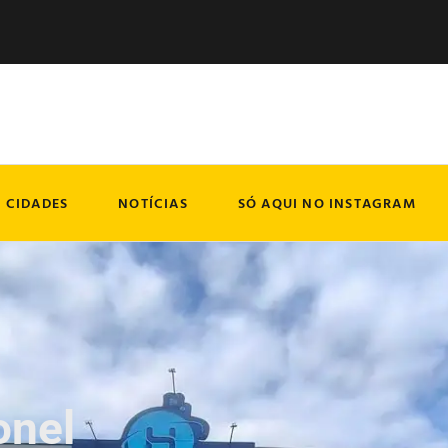
CIDADES
NOTÍCIAS
SÓ AQUI NO INSTAGRAM
onel