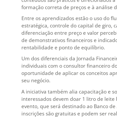
formação correta de preços e à análise
Entre os aprendizados estão o uso do fl
estratégica, controle do capital de giro, 
diferenciação entre preço e valor perceb
de demonstrativos financeiros e indicad
rentabilidade e ponto de equilíbrio.
Um dos diferenciais da Jornada Financeir
individuais com o consultor financeiro d
oportunidade de aplicar os conceitos ap
seu negócio.
A iniciativa também alia capacitação e so
interessados devem doar 1 litro de leite
evento, que será destinado ao Banco de 
inscrições são gratuitas e podem ser re