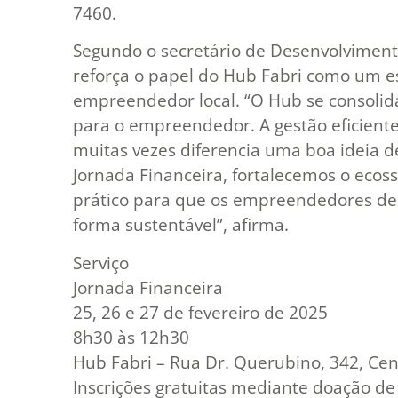
7460.
Segundo o secretário de Desenvolviment
reforça o papel do Hub Fabri como um e
empreendedor local. “O Hub se consolid
para o empreendedor. A gestão eficiente
muitas vezes diferencia uma boa ideia 
Jornada Financeira, fortalecemos o ecos
prático para que os empreendedores de
forma sustentável”, afirma.
Serviço
Jornada Financeira
25, 26 e 27 de fevereiro de 2025
8h30 às 12h30
Hub Fabri – Rua Dr. Querubino, 342, Cen
Inscrições gratuitas mediante doação de 1