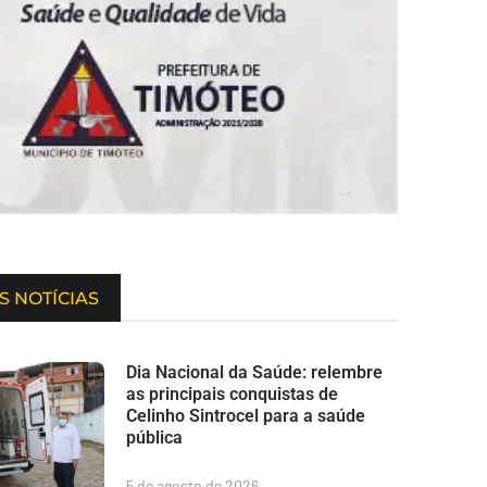
S NOTÍCIAS
Dia Nacional da Saúde: relembre
as principais conquistas de
Celinho Sintrocel para a saúde
pública
5 de agosto de 2026