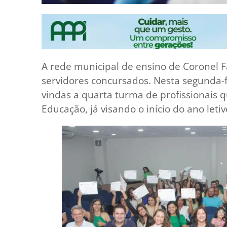
A rede municipal de ensino de Coronel F
servidores concursados. Nesta segunda-fe
vindas a quarta turma de profissionais
Educação, já visando o início do ano leti