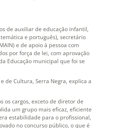
s de auxiliar de educação infantil,
temática e português), secretário
 (MAIN) e de apoio à pessoa com
dos por força de lei, com aprovação
da Educação municipal que foi se
 de Cultura, Serra Negra, explica a
s os cargos, exceto de diretor de
lida um grupo mais eficaz, eficiente
ra estabilidade para o profissional,
rovado no concurso público, o que é