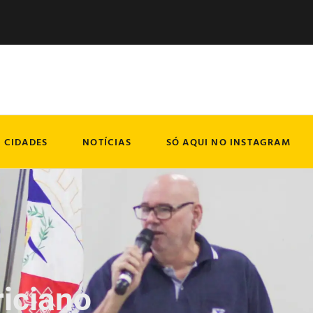
CIDADES
NOTÍCIAS
SÓ AQUI NO INSTAGRAM
riciano