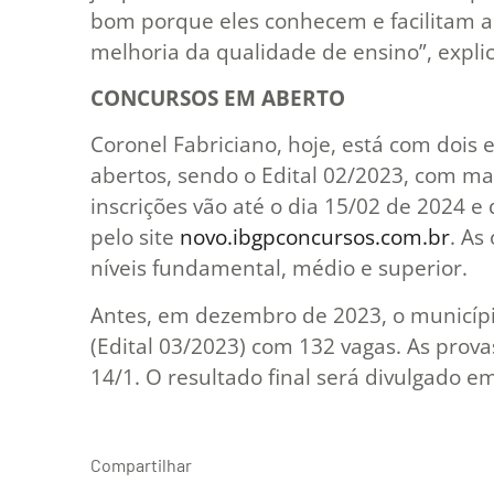
bom porque eles conhecem e facilitam a 
melhoria da qualidade de ensino”, explic
CONCURSOS EM ABERTO
Coronel Fabriciano, hoje, está com dois 
abertos, sendo o Edital 02/2023, com ma
inscrições vão até o dia 15/02 de 2024 e
pelo site
novo.ibgpconcursos.com.br
. As
níveis fundamental, médio e superior.
Antes, em dezembro de 2023, o município
(Edital 03/2023) com 132 vagas. As prova
14/1. O resultado final será divulgado 
Compartilhar