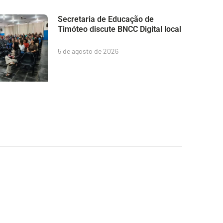
Secretaria de Educação de
Timóteo discute BNCC Digital local
5 de agosto de 2026