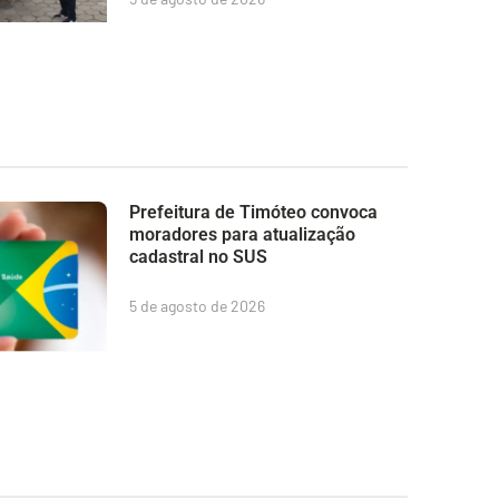
Prefeitura de Timóteo convoca
moradores para atualização
cadastral no SUS
5 de agosto de 2026