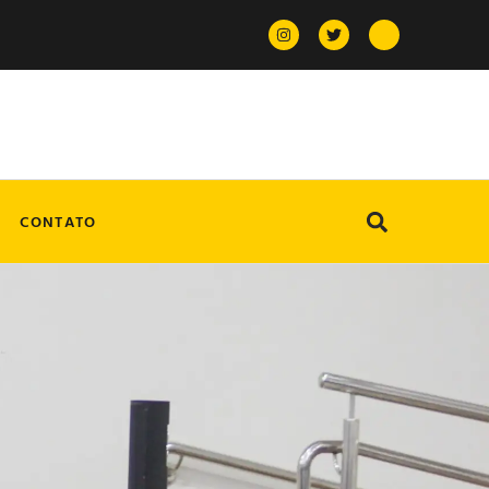
CONTATO