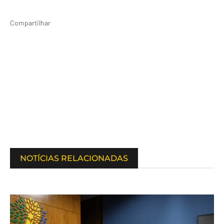
Compartilhar
NOTÍCIAS RELACIONADAS