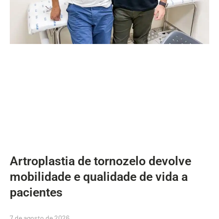
Artroplastia de tornozelo devolve
mobilidade e qualidade de vida a
pacientes
7 de agosto de 2026