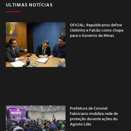
ULTIMAS NOTÍCIAS
OFICIAL: Republicanos define
Cleitinho e Falcão como chapa
para o Governo de Minas
Prefeitura de Coronel
Fabriciano mobiliza rede de
proteção durante ações do
Agosto Lilás