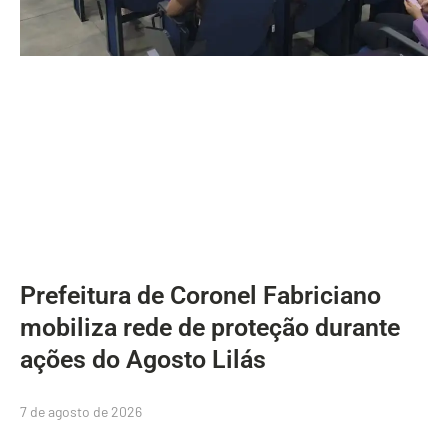
Prefeitura de Coronel Fabriciano
mobiliza rede de proteção durante
ações do Agosto Lilás
7 de agosto de 2026