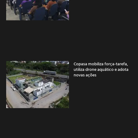
Copasa mobiliza força-tarefa,
utiliza drone aquático e adota
novas ações