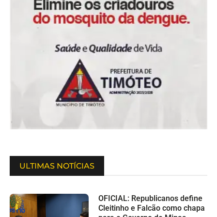
ULTIMAS NOTÍCIAS
OFICIAL: Republicanos define
Cleitinho e Falcão como chapa