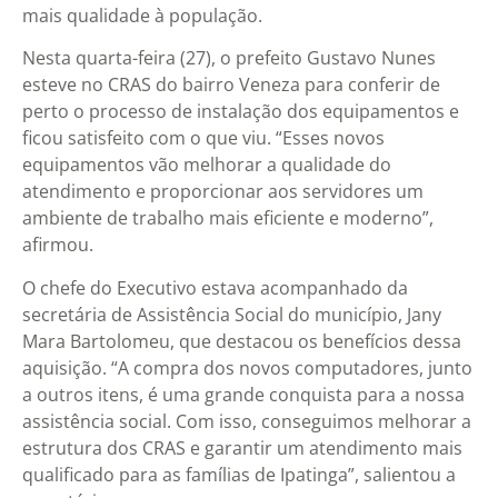
mais qualidade à população.
Nesta quarta-feira (27), o prefeito Gustavo Nunes
esteve no CRAS do bairro Veneza para conferir de
perto o processo de instalação dos equipamentos e
ficou satisfeito com o que viu. “Esses novos
equipamentos vão melhorar a qualidade do
atendimento e proporcionar aos servidores um
ambiente de trabalho mais eficiente e moderno”,
afirmou.
O chefe do Executivo estava acompanhado da
secretária de Assistência Social do município, Jany
Mara Bartolomeu, que destacou os benefícios dessa
aquisição. “A compra dos novos computadores, junto
a outros itens, é uma grande conquista para a nossa
assistência social. Com isso, conseguimos melhorar a
estrutura dos CRAS e garantir um atendimento mais
qualificado para as famílias de Ipatinga”, salientou a