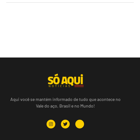
Aqui você se mantém informado de tudo que acontece no
Vale do aço, Brasil e no Mundo!