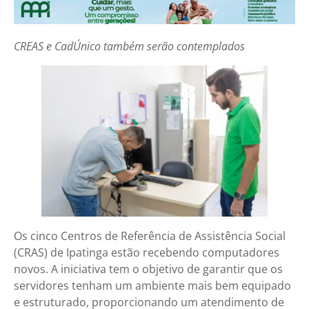
CREAS e CadÚnico também serão contemplados
Os cinco Centros de Referência de Assistência Social
(CRAS) de Ipatinga estão recebendo computadores
novos. A iniciativa tem o objetivo de garantir que os
servidores tenham um ambiente mais bem equipado
e estruturado, proporcionando um atendimento de