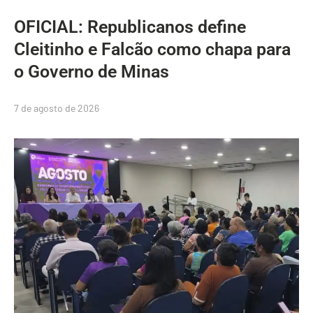
OFICIAL: Republicanos define
Cleitinho e Falcão como chapa para
o Governo de Minas
7 de agosto de 2026