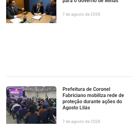
para o Governo de Minas
7 de agosto de 2026
Prefeitura de Coronel
Fabriciano mobiliza rede de
proteção durante ações do
Agosto Lilás
7 de agosto de 2026