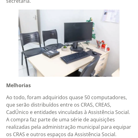
secretária.
Melhorias
Ao todo, foram adquiridos quase 50 computadores,
que serão distribuídos entre os CRAS, CREAS,
CadÚnico e entidades vinculadas à Assistência Social.
A compra faz parte de uma série de aquisições
realizadas pela administração municipal para equipar
os CRAS e outros espaços da Assistência Social.