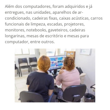
Além dos computadores, foram adquiridos e já
entregues, nas unidades, aparelhos de ar-
condicionado, cadeiras fixas, caixas acústicas, carros
funcionais de limpeza, escadas, projetores,
monitores, notebooks, gaveteiros, cadeiras
longarinas, mesas de escritório e mesas para
computador, entre outros.