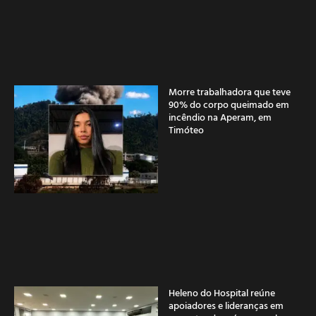
Morre trabalhadora que teve
90% do corpo queimado em
incêndio na Aperam, em
Timóteo
Heleno do Hospital reúne
apoiadores e lideranças em