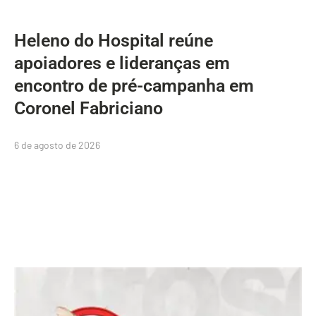
Heleno do Hospital reúne
apoiadores e lideranças em
encontro de pré-campanha em
Coronel Fabriciano
6 de agosto de 2026