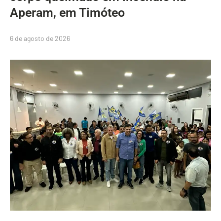
Aperam, em Timóteo
6 de agosto de 2026