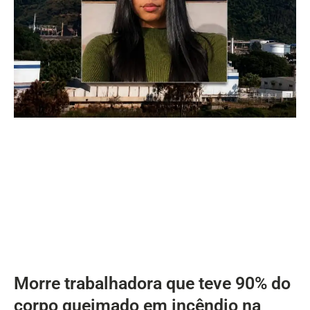
Morre trabalhadora que teve 90% do
corpo queimado em incêndio na