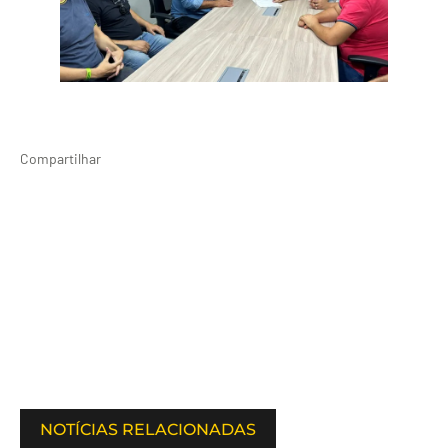
Compartilhar
NOTÍCIAS RELACIONADAS