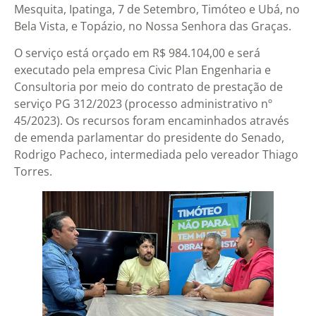
Mesquita, Ipatinga, 7 de Setembro, Timóteo e Ubá, no
Bela Vista, e Topázio, no Nossa Senhora das Graças.
O serviço está orçado em R$ 984.104,00 e será
executado pela empresa Civic Plan Engenharia e
Consultoria por meio do contrato de prestação de
serviço PG 312/2023 (processo administrativo nº
45/2023). Os recursos foram encaminhados através
de emenda parlamentar do presidente do Senado,
Rodrigo Pacheco, intermediada pelo vereador Thiago
Torres.