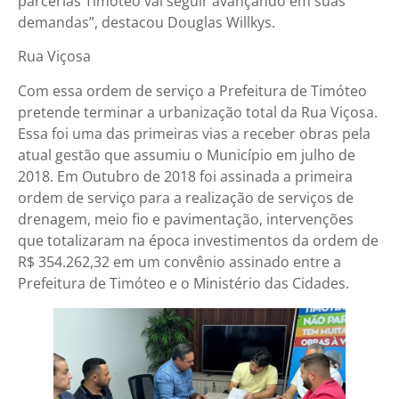
parcerias Timóteo vai seguir avançando em suas
demandas”, destacou Douglas Willkys.
Rua Viçosa
Com essa ordem de serviço a Prefeitura de Timóteo
pretende terminar a urbanização total da Rua Viçosa.
Essa foi uma das primeiras vias a receber obras pela
atual gestão que assumiu o Município em julho de
2018. Em Outubro de 2018 foi assinada a primeira
ordem de serviço para a realização de serviços de
drenagem, meio fio e pavimentação, intervenções
que totalizaram na época investimentos da ordem de
R$ 354.262,32 em um convênio assinado entre a
Prefeitura de Timóteo e o Ministério das Cidades.