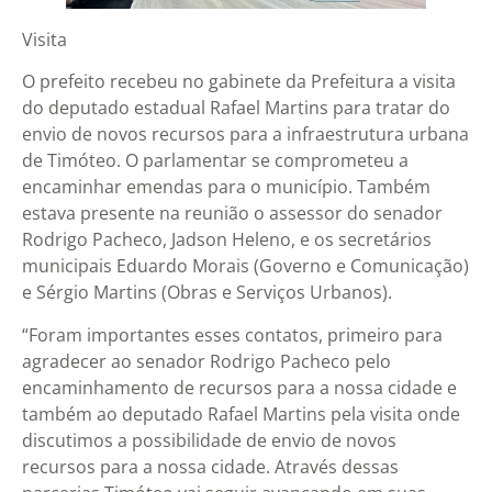
Visita
O prefeito recebeu no gabinete da Prefeitura a visita
do deputado estadual Rafael Martins para tratar do
envio de novos recursos para a infraestrutura urbana
de Timóteo. O parlamentar se comprometeu a
encaminhar emendas para o município. Também
estava presente na reunião o assessor do senador
Rodrigo Pacheco, Jadson Heleno, e os secretários
municipais Eduardo Morais (Governo e Comunicação)
e Sérgio Martins (Obras e Serviços Urbanos).
“Foram importantes esses contatos, primeiro para
agradecer ao senador Rodrigo Pacheco pelo
encaminhamento de recursos para a nossa cidade e
também ao deputado Rafael Martins pela visita onde
discutimos a possibilidade de envio de novos
recursos para a nossa cidade. Através dessas