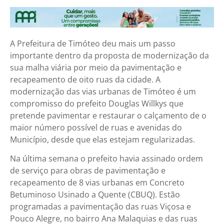
A Prefeitura de Timóteo deu mais um passo
importante dentro da proposta de modernização da
sua malha viária por meio da pavimentação e
recapeamento de oito ruas da cidade. A
modernização das vias urbanas de Timóteo é um
compromisso do prefeito Douglas Willkys que
pretende pavimentar e restaurar o calçamento de o
maior número possível de ruas e avenidas do
Município, desde que elas estejam regularizadas.
Na última semana o prefeito havia assinado ordem
de serviço para obras de pavimentação e
recapeamento de 8 vias urbanas em Concreto
Betuminoso Usinado a Quente (CBUQ). Estão
programadas a pavimentação das ruas Viçosa e
Pouco Alegre, no bairro Ana Malaquias e das ruas