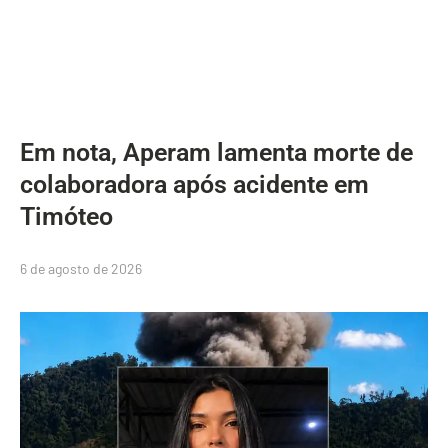
Em nota, Aperam lamenta morte de
colaboradora após acidente em
Timóteo
6 de agosto de 2026