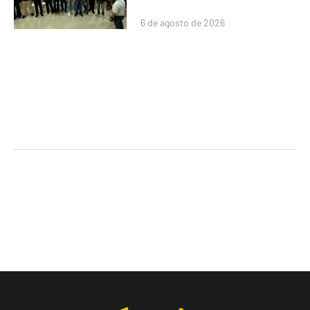
6 de agosto de 2026