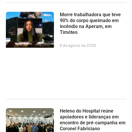
Morre trabalhadora que teve
90% do corpo queimado em
incêndio na Aperam, em
Timóteo
6 de agosto de 2026
Heleno do Hospital reúne
apoiadores e lideranças em
encontro de pré-campanha em
Coronel Fabriciano