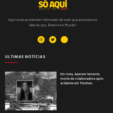
Aqui você se mantém informado de tudo que acontece no
Vale do aço, Brasil e no Mundo!
ULTIMAS NOTÍCIAS
Em nota, Aperam lamenta
morte de colaboradora após
acidente em Timóteo