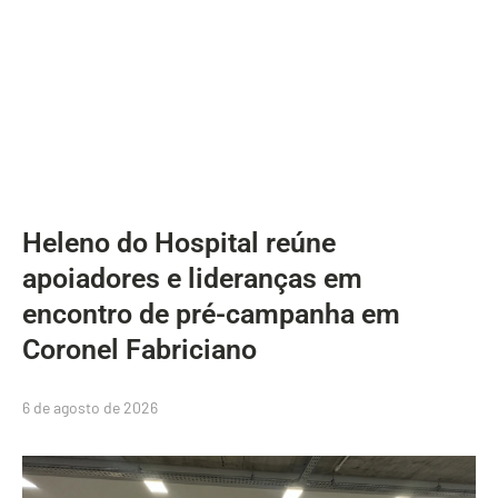
Heleno do Hospital reúne
apoiadores e lideranças em
encontro de pré-campanha em
Coronel Fabriciano
6 de agosto de 2026