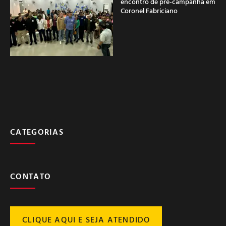
encontro de pré-campanha em
Coronel Fabriciano
CATEGORIAS
CONTATO
CLIQUE AQUI E SEJA ATENDIDO