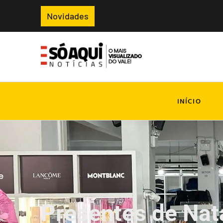
Novidades
INÍCIO
Presentes de Nat