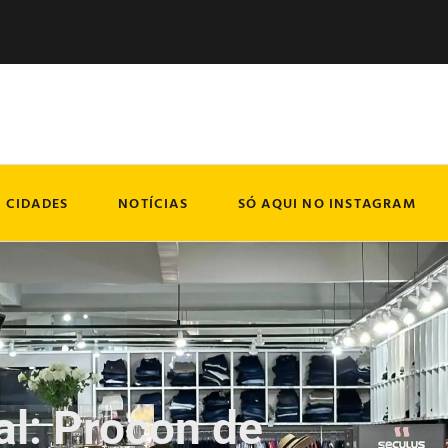
CIDADES
NOTÍCIAS
SÓ AQUI NO INSTAGRAM
al: Procon de