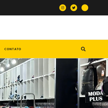
CONTATO