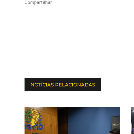
Compartilhar
NOTÍCIAS RELACIONADAS