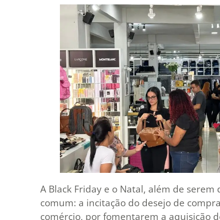
A Black Friday e o Natal, além de serem
comum: a incitação do desejo de compra
comércio, por fomentarem a aquisição d