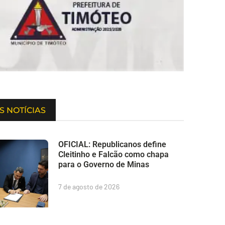
S NOTÍCIAS
OFICIAL: Republicanos define
Cleitinho e Falcão como chapa
para o Governo de Minas
7 de agosto de 2026