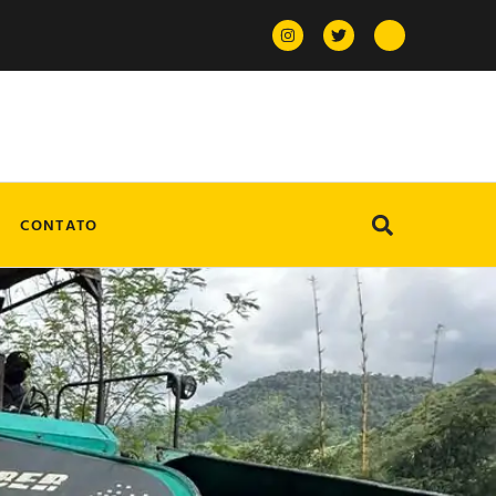
CONTATO