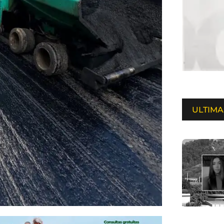
ULTIMA