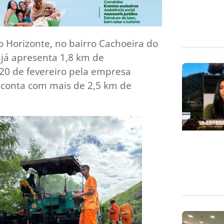
 Horizonte, no bairro Cachoeira do
já apresenta 1,8 km de
 20 de fevereiro pela empresa
 conta com mais de 2,5 km de