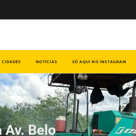
CIDADES
NOTÍCIAS
SÓ AQUI NO INSTAGRAM
 Av. Belo