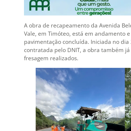
A obra de recapeamento da Avenida Belo
Vale, em Timóteo, está em andamento e 
pavimentação concluída. Iniciada no dia
contratada pelo DNIT, a obra também já
fresagem realizados.