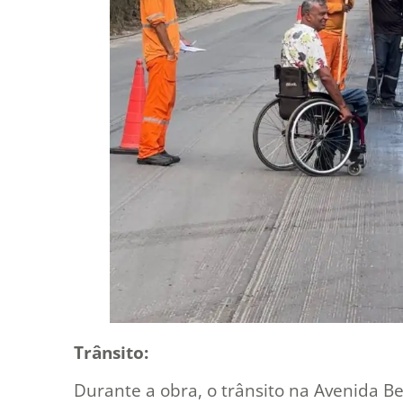
Trânsito:
Durante a obra, o trânsito na Avenida B