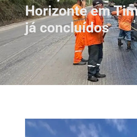
Horizonte em Tim
já concluídos