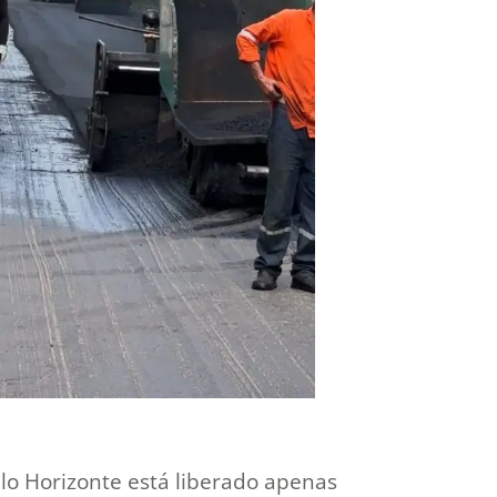
elo Horizonte está liberado apenas