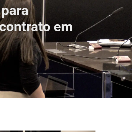
 para
contrato em