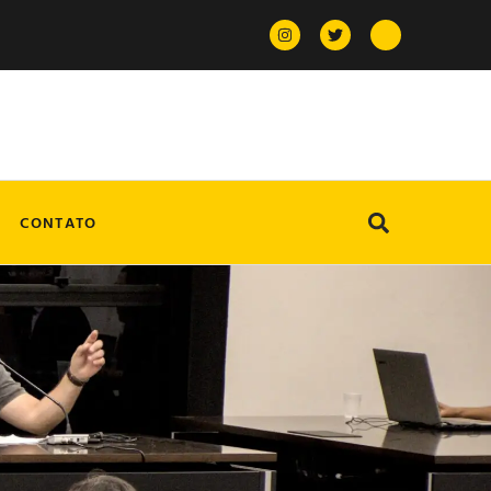
CONTATO