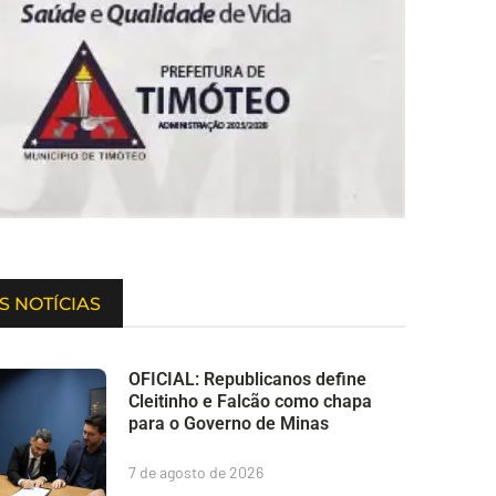
S NOTÍCIAS
OFICIAL: Republicanos define
Cleitinho e Falcão como chapa
para o Governo de Minas
7 de agosto de 2026