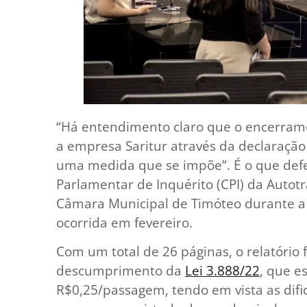
“Há entendimento claro que o encerram
a empresa Saritur através da declaração
uma medida que se impõe”. É o que defe
Parlamentar de Inquérito (CPI) da Autotr
Câmara Municipal de Timóteo durante a 
ocorrida em fevereiro.
Com um total de 26 páginas, o relatório
descumprimento da
Lei 3.888/22
, que e
R$0,25/passagem, tendo em vista as dif