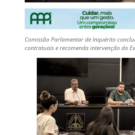
Comissão Parlamentar de Inquérito conclu
contratuais e recomenda intervenção do Ex