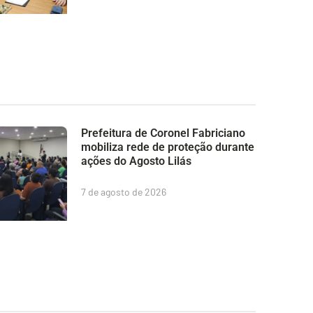
Prefeitura de Coronel Fabriciano
mobiliza rede de proteção durante
ações do Agosto Lilás
7 de agosto de 2026