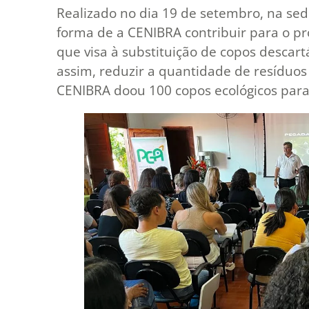
Realizado no dia 19 de setembro, na sed
forma de a CENIBRA contribuir para o pro
que visa à substituição de copos descartá
assim, reduzir a quantidade de resíduos 
CENIBRA doou 100 copos ecológicos para