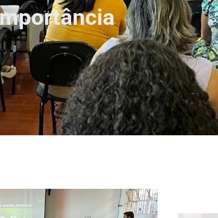
importância