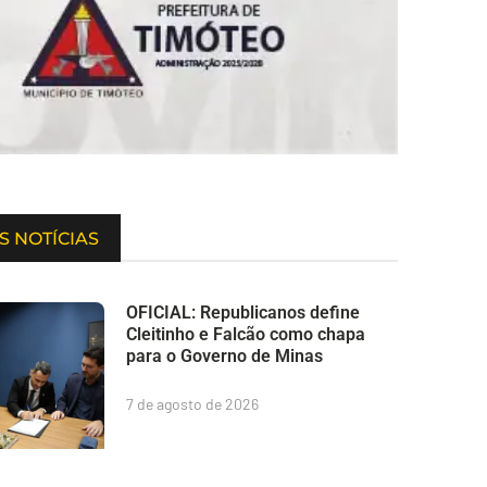
S NOTÍCIAS
OFICIAL: Republicanos define
Cleitinho e Falcão como chapa
para o Governo de Minas
7 de agosto de 2026