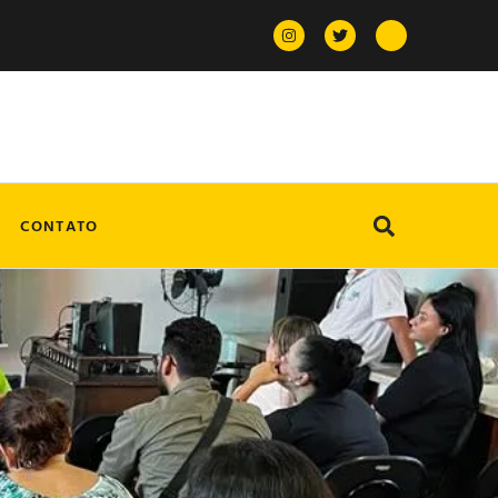
CONTATO