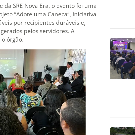
e da SRE Nova Era, o evento foi uma
jeto “Adote uma Caneca”, iniciativa
veis por recipientes duráveis e,
gerados pelos servidores. A
 o órgão.