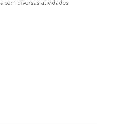
 com diversas atividades