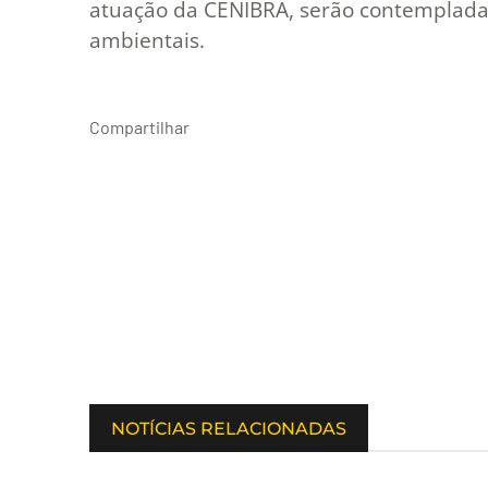
atuação da CENIBRA, serão contempladas
ambientais.
Compartilhar
NOTÍCIAS RELACIONADAS