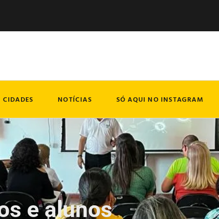
CIDADES
NOTÍCIAS
SÓ AQUI NO INSTAGRAM
os e alunos