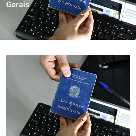
Gerais