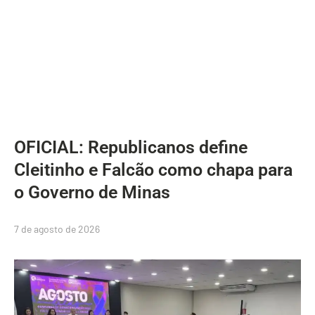
OFICIAL: Republicanos define
Cleitinho e Falcão como chapa para
o Governo de Minas
7 de agosto de 2026