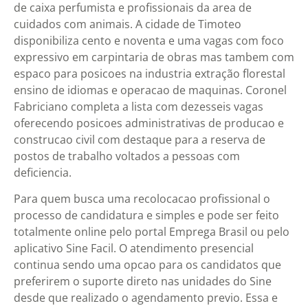
de caixa perfumista e profissionais da area de
cuidados com animais. A cidade de Timoteo
disponibiliza cento e noventa e uma vagas com foco
expressivo em carpintaria de obras mas tambem com
espaco para posicoes na industria extração florestal
ensino de idiomas e operacao de maquinas. Coronel
Fabriciano completa a lista com dezesseis vagas
oferecendo posicoes administrativas de producao e
construcao civil com destaque para a reserva de
postos de trabalho voltados a pessoas com
deficiencia.
Para quem busca uma recolocacao profissional o
processo de candidatura e simples e pode ser feito
totalmente online pelo portal Emprega Brasil ou pelo
aplicativo Sine Facil. O atendimento presencial
continua sendo uma opcao para os candidatos que
preferirem o suporte direto nas unidades do Sine
desde que realizado o agendamento previo. Essa e