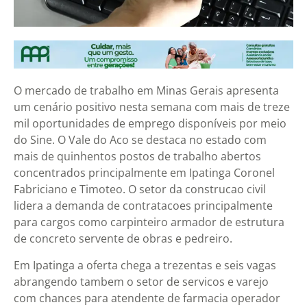
O mercado de trabalho em Minas Gerais apresenta
um cenário positivo nesta semana com mais de treze
mil oportunidades de emprego disponíveis por meio
do Sine. O Vale do Aco se destaca no estado com
mais de quinhentos postos de trabalho abertos
concentrados principalmente em Ipatinga Coronel
Fabriciano e Timoteo. O setor da construcao civil
lidera a demanda de contratacoes principalmente
para cargos como carpinteiro armador de estrutura
de concreto servente de obras e pedreiro.
Em Ipatinga a oferta chega a trezentas e seis vagas
abrangendo tambem o setor de servicos e varejo
com chances para atendente de farmacia operador