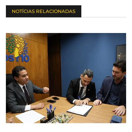
NOTÍCIAS RELACIONADAS