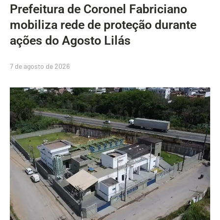
Prefeitura de Coronel Fabriciano
mobiliza rede de proteção durante
ações do Agosto Lilás
7 de agosto de 2026