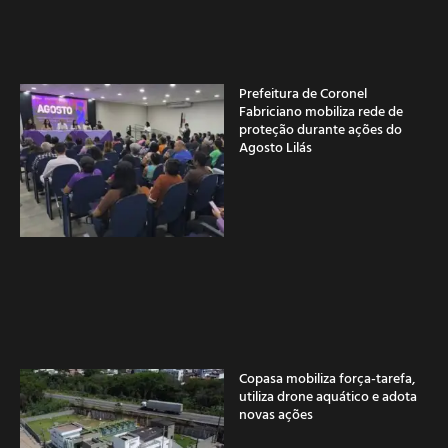
Prefeitura de Coronel
Fabriciano mobiliza rede de
proteção durante ações do
Agosto Lilás
Copasa mobiliza força-tarefa,
utiliza drone aquático e adota
novas ações