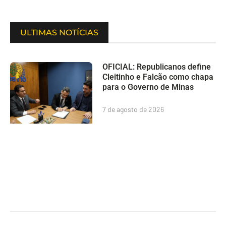
ULTIMAS NOTÍCIAS
OFICIAL: Republicanos define
Cleitinho e Falcão como chapa
para o Governo de Minas
7 de agosto de 2026