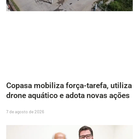
Copasa mobiliza força-tarefa, utiliza
drone aquático e adota novas ações
7 de agosto de 2026