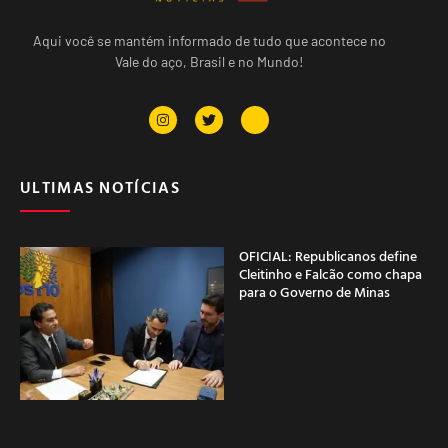
Aqui você se mantém informado de tudo que acontece no
Vale do aço, Brasil e no Mundo!
ULTIMAS NOTÍCIAS
OFICIAL: Republicanos define
Cleitinho e Falcão como chapa
para o Governo de Minas