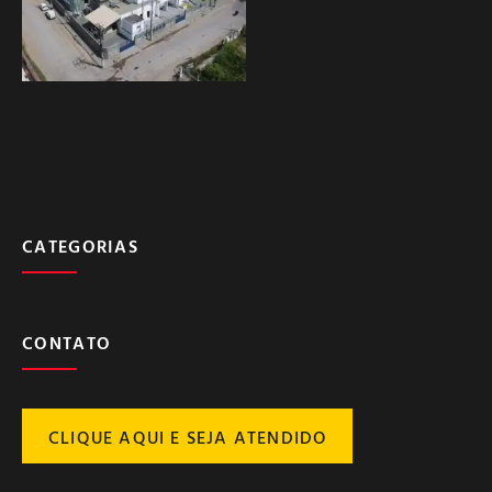
CATEGORIAS
CONTATO
CLIQUE AQUI E SEJA ATENDIDO