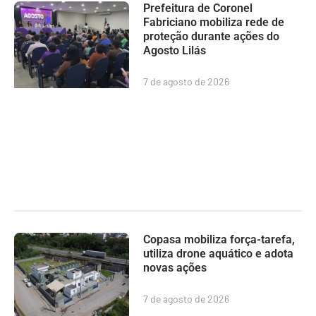
Prefeitura de Coronel
Fabriciano mobiliza rede de
proteção durante ações do
Agosto Lilás
7 de agosto de 2026
Copasa mobiliza força-tarefa,
utiliza drone aquático e adota
novas ações
7 de agosto de 2026