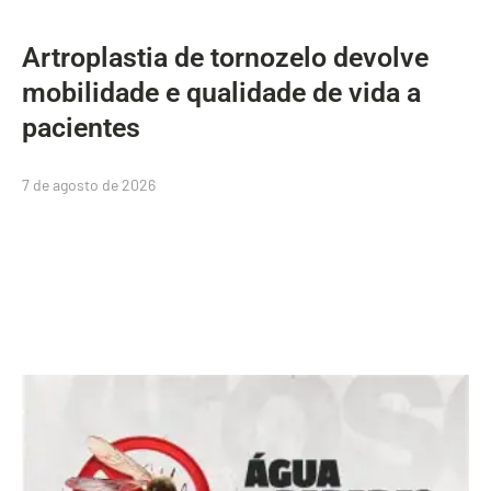
Artroplastia de tornozelo devolve
mobilidade e qualidade de vida a
pacientes
7 de agosto de 2026