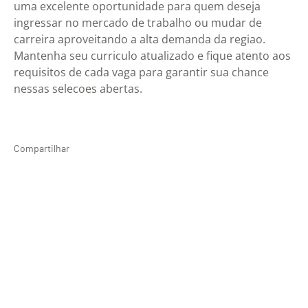
uma excelente oportunidade para quem deseja
ingressar no mercado de trabalho ou mudar de
carreira aproveitando a alta demanda da regiao.
Mantenha seu curriculo atualizado e fique atento aos
requisitos de cada vaga para garantir sua chance
nessas selecoes abertas.
Compartilhar