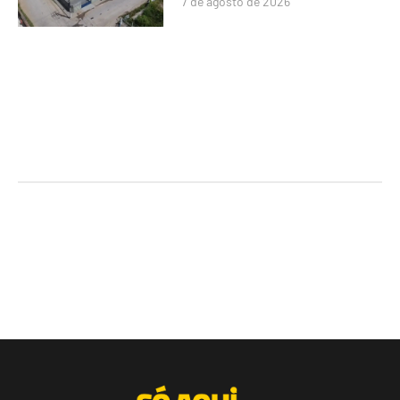
7 de agosto de 2026