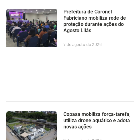
Prefeitura de Coronel
Fabriciano mobiliza rede de
proteção durante ações do
Agosto Lilás
7 de agosto de 2026
Copasa mobiliza força-tarefa,
utiliza drone aquático e adota
novas ações