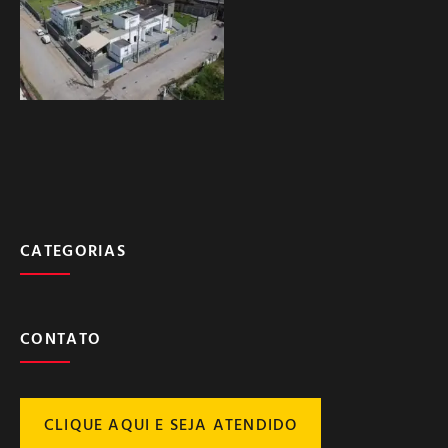
CATEGORIAS
CONTATO
CLIQUE AQUI E SEJA ATENDIDO