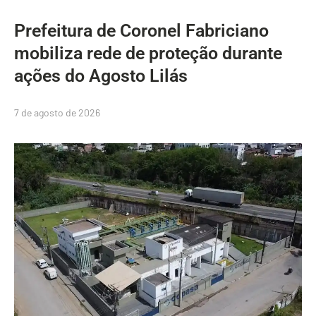
Prefeitura de Coronel Fabriciano
mobiliza rede de proteção durante
ações do Agosto Lilás
7 de agosto de 2026