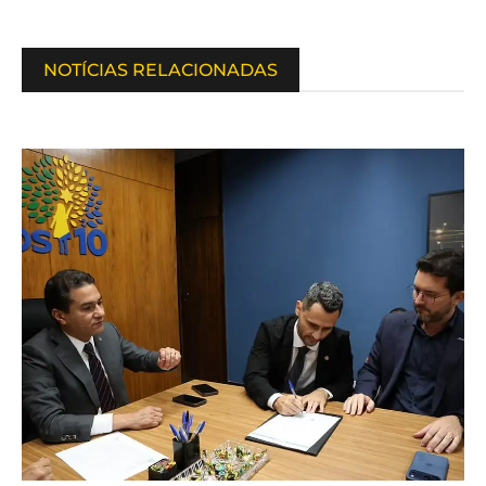
NOTÍCIAS RELACIONADAS