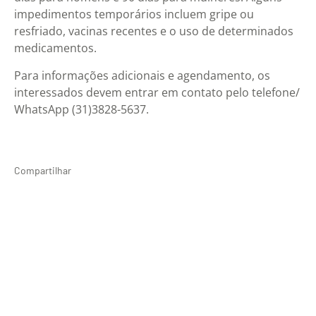
impedimentos temporários incluem gripe ou
resfriado, vacinas recentes e o uso de determinados
medicamentos.
Para informações adicionais e agendamento, os
interessados devem entrar em contato pelo telefone/
WhatsApp (31)3828-5637.
Compartilhar