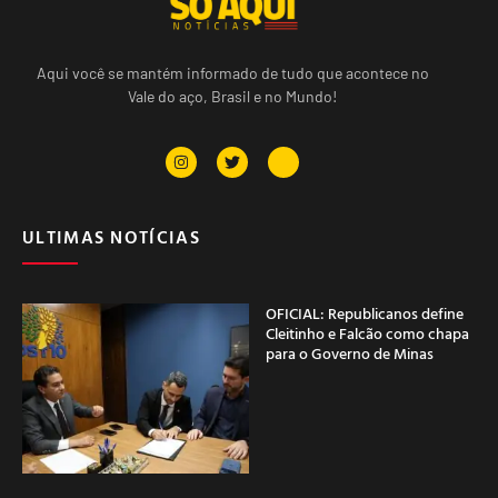
Aqui você se mantém informado de tudo que acontece no
Vale do aço, Brasil e no Mundo!
ULTIMAS NOTÍCIAS
OFICIAL: Republicanos define
Cleitinho e Falcão como chapa
para o Governo de Minas