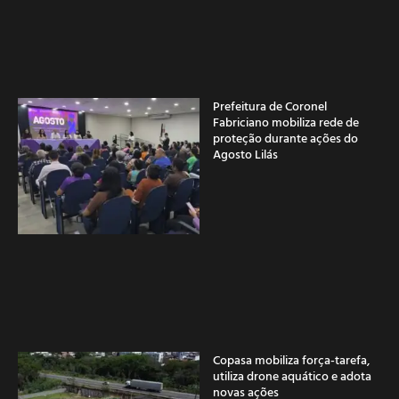
Prefeitura de Coronel
Fabriciano mobiliza rede de
proteção durante ações do
Agosto Lilás
Copasa mobiliza força-tarefa,
utiliza drone aquático e adota
novas ações