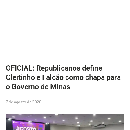
OFICIAL: Republicanos define
Cleitinho e Falcão como chapa para
o Governo de Minas
7 de agosto de 2026