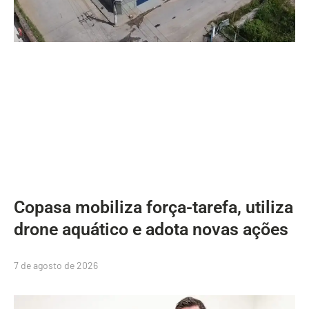
Copasa mobiliza força-tarefa, utiliza
drone aquático e adota novas ações
7 de agosto de 2026