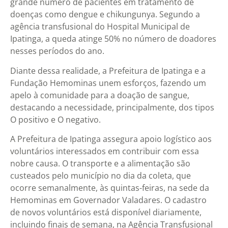
grande número de pacientes em tratamento de
doenças como dengue e chikungunya. Segundo a
agência transfusional do Hospital Municipal de
Ipatinga, a queda atinge 50% no número de doadores
nesses períodos do ano.
Diante dessa realidade, a Prefeitura de Ipatinga e a
Fundação Hemominas unem esforços, fazendo um
apelo à comunidade para a doação de sangue,
destacando a necessidade, principalmente, dos tipos
O positivo e O negativo.
A Prefeitura de Ipatinga assegura apoio logístico aos
voluntários interessados em contribuir com essa
nobre causa. O transporte e a alimentação são
custeados pelo município no dia da coleta, que
ocorre semanalmente, às quintas-feiras, na sede da
Hemominas em Governador Valadares. O cadastro
de novos voluntários está disponível diariamente,
incluindo finais de semana, na Agência Transfusional