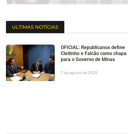
ULTIMAS NOTÍCIAS
OFICIAL: Republicanos define
Cleitinho e Falcão como chapa
para o Governo de Minas
7 de agosto de 2026