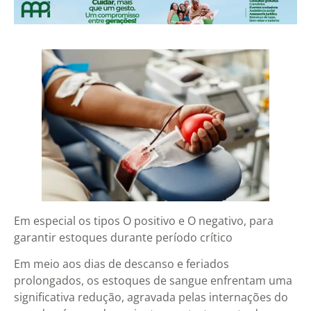
Em especial os tipos O positivo e O negativo, para
garantir estoques durante período crítico
Em meio aos dias de descanso e feriados
prolongados, os estoques de sangue enfrentam uma
significativa redução, agravada pelas internações do