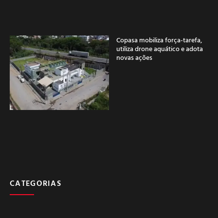
Copasa mobiliza força-tarefa,
utiliza drone aquático e adota
novas ações
CATEGORIAS