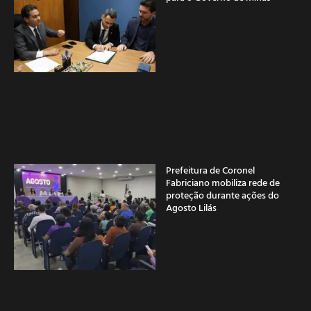
Prefeitura de Coronel
Fabriciano mobiliza rede de
proteção durante ações do
Agosto Lilás