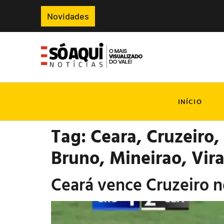
Novidades
INÍCIO
Tag:
Ceara, Cruzeiro,
Bruno, Mineirao, Vira
Ceará vence Cruzeiro n