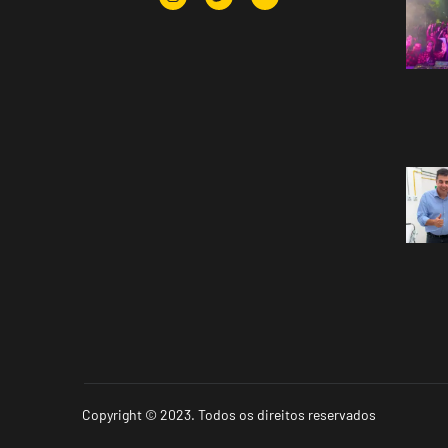
Copyright © 2023. Todos os direitos reservados