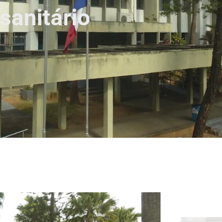
sanitário