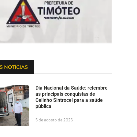
S NOTÍCIAS
Dia Nacional da Saúde: relembre
as principais conquistas de
Celinho Sintrocel para a saúde
pública
5 de agosto de 2026