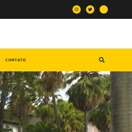
CONTATO