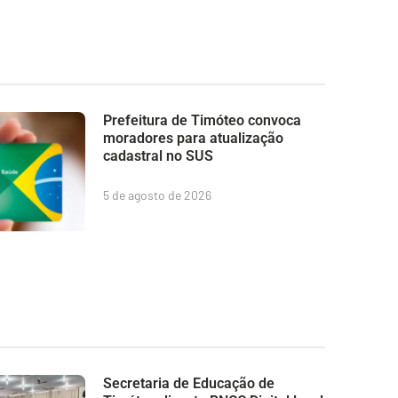
Prefeitura de Timóteo convoca
moradores para atualização
cadastral no SUS
5 de agosto de 2026
Secretaria de Educação de