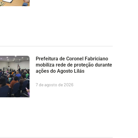
Prefeitura de Coronel Fabriciano
mobiliza rede de proteção durante
ações do Agosto Lilás
7 de agosto de 2026