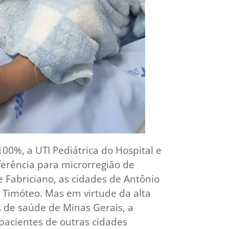
0%, a UTI Pediátrica do Hospital e
ferência para microrregião de
e Fabriciano, as cidades de Antônio
 Timóteo. Mas em virtude da alta
 de saúde de Minas Gerais, a
acientes de outras cidades