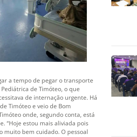
ar a tempo de pegar o transporte
 Pediátrica de Timóteo, o que
cessitava de internação urgente. Há
 de Timóteo e veio de Bom
 Timóteo onde, segundo conta, está
 “Hoje estou mais aliviada pois
ndo muito bem cuidado. O pessoal