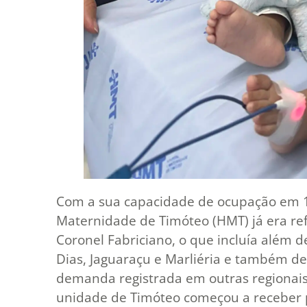
Com a sua capacidade de ocupação em 10
Maternidade de Timóteo (HMT) já era re
Coronel Fabriciano, o que incluía além d
Dias, Jaguaraçu e Marliéria e também de
demanda registrada em outras regionais
unidade de Timóteo começou a receber p