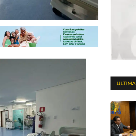
ULTIMA