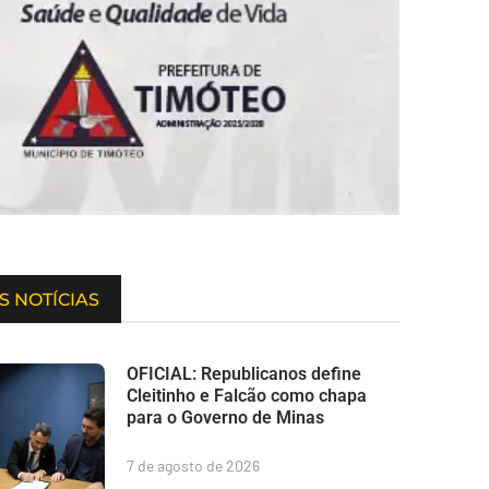
S NOTÍCIAS
OFICIAL: Republicanos define
Cleitinho e Falcão como chapa
para o Governo de Minas
7 de agosto de 2026