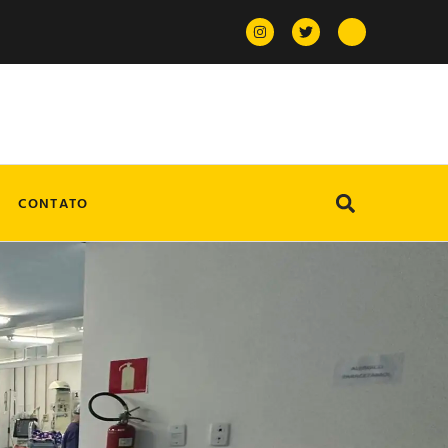
CONTATO