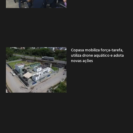
Copasa mobiliza força-tarefa,
utiliza drone aquático e adota
novas ações