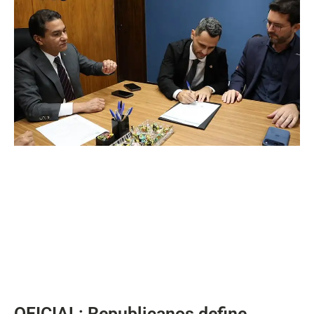
OFICIAL: Republicanos define