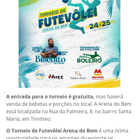
A entrada para o torneio é gratuita,
mas haverá
venda de bebidas e porções no local. A Arena do Bem
está localizada na Rua da Palmeira, 8, no bairro Santa
Maria, em Timóteo.
O Torneio de Futevôlei Arena do Bem
é uma ótima
oportunidade para os amantes do esporte se