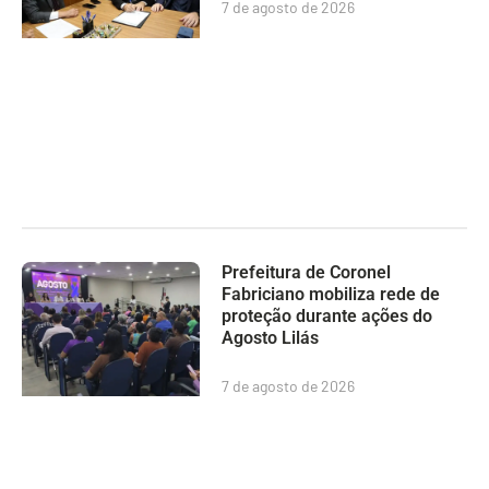
7 de agosto de 2026
Prefeitura de Coronel
Fabriciano mobiliza rede de
proteção durante ações do
Agosto Lilás
7 de agosto de 2026