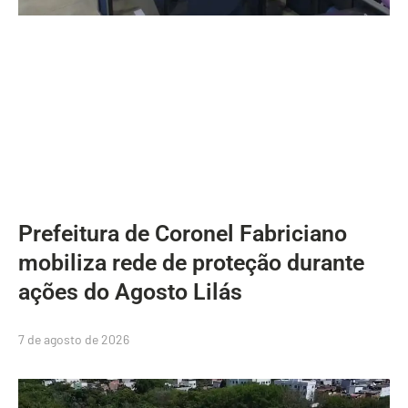
Prefeitura de Coronel Fabriciano
mobiliza rede de proteção durante
ações do Agosto Lilás
7 de agosto de 2026