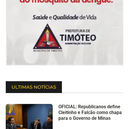
ULTIMAS NOTÍCIAS
OFICIAL: Republicanos define
Cleitinho e Falcão como chapa
para o Governo de Minas