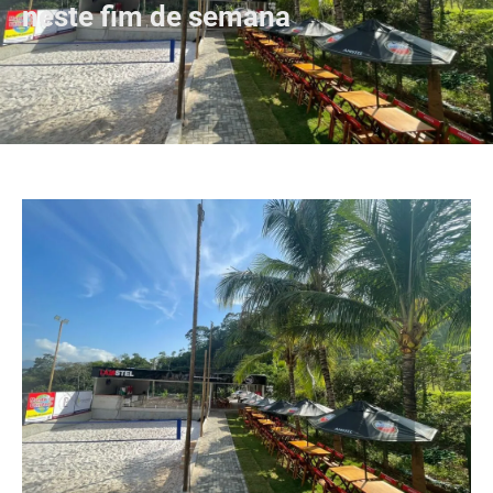
neste fim de semana