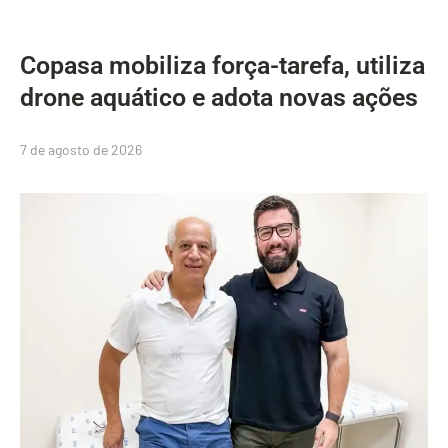
Copasa mobiliza força-tarefa, utiliza
drone aquático e adota novas ações
7 de agosto de 2026