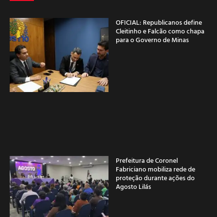
OFICIAL: Republicanos define
Cleitinho e Falcão como chapa
para o Governo de Minas
Prefeitura de Coronel
Fabriciano mobiliza rede de
proteção durante ações do
Agosto Lilás