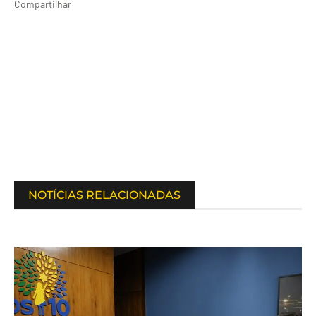
Compartilhar
NOTÍCIAS RELACIONADAS