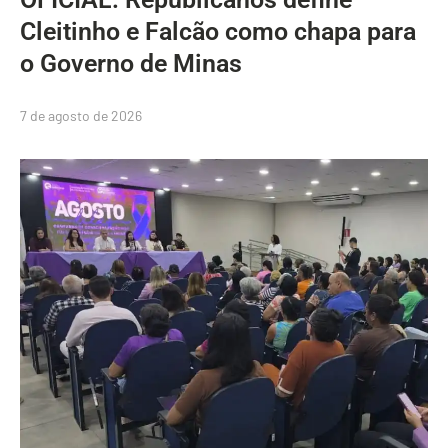
Cleitinho e Falcão como chapa para
o Governo de Minas
7 de agosto de 2026