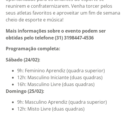
reunirem e confraternizarem. Venha torcer pelos
seus atletas favoritos e aproveitar um fim de semana
cheio de esporte e música!
Mais informações sobre o evento podem ser
obtidas pelo telefone (31) 3198447-4536
Programação completa:
Sábado (24/02):
9h: Feminino Aprendiz (quadra superior)
12h: Masculino Iniciante (duas quadras)
16h: Masculino Livre (duas quadras)
Domingo (25/02):
9h: Masculino Aprendiz (quadra superior)
12h: Misto Livre (duas quadras)