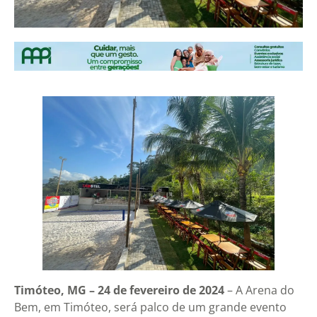
Timóteo, MG – 24 de fevereiro de 2024
– A Arena do
Bem, em Timóteo, será palco de um grande evento