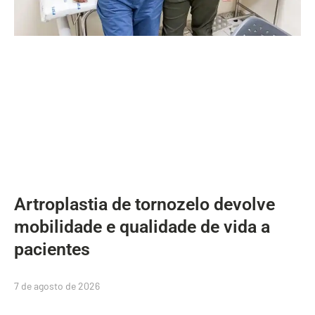
Artroplastia de tornozelo devolve
mobilidade e qualidade de vida a
pacientes
7 de agosto de 2026