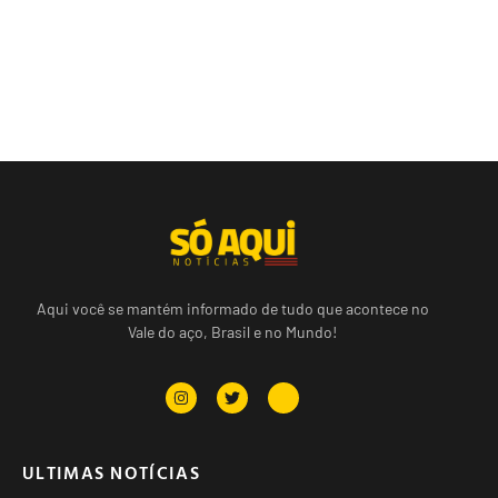
Aqui você se mantém informado de tudo que acontece no
Vale do aço, Brasil e no Mundo!
ULTIMAS NOTÍCIAS